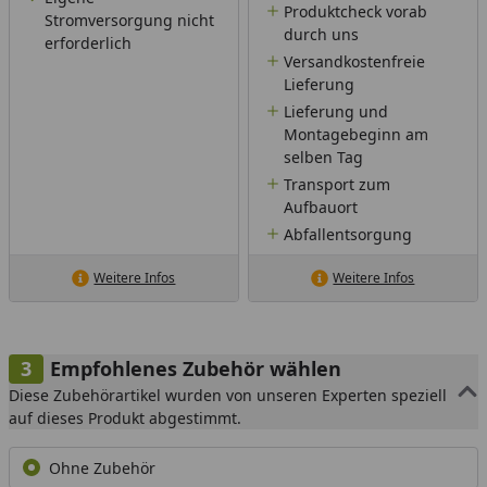
Produktcheck vorab
Stromversorgung nicht
durch uns
erforderlich
Versandkostenfreie
Lieferung
Lieferung und
Montagebeginn am
selben Tag
Transport zum
Aufbauort
Abfallentsorgung
Weitere Infos
Weitere Infos
Empfohlenes Zubehör wählen
Diese Zubehörartikel wurden von unseren Experten speziell
auf dieses Produkt abgestimmt.
Ohne Zubehör