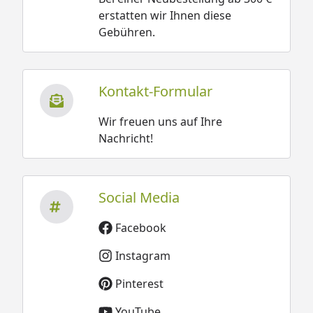
erstatten wir Ihnen diese
Gebühren.
Kontakt-Formular
Wir freuen uns auf Ihre
Nachricht!
Social Media
Facebook
Instagram
Pinterest
YouTube