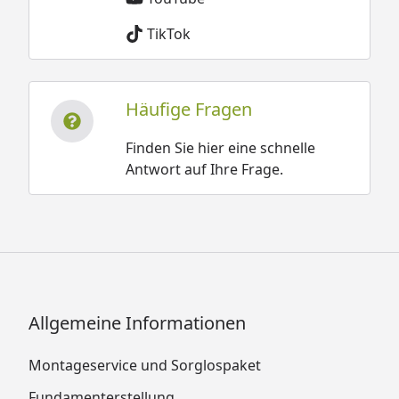
TikTok
Häufige Fragen
Finden Sie hier eine schnelle
Antwort auf Ihre Frage.
Allgemeine Informationen
Montageservice und Sorglospaket
Fundamenterstellung