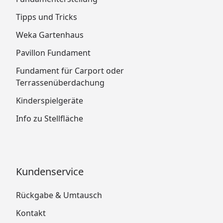
Tipps und Tricks
Weka Gartenhaus
Pavillon Fundament
Fundament für Carport oder
Terrassenüberdachung
Kinderspielgeräte
Info zu Stellfläche
Kundenservice
Rückgabe & Umtausch
Kontakt