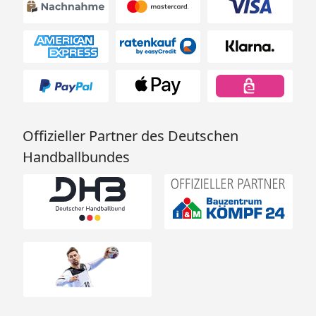
Offizieller Partner des Deutschen
Handballbundes