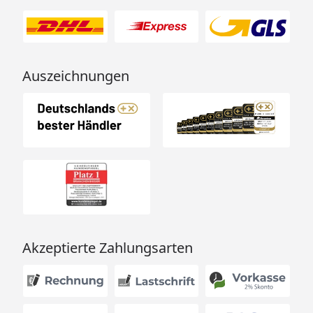
Auszeichnungen
Akzeptierte Zahlungsarten