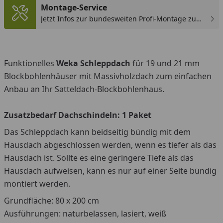
Montage-Service
Jetzt Infos zur bundesweiten Profi-Montage zum
günstigen Festpreis sichern.
Funktionelles
Weka Schleppdach
für 19 und 21 mm
Blockbohlenhäuser mit Massivholzdach zum einfachen
Anbau an Ihr Satteldach-Blockbohlenhaus.
Zusatzbedarf Dachschindeln: 1 Paket
Das Schleppdach kann beidseitig bündig mit dem
Hausdach abgeschlossen werden, wenn es tiefer als das
Hausdach ist. Sollte es eine geringere Tiefe als das
Hausdach aufweisen, kann es nur auf einer Seite bündig
montiert werden.
Grundfläche: 80 x 200 cm
Ausführungen: naturbelassen, lasiert, weiß