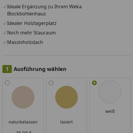
Ideale Ergänzung zu Ihrem Weka
Blockbohlenhaus
Idealer Holzlagerplatz
Noch mehr Stauraum
Massivholzdach
Ausführung wählen
Alle anzeigen (3)
weiß
naturbelassen
lasiert