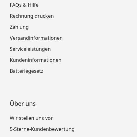
FAQs & Hilfe
Rechnung drucken
Zahlung
Versandinformationen
Serviceleistungen
Kundeninformationen
Batteriegesetz
Über uns
Wir stellen uns vor
5-Sterne-Kundenbewertung