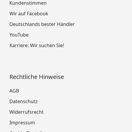
Kundenstimmen
Wir auf Facebook
Deutschlands bester Händler
YouTube
Karriere: Wir suchen Sie!
Rechtliche Hinweise
AGB
Datenschutz
Widerrufsrecht
Impressum