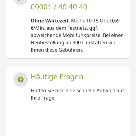
09001 / 40 40 40
Ohne Wartezeit
. Mo-Fr. 10-15 Uhr. 0,69
€/Min. aus dem Festnetz, ggf.
abweichende Mobilfunkpreise. Bei einer
Neubestellung ab 300 € erstatten wir
Ihnen diese Gebühren.
Häufige Fragen
Finden Sie hier eine schnelle Antwort auf
Ihre Frage.