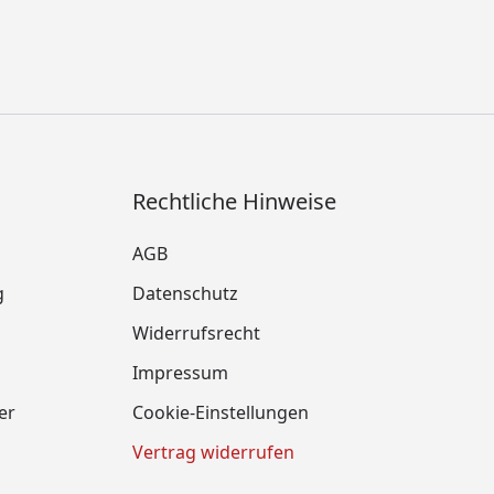
Rechtliche Hinweise
AGB
g
Datenschutz
Widerrufsrecht
Impressum
er
Cookie-Einstellungen
Vertrag widerrufen