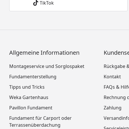
TikTok
Allgemeine Informationen
Kundense
Montageservice und Sorglospaket
Rückgabe 
Fundamenterstellung
Kontakt
Tipps und Tricks
FAQs & Hilf
Weka Gartenhaus
Rechnung 
Pavillon Fundament
Zahlung
Fundament für Carport oder
Versandinf
Terrassenüberdachung
Serviceleis