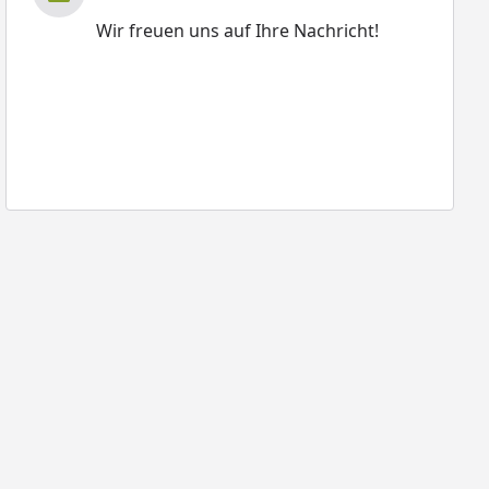
Wir freuen uns auf Ihre Nachricht!