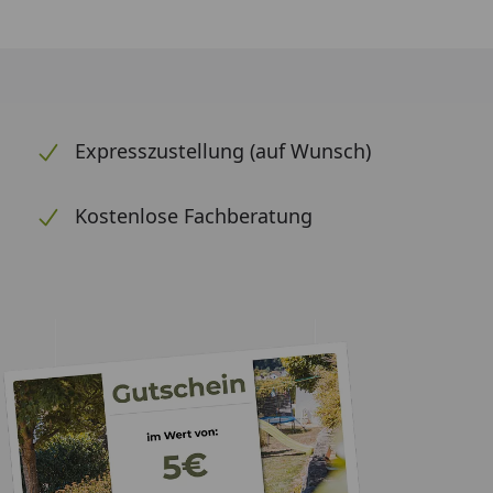
Expresszustellung (auf Wunsch)
Kostenlose Fachberatung