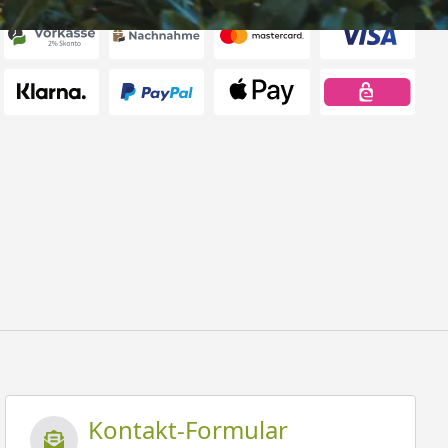
Kontakt-Formular