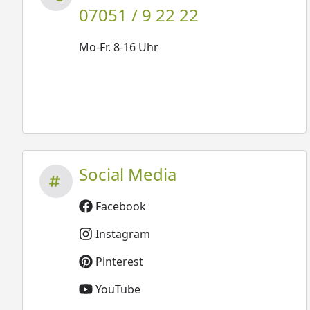
07051 / 9 22 22
Mo-Fr. 8-16 Uhr
Social Media
Facebook
Instagram
Pinterest
YouTube