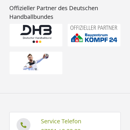
Offizieller Partner des Deutschen
Handballbundes
Service Telefon