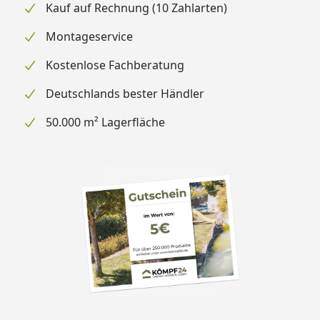
Kauf auf Rechnung (10 Zahlarten)
Montageservice
Kostenlose Fachberatung
Deutschlands bester Händler
50.000 m² Lagerfläche