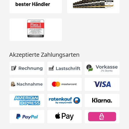
Akzeptierte Zahlungsarten