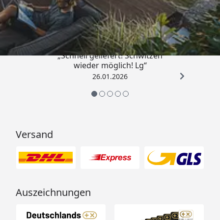
„Schnell geliefert! Schwitzen
wieder möglich! Lg“
26.01.2026
Versand
Auszeichnungen