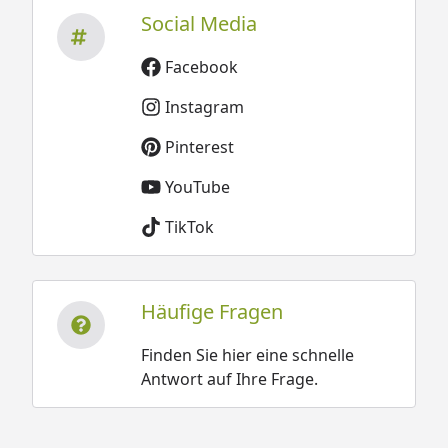
Social Media
Facebook
Instagram
Pinterest
YouTube
TikTok
Häufige Fragen
Finden Sie hier eine schnelle
Antwort auf Ihre Frage.