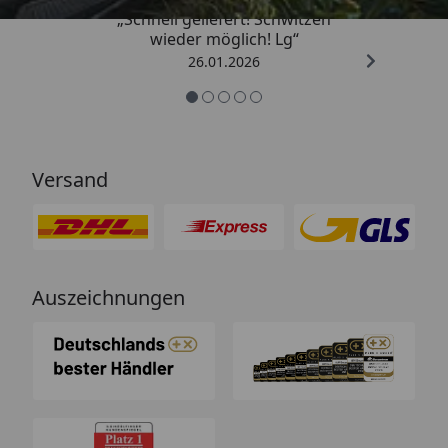
„Schnell geliefert! Schwitzen
wieder möglich! Lg“
26.01.2026
Versand
Auszeichnungen