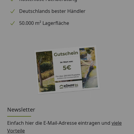
Deutschlands bester Händler
50.000 m² Lagerfläche
Newsletter
Einfach hier die E-Mail-Adresse eintragen und
viele
Vorteile