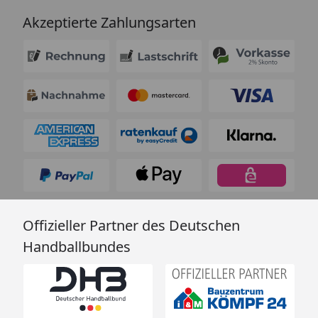
Akzeptierte Zahlungsarten
Offizieller Partner des Deutschen
Handballbundes