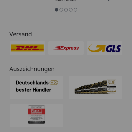
Versand
Auszeichnungen