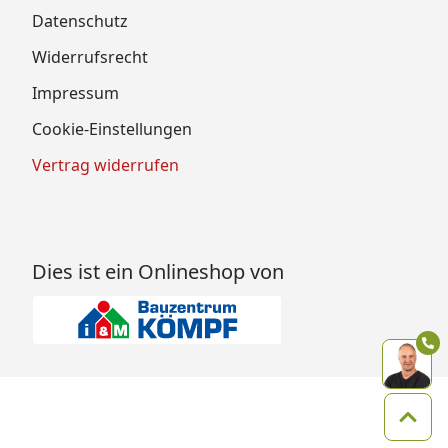
Datenschutz
Widerrufsrecht
Impressum
Cookie-Einstellungen
Vertrag widerrufen
Dies ist ein Onlineshop von
Zum 