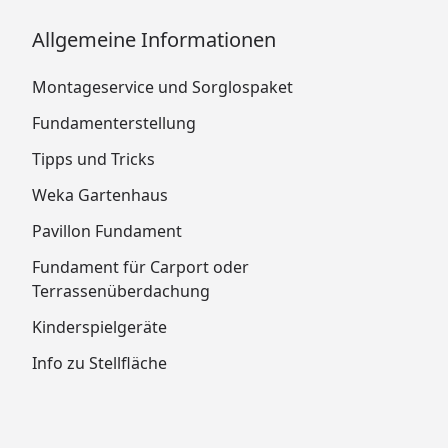
Allgemeine Informationen
Montageservice und Sorglospaket
Fundamenterstellung
Tipps und Tricks
Weka Gartenhaus
Pavillon Fundament
Fundament für Carport oder
Terrassenüberdachung
Kinderspielgeräte
Info zu Stellfläche