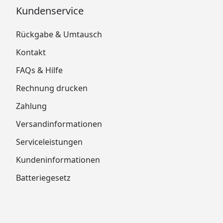
Kundenservice
Rückgabe & Umtausch
Kontakt
FAQs & Hilfe
Rechnung drucken
Zahlung
Versandinformationen
Serviceleistungen
Kundeninformationen
Batteriegesetz