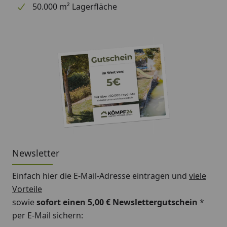
50.000 m² Lagerfläche
Newsletter
Einfach hier die E-Mail-Adresse eintragen und
viele
Vorteile
sowie
sofort einen 5,00 € Newslettergutschein
*
per E-Mail sichern: