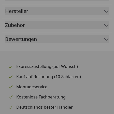
Hersteller
Zubehör
Bewertungen
Expresszustellung (auf Wunsch)
Kauf auf Rechnung (10 Zahlarten)
Montageservice
Kostenlose Fachberatung
Deutschlands bester Händler