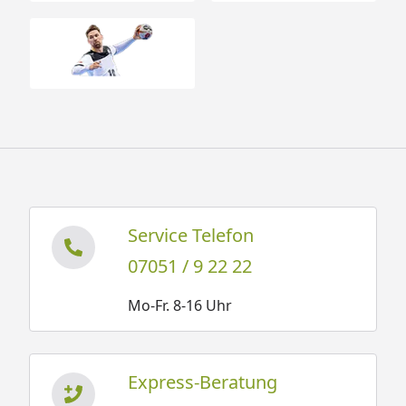
Service Telefon
07051 / 9 22 22
Mo-Fr. 8-16 Uhr
Express-Beratung