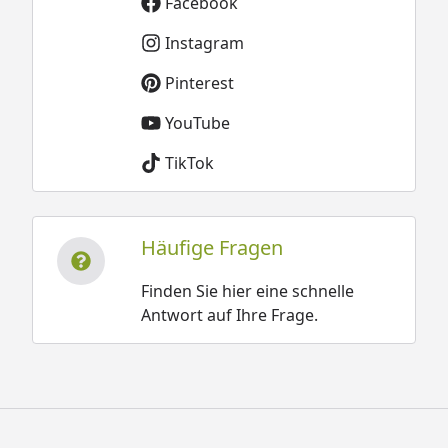
Facebook
Instagram
Pinterest
YouTube
TikTok
Häufige Fragen
Finden Sie hier eine schnelle
Antwort auf Ihre Frage.