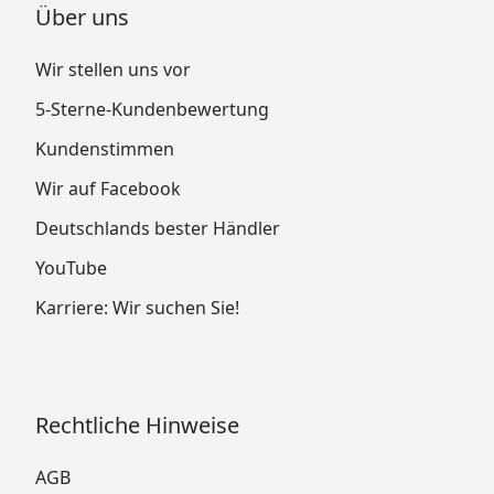
Über uns
Wir stellen uns vor
5-Sterne-Kundenbewertung
Kundenstimmen
Wir auf Facebook
Deutschlands bester Händler
YouTube
Karriere: Wir suchen Sie!
Rechtliche Hinweise
AGB