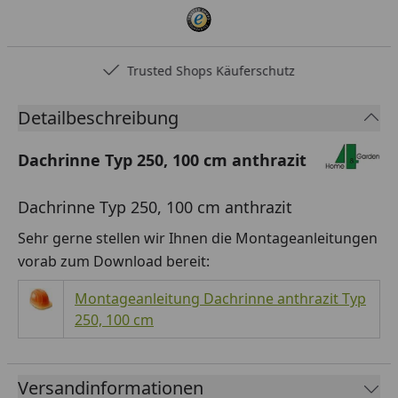
Trusted Shops Käuferschutz
Detailbeschreibung
Dachrinne Typ 250, 100 cm anthrazit
Dachrinne Typ 250, 100 cm anthrazit
Sehr gerne stellen wir Ihnen die Montageanleitungen
vorab zum Download bereit:
Montageanleitung Dachrinne anthrazit Typ
250, 100 cm
Versandinformationen