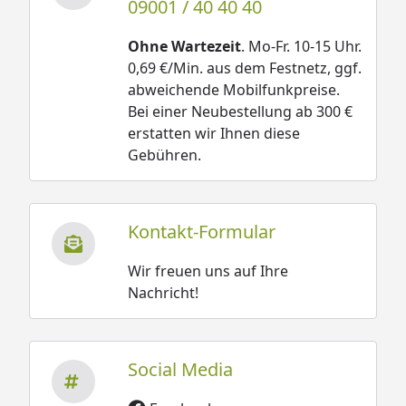
09001 / 40 40 40
Ohne Wartezeit
. Mo-Fr. 10-15 Uhr.
0,69 €/Min. aus dem Festnetz, ggf.
abweichende Mobilfunkpreise.
Bei einer Neubestellung ab 300 €
erstatten wir Ihnen diese
Gebühren.
Kontakt-Formular
Wir freuen uns auf Ihre
Nachricht!
Social Media