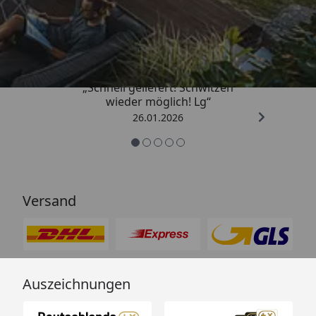
Trusted Shops
„Schnell geliefert! Schwitzen
wieder möglich! Lg“
26.01.2026
Versand
Auszeichnungen