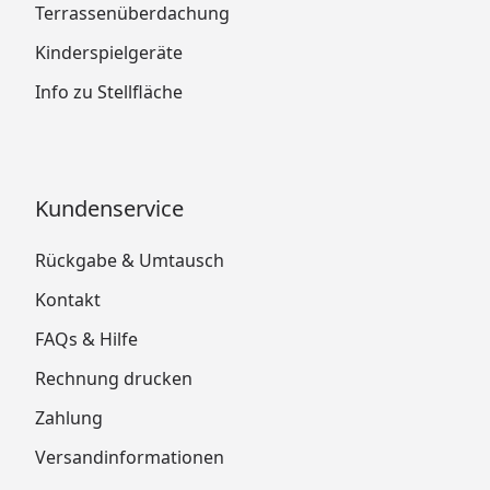
Terrassenüberdachung
Kinderspielgeräte
Info zu Stellfläche
Kundenservice
Rückgabe & Umtausch
Kontakt
FAQs & Hilfe
Rechnung drucken
Zahlung
Versandinformationen