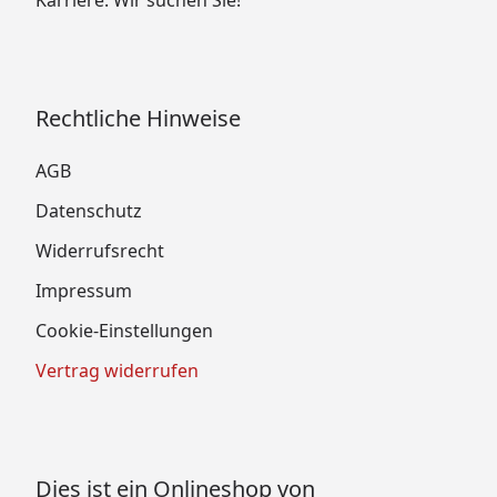
Rechtliche Hinweise
AGB
Datenschutz
Widerrufsrecht
Impressum
Cookie-Einstellungen
Vertrag widerrufen
Dies ist ein Onlineshop von