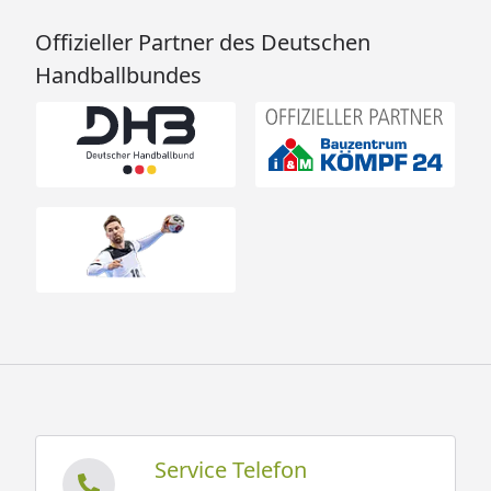
Offizieller Partner des Deutschen
Handballbundes
Service Telefon