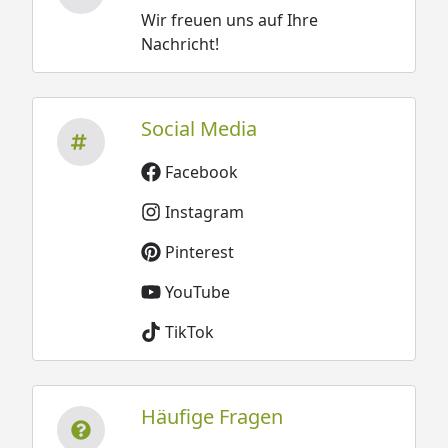
Wir freuen uns auf Ihre
Nachricht!
Social Media
Facebook
Instagram
Pinterest
YouTube
TikTok
Häufige Fragen