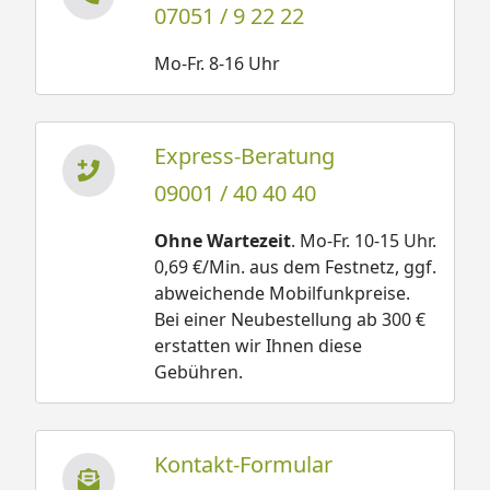
07051 / 9 22 22
Mo-Fr. 8-16 Uhr
Express-Beratung
09001 / 40 40 40
Ohne Wartezeit
. Mo-Fr. 10-15 Uhr.
0,69 €/Min. aus dem Festnetz, ggf.
abweichende Mobilfunkpreise.
Bei einer Neubestellung ab 300 €
erstatten wir Ihnen diese
Gebühren.
Kontakt-Formular