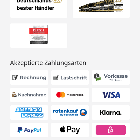
Akzeptierte Zahlungsarten