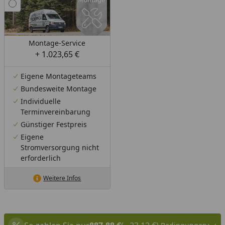
Montage-Service
+ 1.023,65 €
Eigene Montageteams
Bundesweite Montage
Individuelle
Terminvereinbarung
Günstiger Festpreis
Eigene
Stromversorgung nicht
erforderlich
Weitere Infos