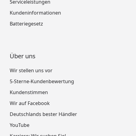
Serviceleistungen
Kundeninformationen
Batteriegesetz
Über uns
Wir stellen uns vor
5-Sterne-Kundenbewertung
Kundenstimmen
Wir auf Facebook
Deutschlands bester Händler
YouTube
Karriere: Wir suchen Sie!