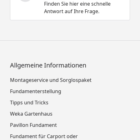
Finden Sie hier eine schnelle
Antwort auf Ihre Frage.
Allgemeine Informationen
Montageservice und Sorglospaket
Fundamenterstellung
Tipps und Tricks
Weka Gartenhaus
Pavillon Fundament
Fundament für Carport oder