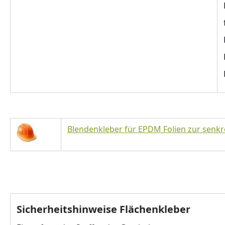
Blendenkleber für EPDM Folien zur senkr
Sicherheitshinweise Flächenkleber