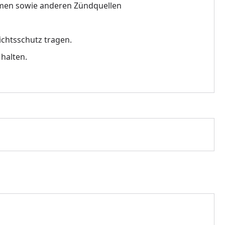
mmen sowie anderen Zündquellen
chtsschutz tragen.
halten.