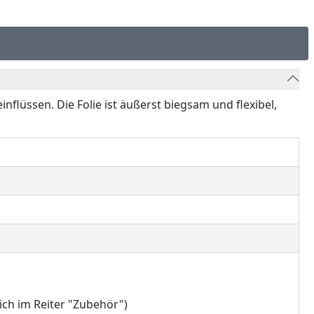
nflüssen. Die Folie ist äußerst biegsam und flexibel,
ich im Reiter "Zubehör")