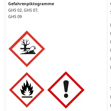
Gefahrenpiktogramme
GHS 02, GHS 07,
GHS 09