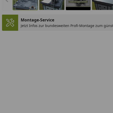
Vorheriges Bild anzeigen
Montage-Service
Jetzt Infos zur bundesweiten Profi-Montage zum günst