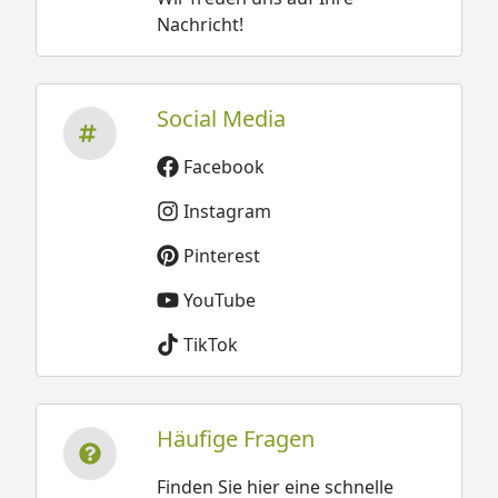
Nachricht!
Social Media
Facebook
Instagram
Pinterest
YouTube
TikTok
Häufige Fragen
Finden Sie hier eine schnelle