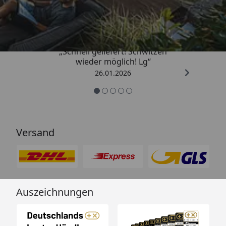
„Schnell geliefert! Schwitzen
wieder möglich! Lg“
26.01.2026
Versand
Auszeichnungen