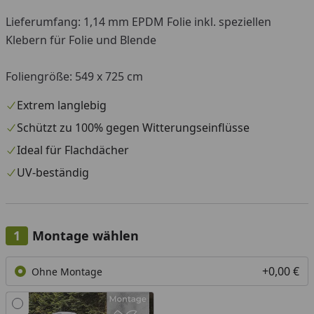
Lieferumfang: 1,14 mm EPDM Folie inkl. speziellen
Klebern für Folie und Blende
Foliengröße: 549 x 725 cm
Extrem langlebig
Schützt zu 100% gegen Witterungseinflüsse
Ideal für Flachdächer
UV-beständig
Montage wählen
+0,00 €
Ohne Montage