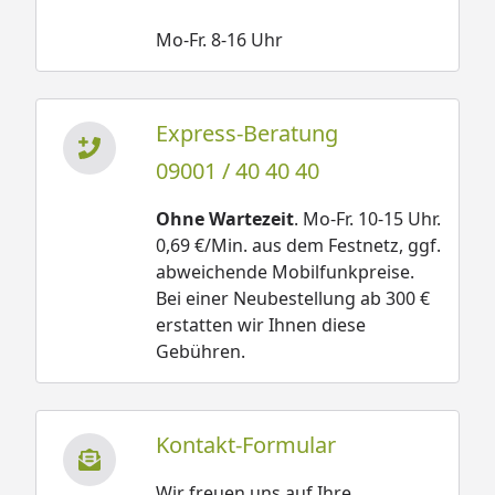
Mo-Fr. 8-16 Uhr
Express-Beratung
09001 / 40 40 40
Ohne Wartezeit
. Mo-Fr. 10-15 Uhr.
0,69 €/Min. aus dem Festnetz, ggf.
abweichende Mobilfunkpreise.
Bei einer Neubestellung ab 300 €
erstatten wir Ihnen diese
Gebühren.
Kontakt-Formular
Wir freuen uns auf Ihre