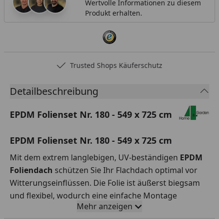
Wertvolle Informationen zu diesem
Produkt erhalten.
Trusted Shops Käuferschutz
Detailbeschreibung
EPDM Folienset Nr. 180 - 549 x 725 cm
EPDM Folienset Nr. 180 - 549 x 725 cm
Mit dem extrem langlebigen, UV-beständigen
EPDM
Foliendach
schützen Sie Ihr Flachdach optimal vor
Witterungseinflüssen. Die Folie ist äußerst biegsam
und flexibel, wodurch eine einfache Montage
Mehr anzeigen
garantiert ist.