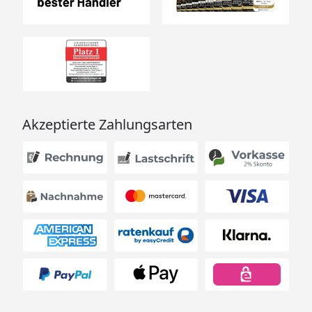
Akzeptierte Zahlungsarten