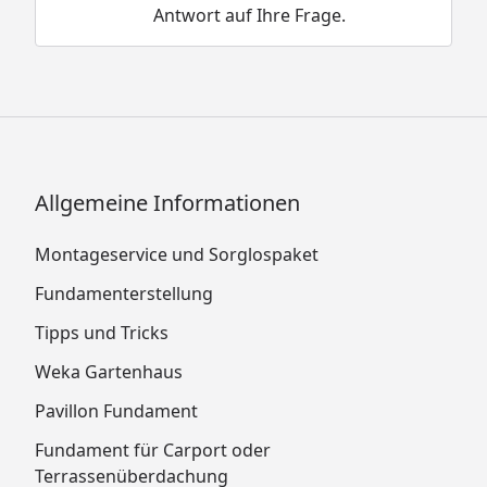
Antwort auf Ihre Frage.
Allgemeine Informationen
Montageservice und Sorglospaket
Fundamenterstellung
Tipps und Tricks
Weka Gartenhaus
Pavillon Fundament
Fundament für Carport oder
Terrassenüberdachung