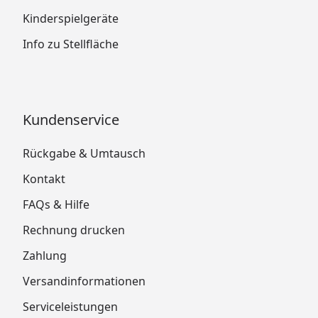
Kinderspielgeräte
Info zu Stellfläche
Kundenservice
Rückgabe & Umtausch
Kontakt
FAQs & Hilfe
Rechnung drucken
Zahlung
Versandinformationen
Serviceleistungen