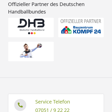
Offizieller Partner des Deutschen
Handballbundes
Service Telefon
07051 / 9 22 22