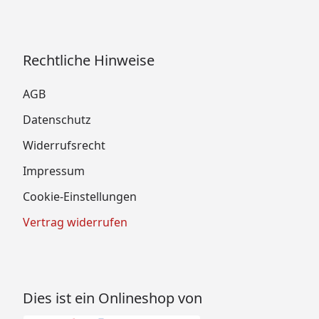
Rechtliche Hinweise
AGB
Datenschutz
Widerrufsrecht
Impressum
Cookie-Einstellungen
Vertrag widerrufen
Dies ist ein Onlineshop von