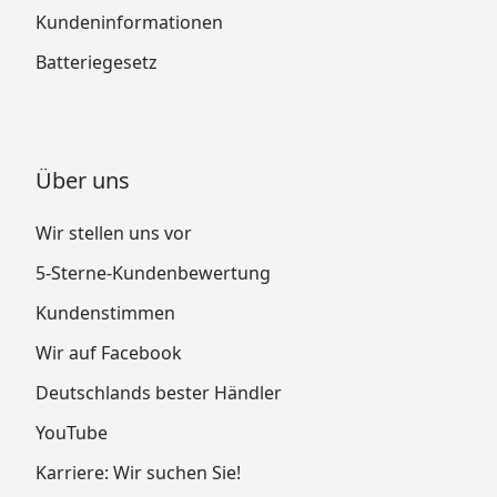
Kundeninformationen
Batteriegesetz
Über uns
Wir stellen uns vor
5-Sterne-Kundenbewertung
Kundenstimmen
Wir auf Facebook
Deutschlands bester Händler
YouTube
Karriere: Wir suchen Sie!