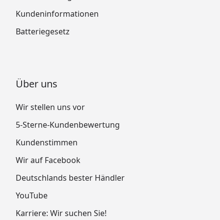
Kundeninformationen
Batteriegesetz
Über uns
Wir stellen uns vor
5-Sterne-Kundenbewertung
Kundenstimmen
Wir auf Facebook
Deutschlands bester Händler
YouTube
Karriere: Wir suchen Sie!