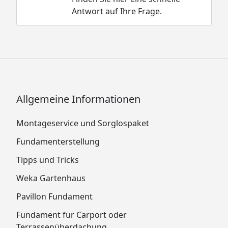
Antwort auf Ihre Frage.
Allgemeine Informationen
Montageservice und Sorglospaket
Fundamenterstellung
Tipps und Tricks
Weka Gartenhaus
Pavillon Fundament
Fundament für Carport oder
Terrassenüberdachung