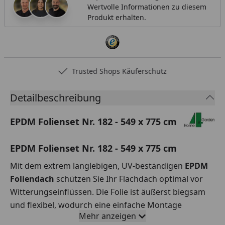
Wertvolle Informationen zu diesem
Produkt erhalten.
Trusted Shops Käuferschutz
Detailbeschreibung
EPDM Folienset Nr. 182 - 549 x 775 cm
EPDM Folienset Nr. 182 - 549 x 775 cm
Mit dem extrem langlebigen, UV-beständigen
EPDM
Foliendach
schützen Sie Ihr Flachdach optimal vor
Witterungseinflüssen. Die Folie ist äußerst biegsam
und flexibel, wodurch eine einfache Montage
Mehr anzeigen
garantiert ist.