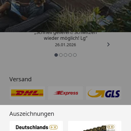
„Schnell geliefert! Schwitzen
wieder möglich! Lg“
26.01.2026
Versand
Auszeichnungen