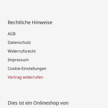
Rechtliche Hinweise
AGB
Datenschutz
Widerrufsrecht
Impressum
Cookie-Einstellungen
Vertrag widerrufen
Dies ist ein Onlineshop von