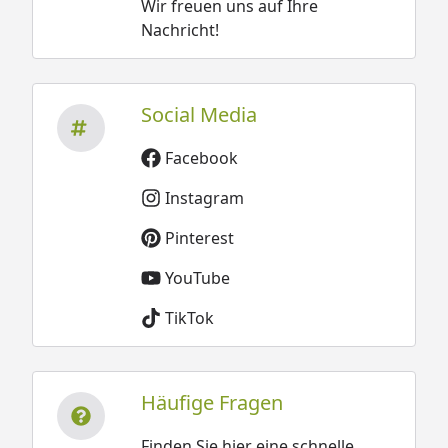
Wir freuen uns auf Ihre
Nachricht!
Social Media
Facebook
Instagram
Pinterest
YouTube
TikTok
Häufige Fragen
Finden Sie hier eine schnelle