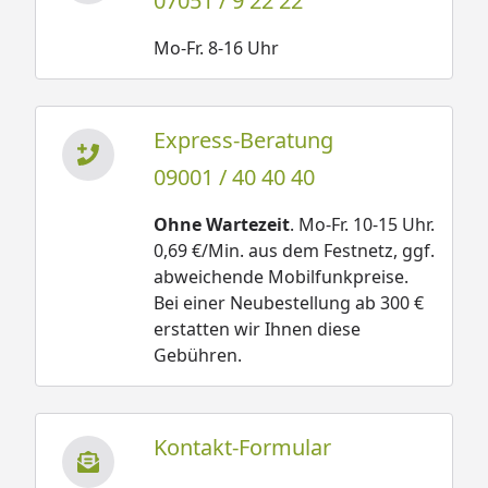
07051 / 9 22 22
Mo-Fr. 8-16 Uhr
Express-Beratung
09001 / 40 40 40
Ohne Wartezeit
. Mo-Fr. 10-15 Uhr.
0,69 €/Min. aus dem Festnetz, ggf.
abweichende Mobilfunkpreise.
Bei einer Neubestellung ab 300 €
erstatten wir Ihnen diese
Gebühren.
Kontakt-Formular