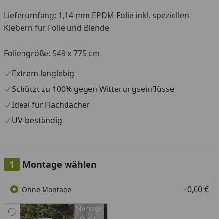
Lieferumfang: 1,14 mm EPDM Folie inkl. speziellen
Klebern für Folie und Blende
Foliengröße: 549 x 775 cm
Extrem langlebig
Schützt zu 100% gegen Witterungseinflüsse
Ideal für Flachdächer
UV-beständig
Montage wählen
+0,00 €
Ohne Montage