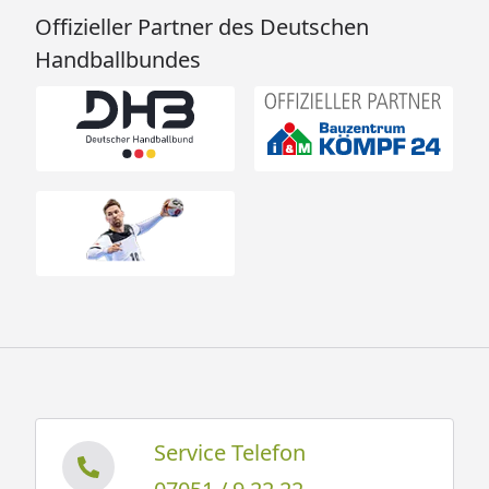
Offizieller Partner des Deutschen
Handballbundes
Service Telefon