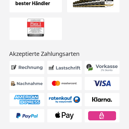
Akzeptierte Zahlungsarten