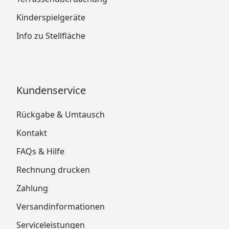
Kinderspielgeräte
Info zu Stellfläche
Kundenservice
Rückgabe & Umtausch
Kontakt
FAQs & Hilfe
Rechnung drucken
Zahlung
Versandinformationen
Serviceleistungen