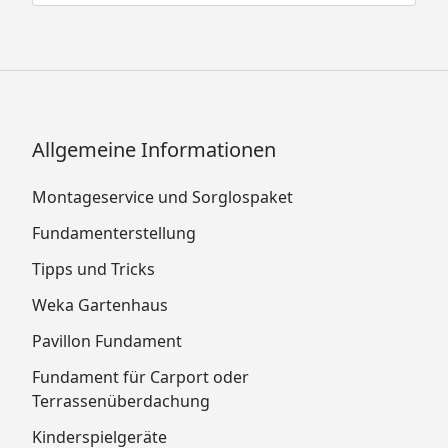
Allgemeine Informationen
Montageservice und Sorglospaket
Fundamenterstellung
Tipps und Tricks
Weka Gartenhaus
Pavillon Fundament
Fundament für Carport oder
Terrassenüberdachung
Kinderspielgeräte