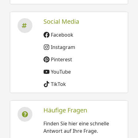
Social Media
Facebook
Instagram
Pinterest
YouTube
TikTok
Häufige Fragen
Finden Sie hier eine schnelle
Antwort auf Ihre Frage.