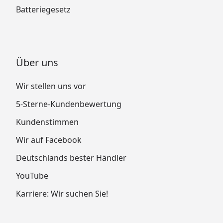
Batteriegesetz
Über uns
Wir stellen uns vor
5-Sterne-Kundenbewertung
Kundenstimmen
Wir auf Facebook
Deutschlands bester Händler
YouTube
Karriere: Wir suchen Sie!