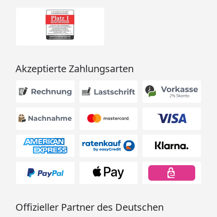
Akzeptierte Zahlungsarten
Offizieller Partner des Deutschen