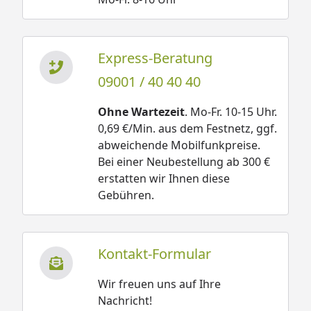
Express-Beratung
09001 / 40 40 40
Ohne Wartezeit
. Mo-Fr. 10-15 Uhr.
0,69 €/Min. aus dem Festnetz, ggf.
abweichende Mobilfunkpreise.
Bei einer Neubestellung ab 300 €
erstatten wir Ihnen diese
Gebühren.
Kontakt-Formular
Wir freuen uns auf Ihre
Nachricht!