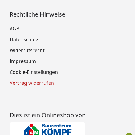
Rechtliche Hinweise
AGB
Datenschutz
Widerrufsrecht
Impressum
Cookie-Einstellungen
Vertrag widerrufen
Dies ist ein Onlineshop von