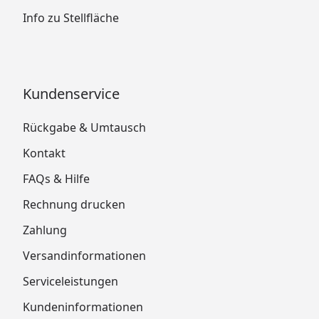
Info zu Stellfläche
Kundenservice
Rückgabe & Umtausch
Kontakt
FAQs & Hilfe
Rechnung drucken
Zahlung
Versandinformationen
Serviceleistungen
Kundeninformationen