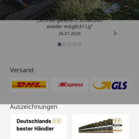
„Schnell geliefert! Schwitzen
wieder möglich! Lg“
26.01.2026
Versand
Auszeichnungen