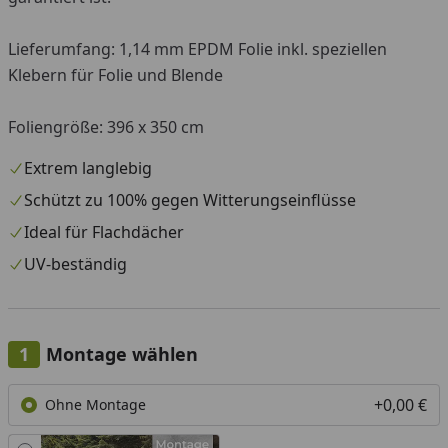
Lieferumfang: 1,14 mm EPDM Folie inkl. speziellen
Klebern für Folie und Blende
Foliengröße: 396 x 350 cm
Extrem langlebig
Schützt zu 100% gegen Witterungseinflüsse
Ideal für Flachdächer
UV-beständig
Montage wählen
+0,00 €
Ohne Montage