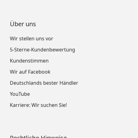
Über uns
Wir stellen uns vor
5-Sterne-Kundenbewertung
Kundenstimmen
Wir auf Facebook
Deutschlands bester Händler
YouTube
Karriere: Wir suchen Sie!
Rechtliche Hinweise