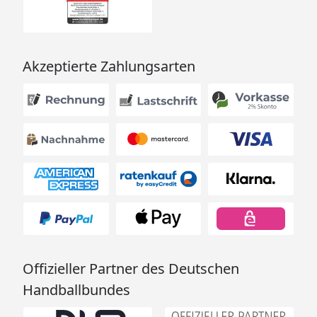
Akzeptierte Zahlungsarten
Offizieller Partner des Deutschen
Handballbundes