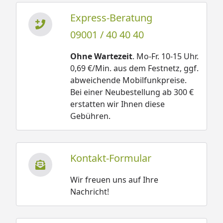
Express-Beratung
09001 / 40 40 40
Ohne Wartezeit
. Mo-Fr. 10-15 Uhr.
0,69 €/Min. aus dem Festnetz, ggf.
abweichende Mobilfunkpreise.
Bei einer Neubestellung ab 300 €
erstatten wir Ihnen diese
Gebühren.
Kontakt-Formular
Wir freuen uns auf Ihre
Nachricht!