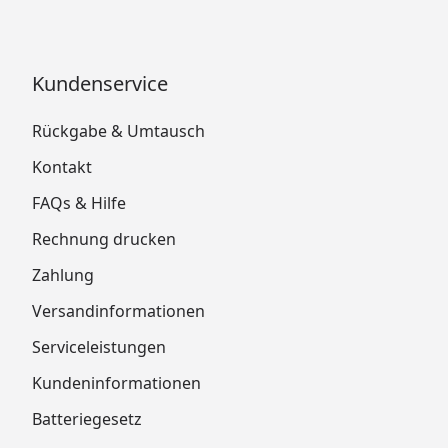
Kundenservice
Rückgabe & Umtausch
Kontakt
FAQs & Hilfe
Rechnung drucken
Zahlung
Versandinformationen
Serviceleistungen
Kundeninformationen
Batteriegesetz