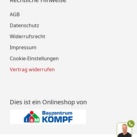
AGB
Datenschutz
Widerrufsrecht
Impressum
Cookie-Einstellungen
Vertrag widerrufen
Dies ist ein Onlineshop von