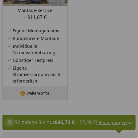
Montage-Service
+ 911,67 €
Eigene Montageteams
Bundesweite Montage
Individuelle
Terminvereinbarung
Günstiger Festpreis
Eigene
Stromversorgung nicht
erforderlich
Weitere Infos
So zahlen Sie nur
846,72 €
(– 22,28 €)
Bedingungen