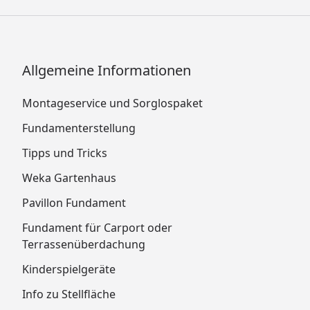
Allgemeine Informationen
Montageservice und Sorglospaket
Fundamenterstellung
Tipps und Tricks
Weka Gartenhaus
Pavillon Fundament
Fundament für Carport oder
Terrassenüberdachung
Kinderspielgeräte
Info zu Stellfläche