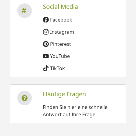
Social Media
Facebook
Instagram
Pinterest
YouTube
TikTok
Häufige Fragen
Finden Sie hier eine schnelle
Antwort auf Ihre Frage.