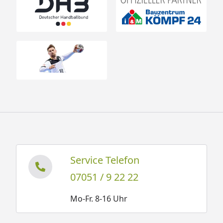
Service Telefon
07051 / 9 22 22
Mo-Fr. 8-16 Uhr