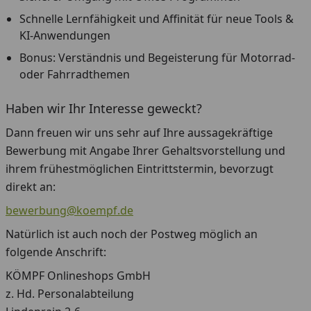
Schnelle Lernfähigkeit und Affinität für neue Tools &
KI-Anwendungen
Bonus: Verständnis und Begeisterung für Motorrad-
oder Fahrradthemen
Haben wir Ihr Interesse geweckt?
Dann freuen wir uns sehr auf Ihre aussagekräftige
Bewerbung mit Angabe Ihrer Gehaltsvorstellung und
ihrem frühestmöglichen Eintrittstermin, bevorzugt
direkt an:
bewerbung@koempf.de
Natürlich ist auch noch der Postweg möglich an
folgende Anschrift:
KÖMPF Onlineshops GmbH
z. Hd. Personalabteilung