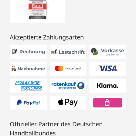
Akzeptierte Zahlungsarten
Offizieller Partner des Deutschen
Handballbundes