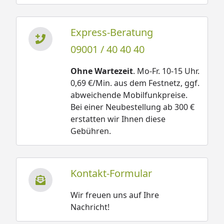
Express-Beratung
09001 / 40 40 40
Ohne Wartezeit
. Mo-Fr. 10-15 Uhr.
0,69 €/Min. aus dem Festnetz, ggf.
abweichende Mobilfunkpreise.
Bei einer Neubestellung ab 300 €
erstatten wir Ihnen diese
Gebühren.
Kontakt-Formular
Wir freuen uns auf Ihre
Nachricht!