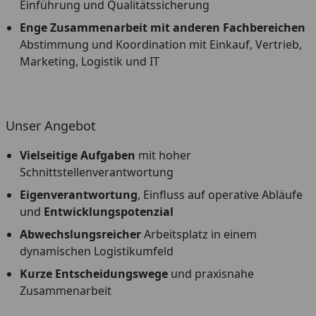
Einführung und Qualitätssicherung
Enge Zusammenarbeit mit anderen Fachbereichen
Abstimmung und Koordination mit Einkauf, Vertrieb,
Marketing, Logistik und IT
Unser Angebot
Vielseitige Aufgaben
mit hoher
Schnittstellenverantwortung
Eigenverantwortung
, Einfluss auf operative Abläufe
und
Entwicklungspotenzial
Abwechslungsreicher
Arbeitsplatz in einem
dynamischen Logistikumfeld
Kurze Entscheidungswege
und praxisnahe
Zusammenarbeit