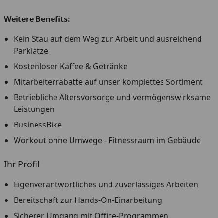
Weitere Benefits:
Kein Stau auf dem Weg zur Arbeit und ausreichend
Parklätze
Kostenloser Kaffee & Getränke
Mitarbeiterrabatte auf unser komplettes Sortiment
Betriebliche Altersvorsorge und vermögenswirksame
Leistungen
BusinessBike
Workout ohne Umwege - Fitnessraum im Gebäude
Ihr Profil
Eigenverantwortliches und zuverlässiges Arbeiten
Bereitschaft zur Hands-On-Einarbeitung
Sicherer Umgang mit Office-Programmen