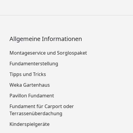
Allgemeine Informationen
Montageservice und Sorglospaket
Fundamenterstellung
Tipps und Tricks
Weka Gartenhaus
Pavillon Fundament
Fundament für Carport oder
Terrassenüberdachung
Kinderspielgeräte