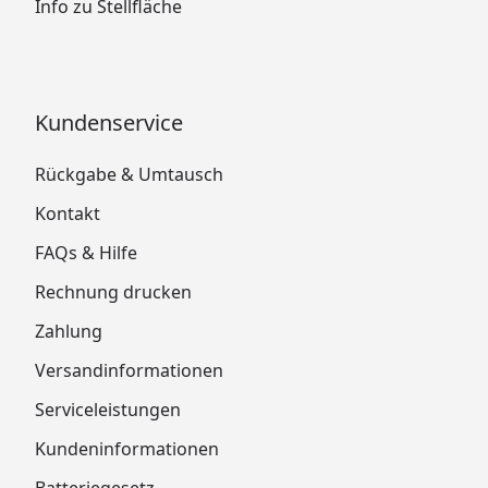
Info zu Stellfläche
Kundenservice
Rückgabe & Umtausch
Kontakt
FAQs & Hilfe
Rechnung drucken
Zahlung
Versandinformationen
Serviceleistungen
Kundeninformationen