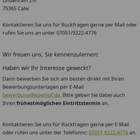
Lindenrain 2-6
75365 Calw
Kontaktieren Sie uns für Rückfragen gerne per Mail oder
rufen Sie uns an unter 07051/9222-4776
Wir freuen uns, Sie kennenzulernen!
Haben wir Ihr Interesse geweckt?
Dann bewerben Sie sich am besten direkt mit Ihren
Bewerbungsunterlagen per E-Mail
bewerbung@koempf.de
. Bitte geben Sie dabei auch
Ihren
frühestmöglichen Eintrittstermin
an.
Kontaktieren Sie uns für Rückfragen gerne per E-Mail
oder rufen uns unter der Telefonnr.:
07051 9222-4776
an.