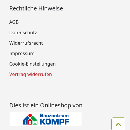
Rechtliche Hinweise
AGB
Datenschutz
Widerrufsrecht
Impressum
Cookie-Einstellungen
Vertrag widerrufen
Dies ist ein Onlineshop von
Zum 