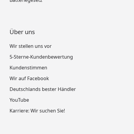
Batteriegesetz
Über uns
Wir stellen uns vor
5-Sterne-Kundenbewertung
Kundenstimmen
Wir auf Facebook
Deutschlands bester Händler
YouTube
Karriere: Wir suchen Sie!