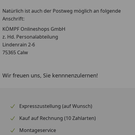
Natürlich ist auch der Postweg möglich an folgende
Anschrift:
KÖMPF Onlineshops GmbH
z. Hd. Personalabteilung
Lindenrain 2-6
75365 Calw
Wir freuen uns, Sie kennnenzulernen!
Expresszustellung (auf Wunsch)
Kauf auf Rechnung (10 Zahlarten)
Montageservice