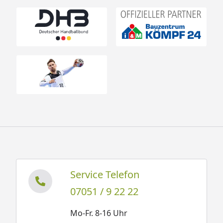
Service Telefon
07051 / 9 22 22
Mo-Fr. 8-16 Uhr