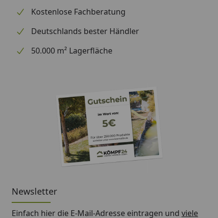
Kostenlose Fachberatung
Deutschlands bester Händler
50.000 m² Lagerfläche
Newsletter
Einfach hier die E-Mail-Adresse eintragen und
viele