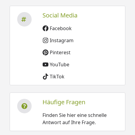
Social Media
Facebook
Instagram
Pinterest
YouTube
TikTok
Häufige Fragen
Finden Sie hier eine schnelle
Antwort auf Ihre Frage.