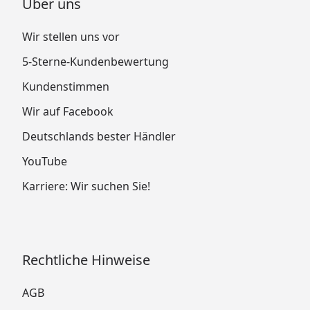
Über uns
Wir stellen uns vor
5-Sterne-Kundenbewertung
Kundenstimmen
Wir auf Facebook
Deutschlands bester Händler
YouTube
Karriere: Wir suchen Sie!
Rechtliche Hinweise
AGB