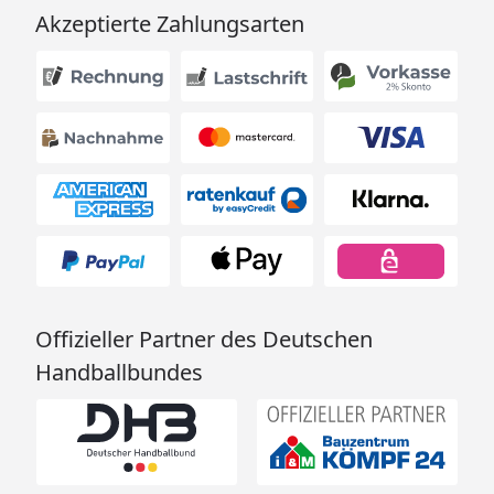
Akzeptierte Zahlungsarten
Offizieller Partner des Deutschen
Handballbundes