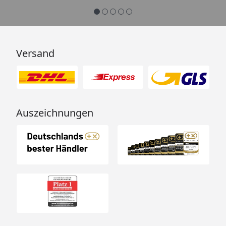
Versand
Auszeichnungen