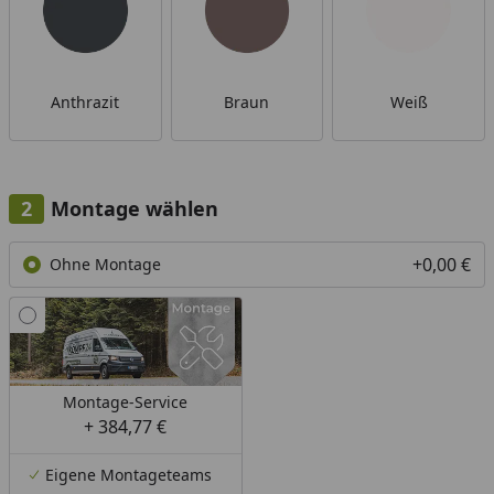
Anthrazit
Braun
Weiß
Montage wählen
+0,00 €
Ohne Montage
Montage-Service
+ 384,77 €
Eigene Montageteams