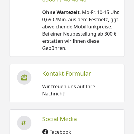
Ohne Wartezeit
. Mo-Fr. 10-15 Uhr.
0,69 €/Min. aus dem Festnetz, ggf.
abweichende Mobilfunkpreise.
Bei einer Neubestellung ab 300 €
erstatten wir Ihnen diese
Gebühren.
Kontakt-Formular
Wir freuen uns auf Ihre
Nachricht!
Social Media
Facebook