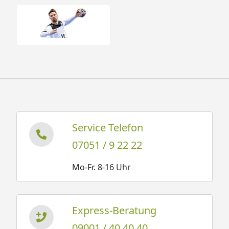
Service Telefon
07051 / 9 22 22
Mo-Fr. 8-16 Uhr
Express-Beratung
09001 / 40 40 40