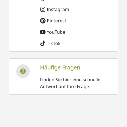
Instagram
Pinterest
YouTube
TikTok
Häufige Fragen
Finden Sie hier eine schnelle
Antwort auf Ihre Frage.