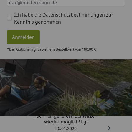
Ich habe die
Datenschutzbestimmungen
zur
Kenntnis genommen
Anmelden
*Der Gutschein gilt ab einem Bestellwert von 100,00 €
Trusted Shops
„Schnell geliefert! Schwitzen
wieder möglich! Lg“
26.01.2026