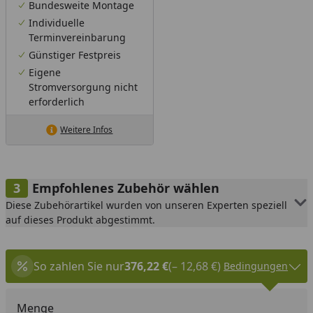
Bundesweite Montage
Individuelle
Terminvereinbarung
Günstiger Festpreis
Eigene
Stromversorgung nicht
erforderlich
Weitere Infos
Empfohlenes Zubehör wählen
Diese Zubehörartikel wurden von unseren Experten speziell
auf dieses Produkt abgestimmt.
So zahlen Sie nur
376,22 €
(– 12,68 €)
Bedingungen
Menge