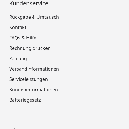
Kundenservice
Rückgabe & Umtausch
Kontakt
FAQs & Hilfe
Rechnung drucken
Zahlung
Versandinformationen
Serviceleistungen
Kundeninformationen
Batteriegesetz