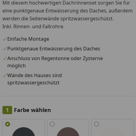
Mit diesem hochwertigen Dachrinnenset sorgen Sie für
eine punktgenaue Entwässerung des Daches, außerdem
werden die Seitenwände spritzwassergeschützt.
Inkl. Rinnen- und Fallrohre.
Einfache Montage
Punktgenaue Entwässerung des Daches
Anschluss von Regentonne oder Zysterne
möglich
Wände des Hauses sind
spritzwassergeschützt
Farbe wählen
Alle anzeigen (3)