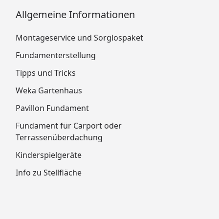
Allgemeine Informationen
Montageservice und Sorglospaket
Fundamenterstellung
Tipps und Tricks
Weka Gartenhaus
Pavillon Fundament
Fundament für Carport oder
Terrassenüberdachung
Kinderspielgeräte
Info zu Stellfläche