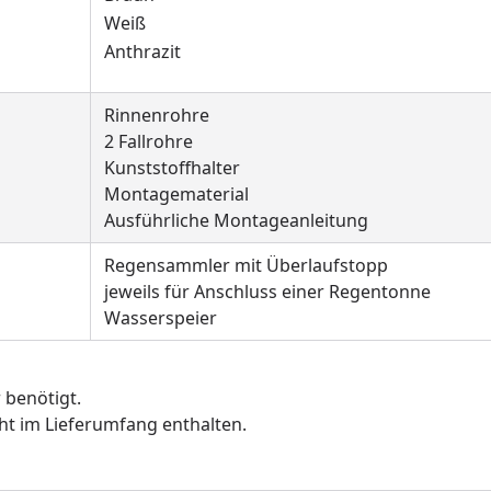
Weiß
Anthrazit
Rinnenrohre
2 Fallrohre
Kunststoffhalter
Montagematerial
Ausführliche Montageanleitung
Regensammler mit Überlaufstopp
jeweils für Anschluss einer Regentonne
Wasserspeier
r benötigt.
ht im Lieferumfang enthalten.