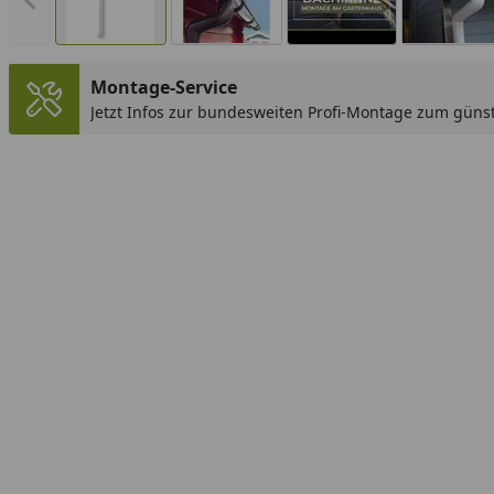
Vorheriges Bild anzeigen
Montage-Service
Jetzt Infos zur bundesweiten Profi-Montage zum günst