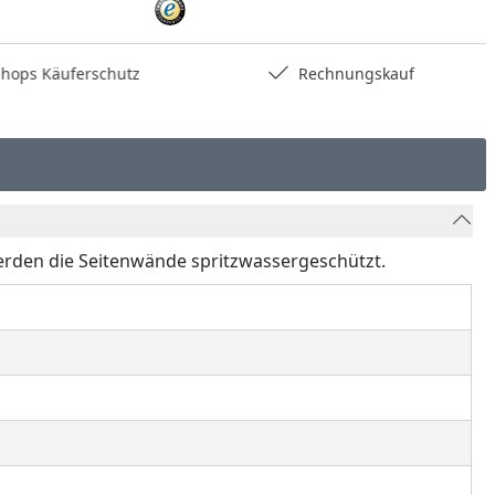
hops Käuferschutz
Rechnungskauf
rden die Seitenwände spritzwassergeschützt.