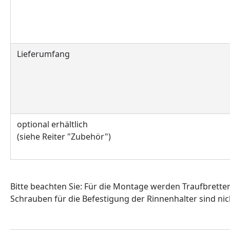
Lieferumfang
optional erhältlich
(siehe Reiter "Zubehör")
Bitte beachten Sie: Für die Montage werden Traufbrette
Schrauben für die Befestigung der Rinnenhalter sind nic