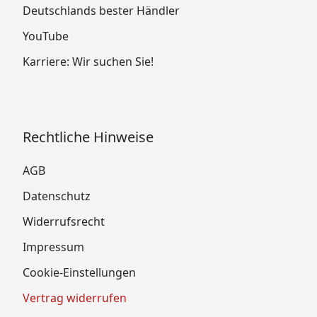
Deutschlands bester Händler
YouTube
Karriere: Wir suchen Sie!
Rechtliche Hinweise
AGB
Datenschutz
Widerrufsrecht
Impressum
Cookie-Einstellungen
Vertrag widerrufen