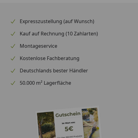
Expresszustellung (auf Wunsch)
Kauf auf Rechnung (10 Zahlarten)
Montageservice
Kostenlose Fachberatung
Deutschlands bester Händler
50.000 m² Lagerfläche