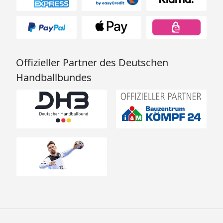
Offizieller Partner des Deutschen
Handballbundes