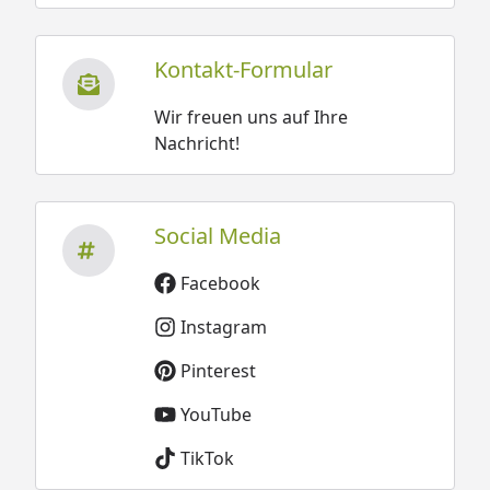
Kontakt-Formular
Wir freuen uns auf Ihre
Nachricht!
Social Media
Facebook
Instagram
Pinterest
YouTube
TikTok