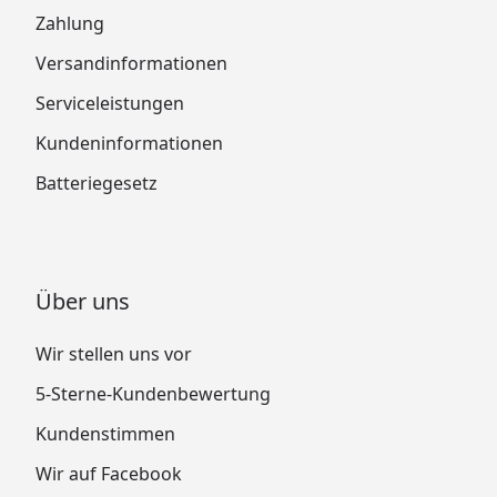
Zahlung
Versandinformationen
Serviceleistungen
Kundeninformationen
Batteriegesetz
Über uns
Wir stellen uns vor
5-Sterne-Kundenbewertung
Kundenstimmen
Wir auf Facebook