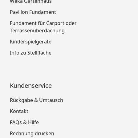
Weka Gartenhaus
Pavillon Fundament
Fundament für Carport oder
Terrassenüberdachung
Kinderspielgeräte
Info zu Stellfläche
Kundenservice
Rückgabe & Umtausch
Kontakt
FAQs & Hilfe
Rechnung drucken