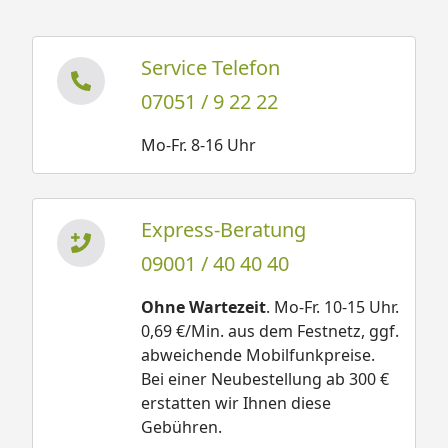
Service Telefon
07051 / 9 22 22
Mo-Fr. 8-16 Uhr
Express-Beratung
09001 / 40 40 40
Ohne Wartezeit
. Mo-Fr. 10-15 Uhr.
0,69 €/Min. aus dem Festnetz, ggf.
abweichende Mobilfunkpreise.
Bei einer Neubestellung ab 300 €
erstatten wir Ihnen diese
Gebühren.