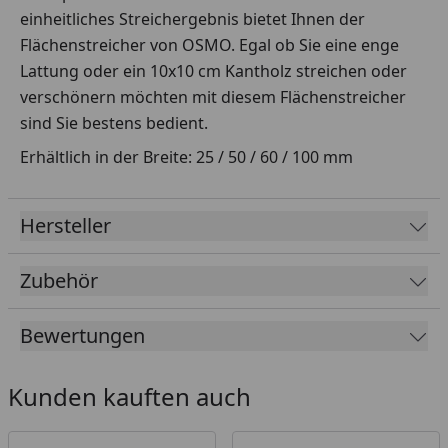
einheitliches Streichergebnis bietet Ihnen der
Flächenstreicher von OSMO. Egal ob Sie eine enge
Lattung oder ein 10x10 cm Kantholz streichen oder
verschönern möchten mit diesem Flächenstreicher
sind Sie bestens bedient.
Erhältlich in der Breite: 25 / 50 / 60 / 100 mm
Hersteller
Zubehör
Bewertungen
Kunden kauften auch