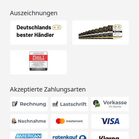
Auszeichnungen
Akzeptierte Zahlungsarten