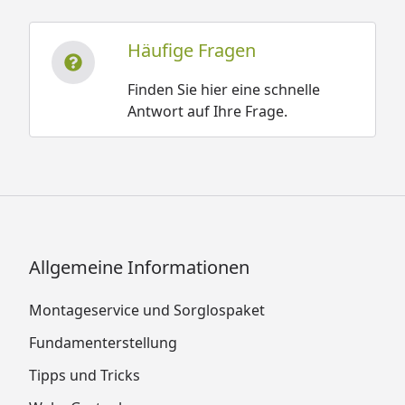
Häufige Fragen
Finden Sie hier eine schnelle
Antwort auf Ihre Frage.
Allgemeine Informationen
Montageservice und Sorglospaket
Fundamenterstellung
Tipps und Tricks