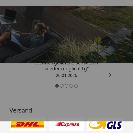
Trusted Shops
„Schnell geliefert! Schwitzen
wieder möglich! Lg“
26.01.2026
Versand