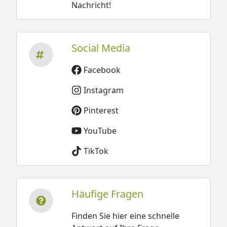
Nachricht!
Social Media
Facebook
Instagram
Pinterest
YouTube
TikTok
Häufige Fragen
Finden Sie hier eine schnelle