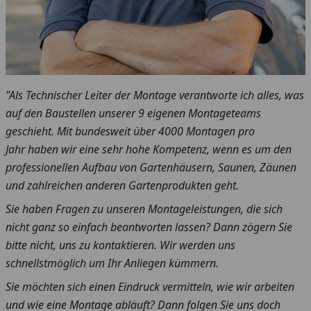
"Als Technischer Leiter der Montage verantworte ich alles, was
auf den Baustellen unserer 9 eigenen Montageteams
geschieht. Mit bundesweit über 4000 Montagen pro
Jahr haben wir eine sehr hohe Kompetenz, wenn es um den
professionellen Aufbau von Gartenhäusern, Saunen, Zäunen
und zahlreichen anderen Gartenprodukten geht.
Sie haben Fragen zu unseren Montageleistungen, die sich
nicht ganz so einfach beantworten lassen? Dann zögern Sie
bitte nicht, uns zu kontaktieren. Wir werden uns
schnellstmöglich um Ihr Anliegen kümmern.
Sie möchten sich einen Eindruck vermitteln, wie wir arbeiten
und wie eine Montage abläuft? Dann folgen Sie uns doch