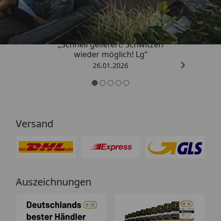
„Schnell geliefert! Schwitzen
wieder möglich! Lg“
26.01.2026
Versand
Auszeichnungen