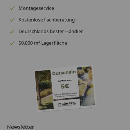
Montageservice
Kostenlose Fachberatung
Deutschlands bester Händler
50.000 m² Lagerfläche
Newsletter