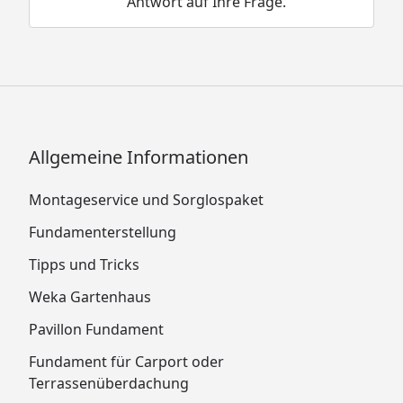
Antwort auf Ihre Frage.
Allgemeine Informationen
Montageservice und Sorglospaket
Fundamenterstellung
Tipps und Tricks
Weka Gartenhaus
Pavillon Fundament
Fundament für Carport oder
Terrassenüberdachung