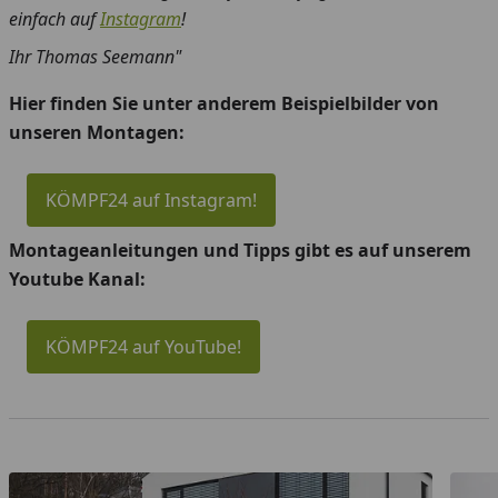
einfach auf
Instagram
!
Ihr Thomas Seemann"
Hier finden Sie unter anderem Beispielbilder von
unseren Montagen:
KÖMPF24 auf Instagram!
Montageanleitungen und Tipps gibt es auf unserem
Youtube Kanal:
KÖMPF24 auf YouTube!