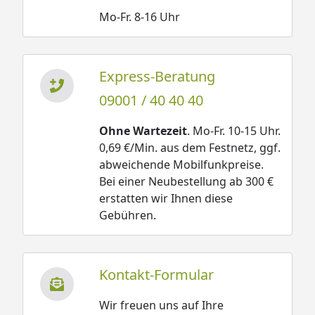
Mo-Fr. 8-16 Uhr
Express-Beratung
09001 / 40 40 40
Ohne Wartezeit
. Mo-Fr. 10-15 Uhr.
0,69 €/Min. aus dem Festnetz, ggf.
abweichende Mobilfunkpreise.
Bei einer Neubestellung ab 300 €
erstatten wir Ihnen diese
Gebühren.
Kontakt-Formular
Wir freuen uns auf Ihre