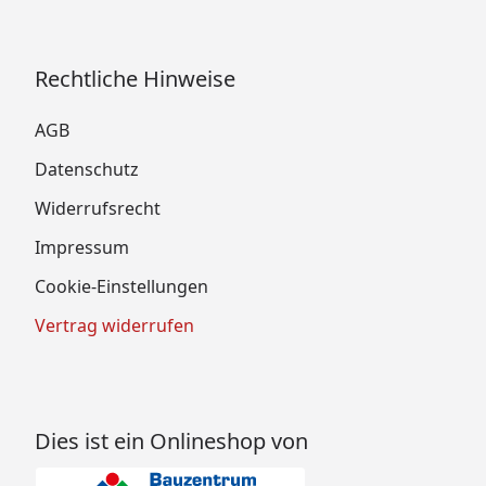
Rechtliche Hinweise
AGB
Datenschutz
Widerrufsrecht
Impressum
Cookie-Einstellungen
Vertrag widerrufen
Dies ist ein Onlineshop von