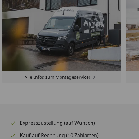
Alle Infos zum Montageservice!
Expresszustellung (auf Wunsch)
Kauf auf Rechnung (10 Zahlarten)