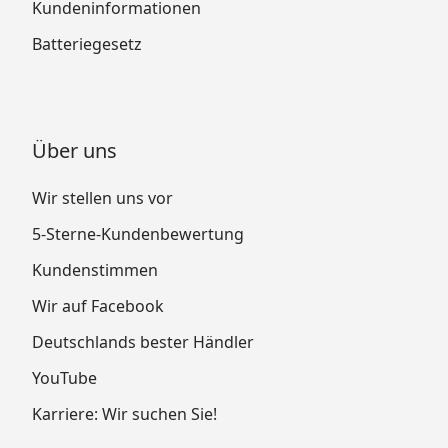
Kundeninformationen
Batteriegesetz
Über uns
Wir stellen uns vor
5-Sterne-Kundenbewertung
Kundenstimmen
Wir auf Facebook
Deutschlands bester Händler
YouTube
Karriere: Wir suchen Sie!