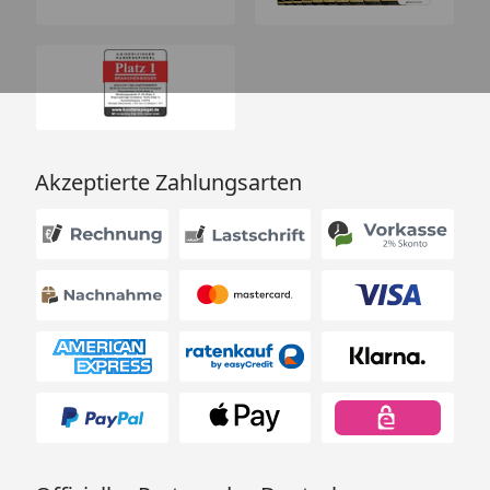
Akzeptierte Zahlungsarten