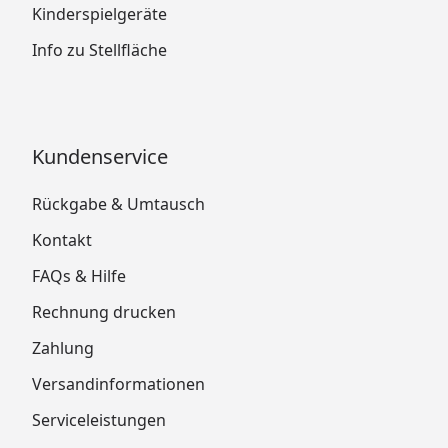
Kinderspielgeräte
Info zu Stellfläche
Kundenservice
Rückgabe & Umtausch
Kontakt
FAQs & Hilfe
Rechnung drucken
Zahlung
Versandinformationen
Serviceleistungen