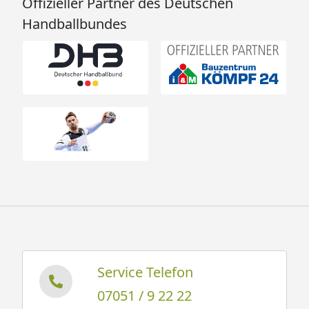
Offizieller Partner des Deutschen
Handballbundes
Service Telefon
07051 / 9 22 22