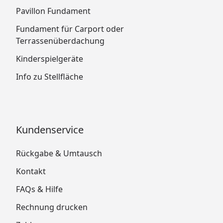
Pavillon Fundament
Fundament für Carport oder
Terrassenüberdachung
Kinderspielgeräte
Info zu Stellfläche
Kundenservice
Rückgabe & Umtausch
Kontakt
FAQs & Hilfe
Rechnung drucken