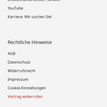
YouTube
Karriere: Wir suchen Sie!
Rechtliche Hinweise
AGB
Datenschutz
Widerrufsrecht
Impressum
Cookie-Einstellungen
Vertrag widerrufen