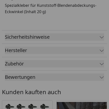
Spezialkleber für Kunststoff-Blendenabdeckungs-
Eckwinkel (Inhalt 20 g)
Sicherheitshinweise
Hersteller
Zubehör
Bewertungen
Kunden kauften auch