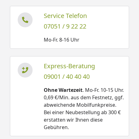
Service Telefon
07051 / 9 22 22
Mo-Fr. 8-16 Uhr
Express-Beratung
09001 / 40 40 40
Ohne Wartezeit
. Mo-Fr. 10-15 Uhr.
0,69 €/Min. aus dem Festnetz, ggf.
abweichende Mobilfunkpreise.
Bei einer Neubestellung ab 300 €
erstatten wir Ihnen diese
Gebühren.