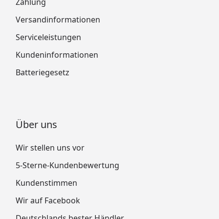
Zahlung
Versandinformationen
Serviceleistungen
Kundeninformationen
Batteriegesetz
Über uns
Wir stellen uns vor
5-Sterne-Kundenbewertung
Kundenstimmen
Wir auf Facebook
Deutschlands bester Händler