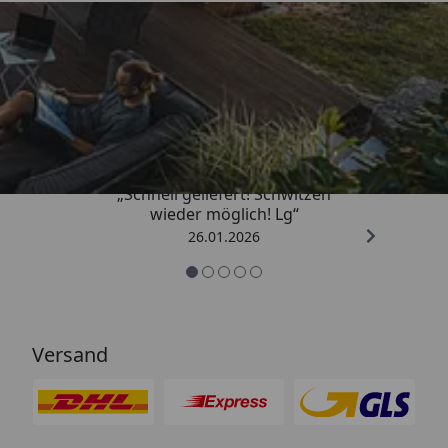
Trusted Shops
„Schnell geliefert! Schwitzen
wieder möglich! Lg“
26.01.2026
Versand