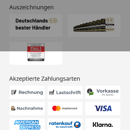
Auszeichnungen
Akzeptierte Zahlungsarten