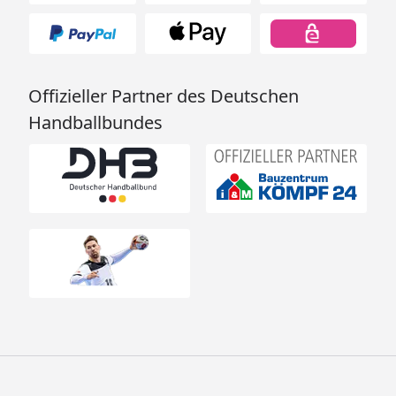
Offizieller Partner des Deutschen
Handballbundes