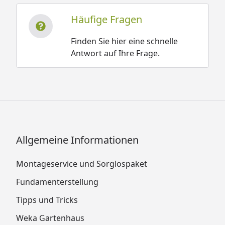
Häufige Fragen
Finden Sie hier eine schnelle
Antwort auf Ihre Frage.
Allgemeine Informationen
Montageservice und Sorglospaket
Fundamenterstellung
Tipps und Tricks
Weka Gartenhaus