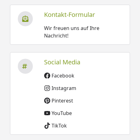
Kontakt-Formular
Wir freuen uns auf Ihre
Nachricht!
Social Media
Facebook
Instagram
Pinterest
YouTube
TikTok