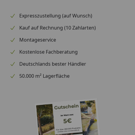
Expresszustellung (auf Wunsch)
Kauf auf Rechnung (10 Zahlarten)
Montageservice
Kostenlose Fachberatung
Deutschlands bester Händler
50.000 m² Lagerfläche