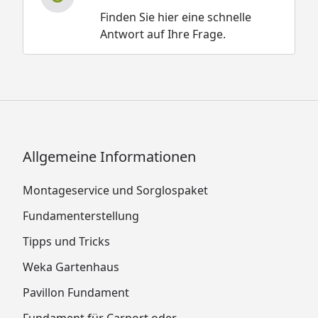
Finden Sie hier eine schnelle
Antwort auf Ihre Frage.
Allgemeine Informationen
Montageservice und Sorglospaket
Fundamenterstellung
Tipps und Tricks
Weka Gartenhaus
Pavillon Fundament
Fundament für Carport oder