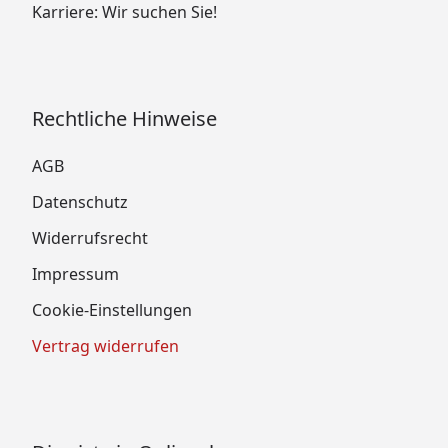
Karriere: Wir suchen Sie!
Rechtliche Hinweise
AGB
Datenschutz
Widerrufsrecht
Impressum
Cookie-Einstellungen
Vertrag widerrufen