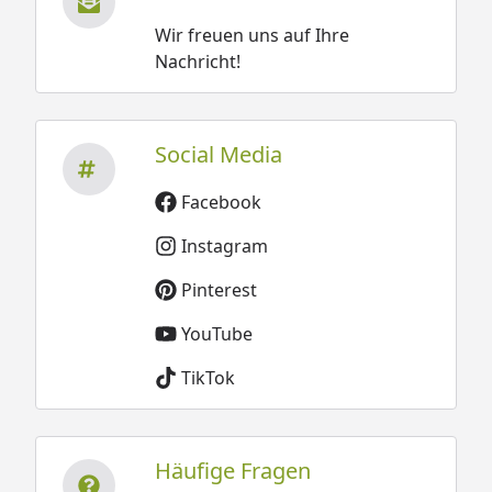
Wir freuen uns auf Ihre
Nachricht!
Social Media
Facebook
Instagram
Pinterest
YouTube
TikTok
Häufige Fragen