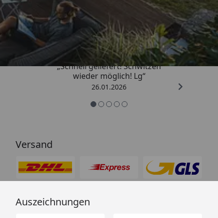
Trusted Shops
„Schnell geliefert! Schwitzen
wieder möglich! Lg“
26.01.2026
Versand
Auszeichnungen