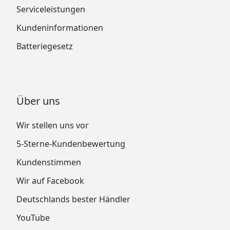
Serviceleistungen
Kundeninformationen
Batteriegesetz
Über uns
Wir stellen uns vor
5-Sterne-Kundenbewertung
Kundenstimmen
Wir auf Facebook
Deutschlands bester Händler
YouTube