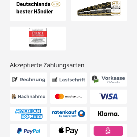
Akzeptierte Zahlungsarten