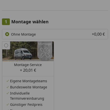
Montage wählen
+0,00 €
Ohne Montage
Montage-Service
+ 20,01 €
Eigene Montageteams
Bundesweite Montage
Individuelle
Terminvereinbarung
Günstiger Festpreis