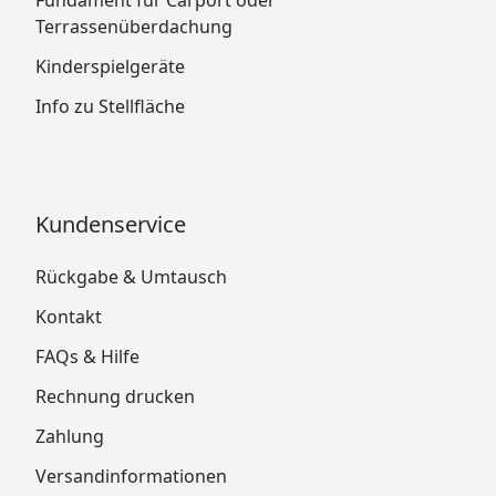
Terrassenüberdachung
Kinderspielgeräte
Info zu Stellfläche
Kundenservice
Rückgabe & Umtausch
Kontakt
FAQs & Hilfe
Rechnung drucken
Zahlung
Versandinformationen