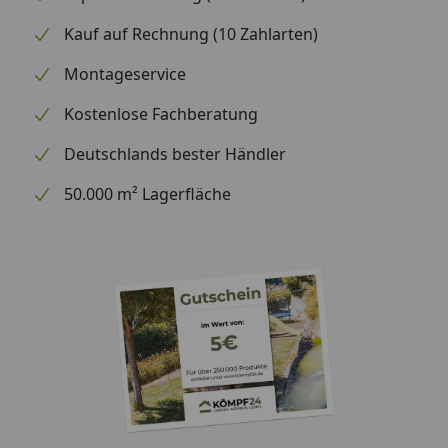
Kauf auf Rechnung (10 Zahlarten)
Montageservice
Kostenlose Fachberatung
Deutschlands bester Händler
50.000 m² Lagerfläche