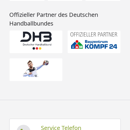
Offizieller Partner des Deutschen
Handballbundes
Service Telefon