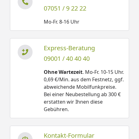
07051 / 9 22 22
Mo-Fr. 8-16 Uhr
Express-Beratung
09001 / 40 40 40
Ohne Wartezeit
. Mo-Fr. 10-15 Uhr.
0,69 €/Min. aus dem Festnetz, ggf.
abweichende Mobilfunkpreise.
Bei einer Neubestellung ab 300 €
erstatten wir Ihnen diese
Gebühren.
Kontakt-Formular