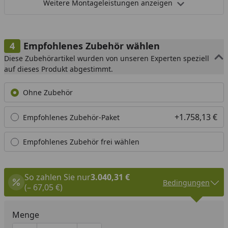
Weitere Montageleistungen anzeigen
Empfohlenes Zubehör wählen
Diese Zubehörartikel wurden von unseren Experten speziell
auf dieses Produkt abgestimmt.
Ohne Zubehör
+1.758,13 €
Empfohlenes Zubehör-Paket
Empfohlenes Zubehör frei wählen
So zahlen Sie nur
3.040,31 €
Bedingungen
(– 67,05 €)
Menge