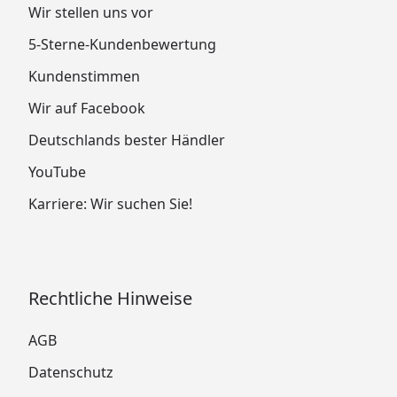
Wir stellen uns vor
5-Sterne-Kundenbewertung
Kundenstimmen
Wir auf Facebook
Deutschlands bester Händler
YouTube
Karriere: Wir suchen Sie!
Rechtliche Hinweise
AGB
Datenschutz