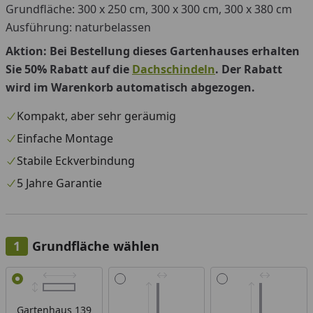
Grundfläche: 300 x 250 cm, 300 x 300 cm, 300 x 380 cm
Ausführung: naturbelassen
Aktion: Bei Bestellung dieses Gartenhauses erhalten
Sie 50% Rabatt auf die
Dachschindeln
. Der Rabatt
wird im Warenkorb automatisch abgezogen.
Kompakt, aber sehr geräumig
Einfache Montage
Stabile Eckverbindung
5 Jahre Garantie
Grundfläche wählen
Alle anzeigen (3)
Gartenhaus 139