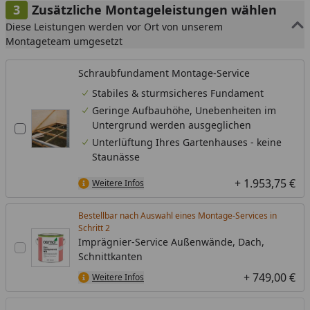
Zusätzliche Montageleistungen wählen
Diese Leistungen werden vor Ort von unserem
Montageteam umgesetzt
Schraubfundament Montage-Service
Stabiles & sturmsicheres Fundament
Geringe Aufbauhöhe, Unebenheiten im
Untergrund werden ausgeglichen
Unterlüftung Ihres Gartenhauses - keine
Staunässe
+ 1.953,75 €
Weitere Infos
Bestellbar nach Auswahl eines Montage-Services in
Schritt
Imprägnier-Service Außenwände, Dach,
Schnittkanten
+ 749,00 €
Weitere Infos