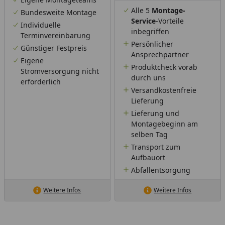
Alle 5
Montage-
Bundesweite Montage
Service
-Vorteile
Individuelle
inbegriffen
Terminvereinbarung
Persönlicher
Günstiger Festpreis
Ansprechpartner
Eigene
Produktcheck vorab
Stromversorgung nicht
durch uns
erforderlich
Versandkostenfreie
Lieferung
Lieferung und
Montagebeginn am
selben Tag
Transport zum
Aufbauort
Abfallentsorgung
Weitere Infos
Weitere Infos