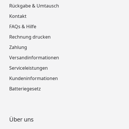
Rückgabe & Umtausch
Kontakt
FAQs & Hilfe
Rechnung drucken
Zahlung
Versandinformationen
Serviceleistungen
Kundeninformationen
Batteriegesetz
Über uns