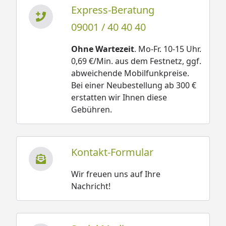
Express-Beratung
09001 / 40 40 40
Ohne Wartezeit
. Mo-Fr. 10-15 Uhr.
0,69 €/Min. aus dem Festnetz, ggf.
abweichende Mobilfunkpreise.
Bei einer Neubestellung ab 300 €
erstatten wir Ihnen diese
Gebühren.
Kontakt-Formular
Wir freuen uns auf Ihre
Nachricht!