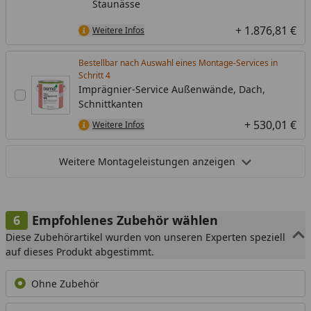
Staunässe
+ 1.876,81 €
Weitere Infos
Bestellbar nach Auswahl eines Montage-Services in
Schritt
Imprägnier-Service Außenwände, Dach,
Schnittkanten
+ 530,01 €
Weitere Infos
Weitere Montageleistungen anzeigen
Empfohlenes Zubehör wählen
Diese Zubehörartikel wurden von unseren Experten speziell
auf dieses Produkt abgestimmt.
Ohne Zubehör