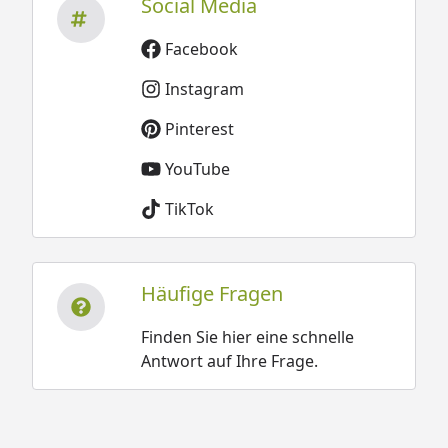
Social Media
Facebook
Instagram
Pinterest
YouTube
TikTok
Häufige Fragen
Finden Sie hier eine schnelle
Antwort auf Ihre Frage.