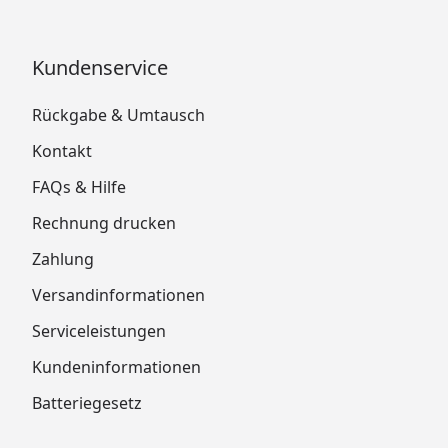
Kundenservice
Rückgabe & Umtausch
Kontakt
FAQs & Hilfe
Rechnung drucken
Zahlung
Versandinformationen
Serviceleistungen
Kundeninformationen
Batteriegesetz