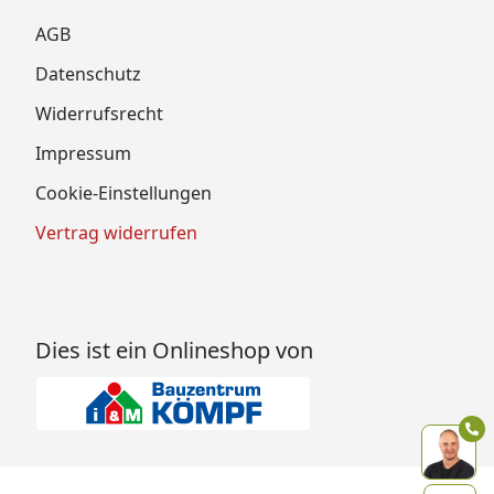
AGB
Datenschutz
Widerrufsrecht
Impressum
Cookie-Einstellungen
Vertrag widerrufen
Dies ist ein Onlineshop von