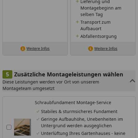
Lieferung und
Montagebeginn am
selben Tag
Transport zum
Aufbauort
Abfallentsorgung
Weitere Infos
Weitere Infos
Zusätzliche Montageleistungen wählen
Diese Leistungen werden vor Ort von unserem
Montageteam umgesetzt
Schraubfundament Montage-Service
Stabiles & sturmsicheres Fundament
Geringe Aufbauhöhe, Unebenheiten im
Untergrund werden ausgeglichen
Unterlüftung Ihres Gartenhauses - keine