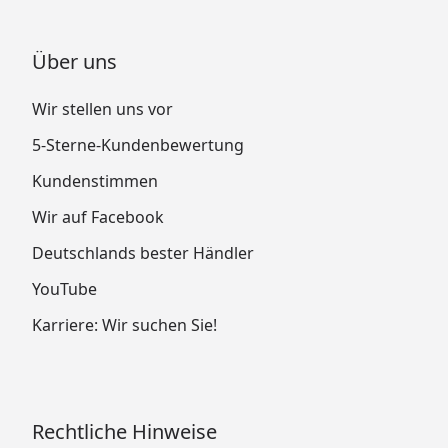
Über uns
Wir stellen uns vor
5-Sterne-Kundenbewertung
Kundenstimmen
Wir auf Facebook
Deutschlands bester Händler
YouTube
Karriere: Wir suchen Sie!
Rechtliche Hinweise