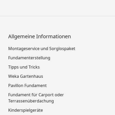
Allgemeine Informationen
Montageservice und Sorglospaket
Fundamenterstellung
Tipps und Tricks
Weka Gartenhaus
Pavillon Fundament
Fundament für Carport oder
Terrassenüberdachung
Kinderspielgeräte