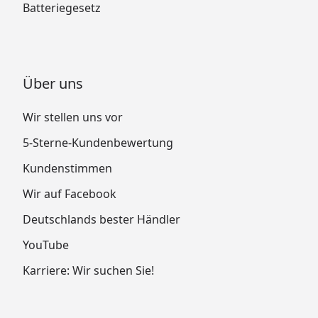
Batteriegesetz
Über uns
Wir stellen uns vor
5-Sterne-Kundenbewertung
Kundenstimmen
Wir auf Facebook
Deutschlands bester Händler
YouTube
Karriere: Wir suchen Sie!