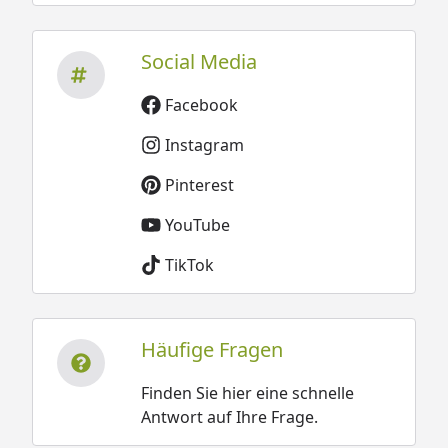
Social Media
Facebook
Instagram
Pinterest
YouTube
TikTok
Häufige Fragen
Finden Sie hier eine schnelle
Antwort auf Ihre Frage.