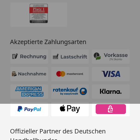
Akzeptierte Zahlungsarten
Offizieller Partner des Deutschen