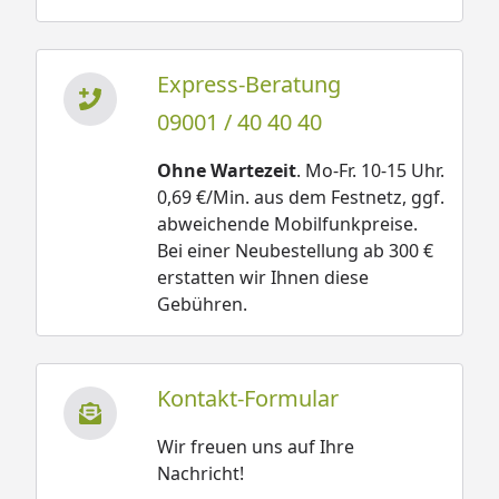
Express-Beratung
09001 / 40 40 40
Ohne Wartezeit
. Mo-Fr. 10-15 Uhr.
0,69 €/Min. aus dem Festnetz, ggf.
abweichende Mobilfunkpreise.
Bei einer Neubestellung ab 300 €
erstatten wir Ihnen diese
Gebühren.
Kontakt-Formular
Wir freuen uns auf Ihre
Nachricht!