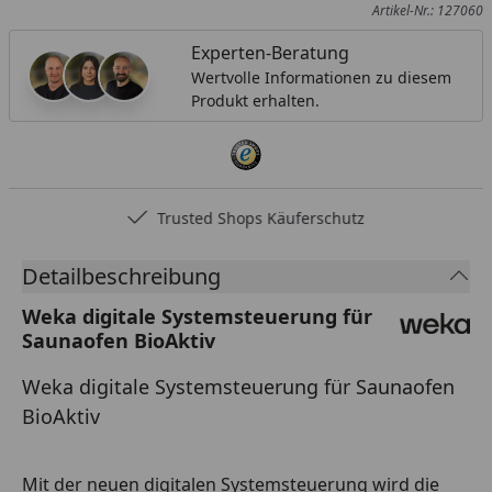
Artikel-Nr.: 127060
Experten-Beratung
Wertvolle Informationen zu diesem
Produkt erhalten.
Trusted Shops Käuferschutz
Detailbeschreibung
Weka digitale Systemsteuerung für
Saunaofen BioAktiv
Weka digitale Systemsteuerung für Saunaofen
BioAktiv
Mit der neuen digitalen Systemsteuerung wird die