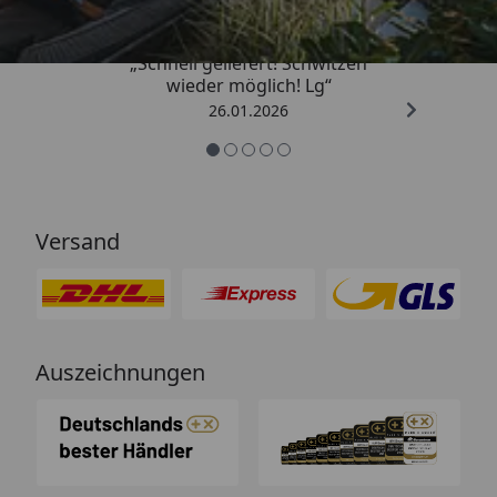
„Schnell geliefert! Schwitzen
wieder möglich! Lg“
26.01.2026
Versand
Auszeichnungen