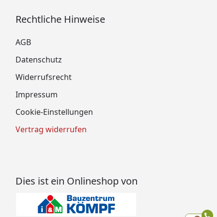
Rechtliche Hinweise
AGB
Datenschutz
Widerrufsrecht
Impressum
Cookie-Einstellungen
Vertrag widerrufen
Dies ist ein Onlineshop von