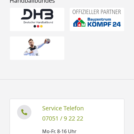
Handballbundes
Service Telefon
07051 / 9 22 22
Mo-Fr. 8-16 Uhr