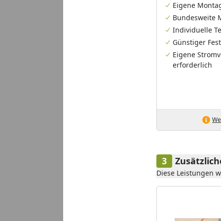
Eigene Monta
Bundesweite 
Individuelle 
Günstiger Fest
Eigene Stromv
erforderlich
Wei
Zusätzlic
Diese Leistungen 