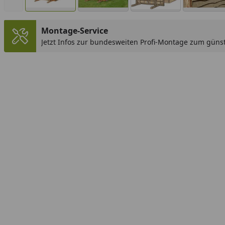
Montage-Service
Jetzt Infos zur bundesweiten Profi-Montage zum günst