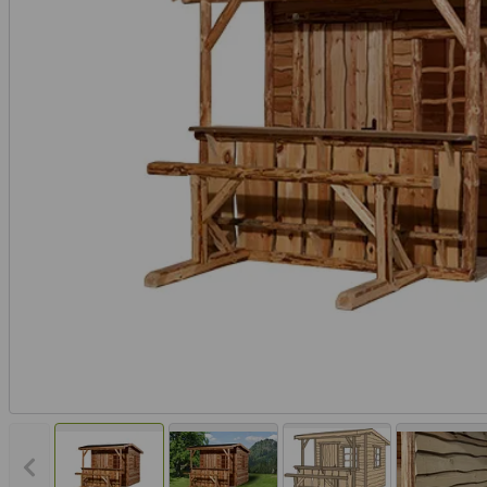
Vorheriges Bild anzeigen