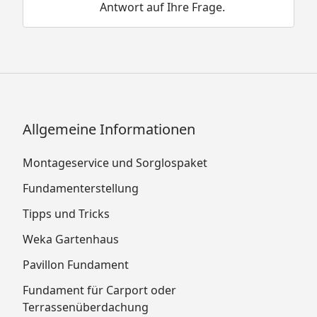
Antwort auf Ihre Frage.
Allgemeine Informationen
Montageservice und Sorglospaket
Fundamenterstellung
Tipps und Tricks
Weka Gartenhaus
Pavillon Fundament
Fundament für Carport oder
Terrassenüberdachung