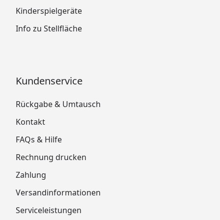
Kinderspielgeräte
Info zu Stellfläche
Kundenservice
Rückgabe & Umtausch
Kontakt
FAQs & Hilfe
Rechnung drucken
Zahlung
Versandinformationen
Serviceleistungen