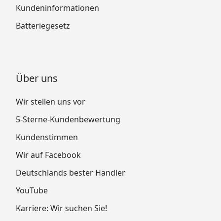
Kundeninformationen
Batteriegesetz
Über uns
Wir stellen uns vor
5-Sterne-Kundenbewertung
Kundenstimmen
Wir auf Facebook
Deutschlands bester Händler
YouTube
Karriere: Wir suchen Sie!