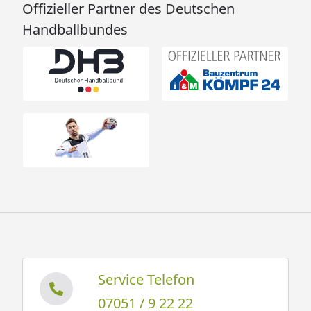
Offizieller Partner des Deutschen
Handballbundes
Service Telefon
07051 / 9 22 22