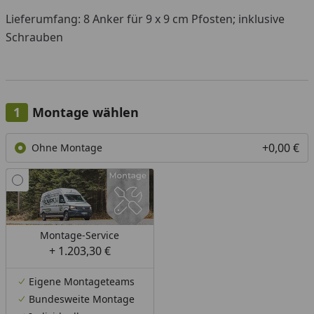
Lieferumfang: 8 Anker für 9 x 9 cm Pfosten; inklusive
Schrauben
Montage wählen
+0,00 €
Ohne Montage
Montage-Service
+ 1.203,30 €
Eigene Montageteams
Bundesweite Montage