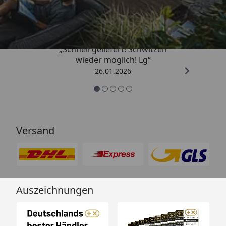
„Schnell geliefert! Schwitzen
wieder möglich! Lg“
26.01.2026
Versand
Auszeichnungen