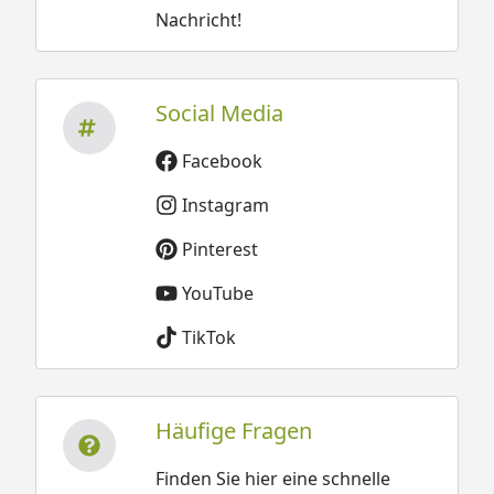
Nachricht!
Social Media
Facebook
Instagram
Pinterest
YouTube
TikTok
Häufige Fragen
Finden Sie hier eine schnelle