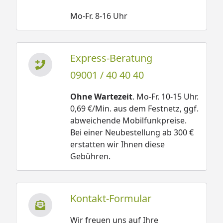
Mo-Fr. 8-16 Uhr
Express-Beratung
09001 / 40 40 40
Ohne Wartezeit
. Mo-Fr. 10-15 Uhr.
0,69 €/Min. aus dem Festnetz, ggf.
abweichende Mobilfunkpreise.
Bei einer Neubestellung ab 300 €
erstatten wir Ihnen diese
Gebühren.
Kontakt-Formular
Wir freuen uns auf Ihre