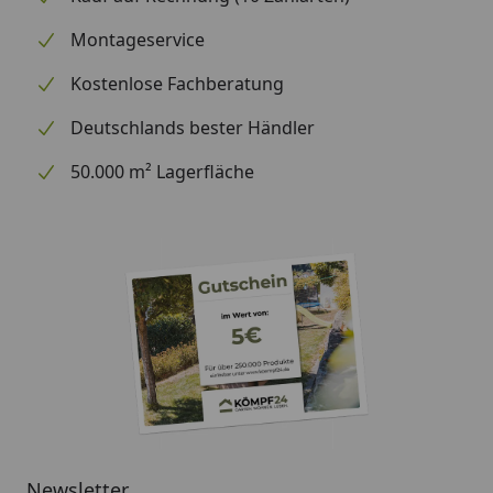
Montageservice
Kostenlose Fachberatung
Deutschlands bester Händler
50.000 m² Lagerfläche
Newsletter