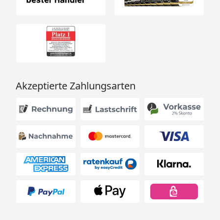
Akzeptierte Zahlungsarten