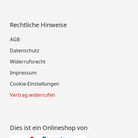
Rechtliche Hinweise
AGB
Datenschutz
Widerrufsrecht
Impressum
Cookie-Einstellungen
Vertrag widerrufen
Dies ist ein Onlineshop von