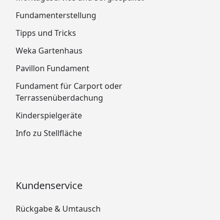
Fundamenterstellung
Tipps und Tricks
Weka Gartenhaus
Pavillon Fundament
Fundament für Carport oder
Terrassenüberdachung
Kinderspielgeräte
Info zu Stellfläche
Kundenservice
Rückgabe & Umtausch