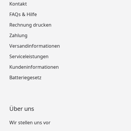
Kontakt
FAQs & Hilfe
Rechnung drucken
Zahlung
Versandinformationen
Serviceleistungen
Kundeninformationen
Batteriegesetz
Über uns
Wir stellen uns vor