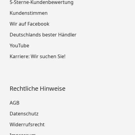
5-Sterne-Kundenbewertung
Kundenstimmen
Wir auf Facebook
Deutschlands bester Händler
YouTube
Karriere: Wir suchen Sie!
Rechtliche Hinweise
AGB
Datenschutz
Widerrufsrecht