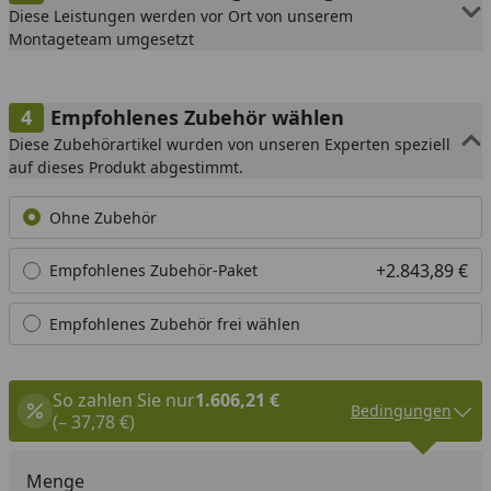
Diese Leistungen werden vor Ort von unserem
Montageteam umgesetzt
Empfohlenes Zubehör wählen
Diese Zubehörartikel wurden von unseren Experten speziell
auf dieses Produkt abgestimmt.
Ohne Zubehör
+2.843,89 €
Empfohlenes Zubehör-Paket
Empfohlenes Zubehör frei wählen
So zahlen Sie nur
1.606,21 €
Bedingungen
(– 37,78 €)
Menge