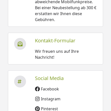
abweichende Mobilfunkpreise.
Bei einer Neubestellung ab 300 €
erstatten wir Ihnen diese
Gebühren.
Kontakt-Formular
Wir freuen uns auf Ihre
Nachricht!
Social Media
Facebook
Instagram
Pinterest