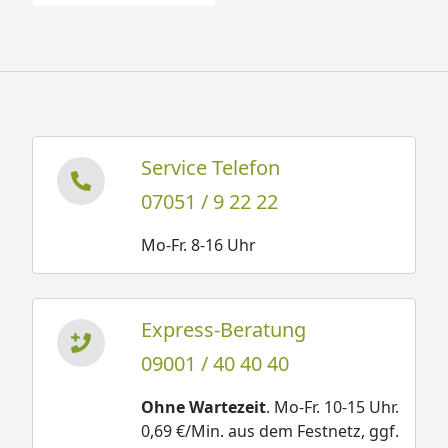
Service Telefon
07051 / 9 22 22
Mo-Fr. 8-16 Uhr
Express-Beratung
09001 / 40 40 40
Ohne Wartezeit
. Mo-Fr. 10-15 Uhr.
0,69 €/Min. aus dem Festnetz, ggf.