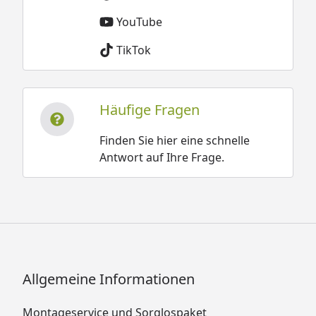
YouTube
TikTok
Häufige Fragen
Finden Sie hier eine schnelle
Antwort auf Ihre Frage.
Allgemeine Informationen
Montageservice und Sorglospaket