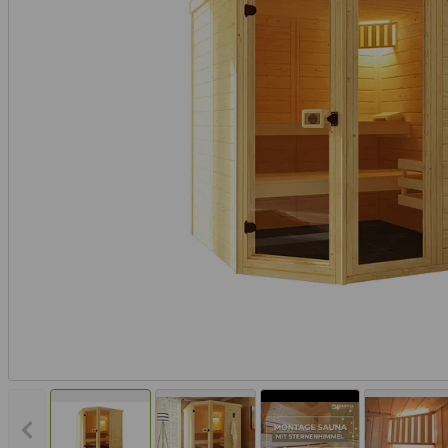
Vorheriges Bild anzeigen