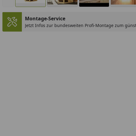
Montage-Service
Jetzt Infos zur bundesweiten Profi-Montage zum günst