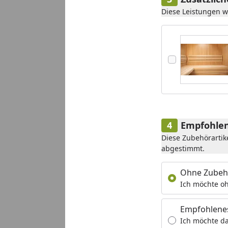
Diese Leistungen 
Empfohlen
Diese Zubehörartik
abgestimmt.
Ohne Zubeh
Ich möchte oh
Empfohlene
Ich möchte da