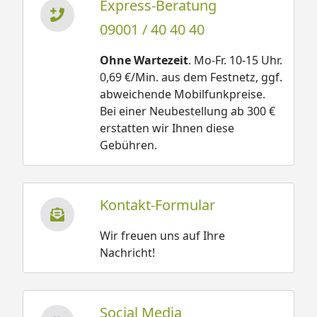
Express-Beratung
09001 / 40 40 40
Ohne Wartezeit
. Mo-Fr. 10-15 Uhr.
0,69 €/Min. aus dem Festnetz, ggf.
abweichende Mobilfunkpreise.
Bei einer Neubestellung ab 300 €
erstatten wir Ihnen diese
Gebühren.
Kontakt-Formular
Wir freuen uns auf Ihre
Nachricht!
Social Media