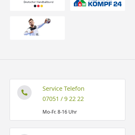
Service Telefon
07051 / 9 22 22
Mo-Fr. 8-16 Uhr