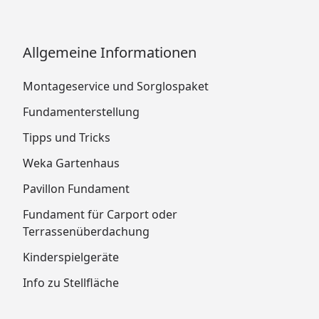
Allgemeine Informationen
Montageservice und Sorglospaket
Fundamenterstellung
Tipps und Tricks
Weka Gartenhaus
Pavillon Fundament
Fundament für Carport oder
Terrassenüberdachung
Kinderspielgeräte
Info zu Stellfläche