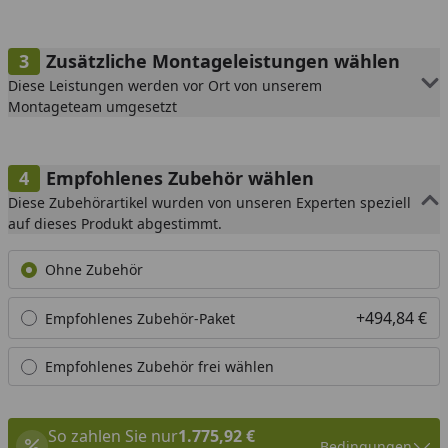
Zusätzliche Montageleistungen wählen
Diese Leistungen werden vor Ort von unserem
Montageteam umgesetzt
Empfohlenes Zubehör wählen
Diese Zubehörartikel wurden von unseren Experten speziell
auf dieses Produkt abgestimmt.
Ohne Zubehör
+494,84 €
Empfohlenes Zubehör-Paket
Empfohlenes Zubehör frei wählen
So zahlen Sie nur
1.775,92 €
Bedingungen