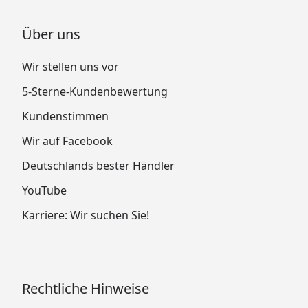
Über uns
Wir stellen uns vor
5-Sterne-Kundenbewertung
Kundenstimmen
Wir auf Facebook
Deutschlands bester Händler
YouTube
Karriere: Wir suchen Sie!
Rechtliche Hinweise