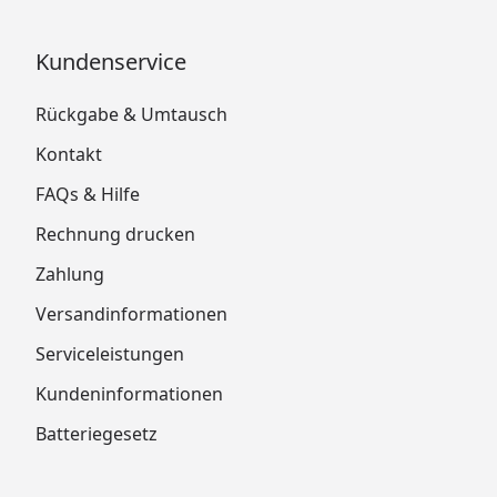
Kundenservice
Rückgabe & Umtausch
Kontakt
FAQs & Hilfe
Rechnung drucken
Zahlung
Versandinformationen
Serviceleistungen
Kundeninformationen
Batteriegesetz