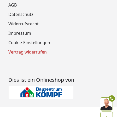
AGB
Datenschutz
Widerrufsrecht
Impressum
Cookie-Einstellungen
Vertrag widerrufen
Dies ist ein Onlineshop von