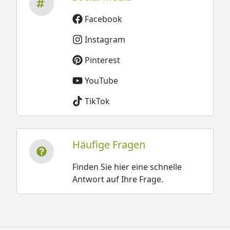
Facebook
Instagram
Pinterest
YouTube
TikTok
Häufige Fragen
Finden Sie hier eine schnelle
Antwort auf Ihre Frage.