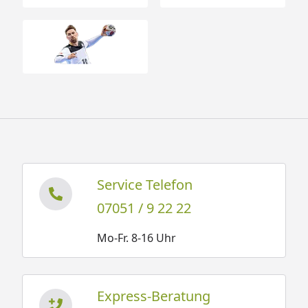
Service Telefon
07051 / 9 22 22
Mo-Fr. 8-16 Uhr
Express-Beratung