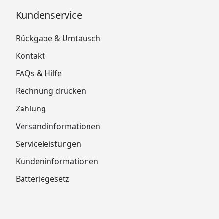
Kundenservice
Rückgabe & Umtausch
Kontakt
FAQs & Hilfe
Rechnung drucken
Zahlung
Versandinformationen
Serviceleistungen
Kundeninformationen
Batteriegesetz