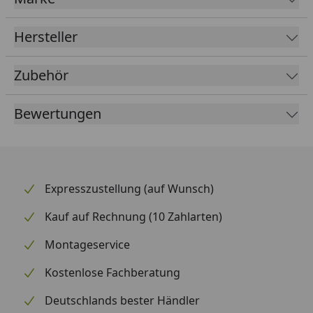
Hersteller
Zubehör
Bewertungen
Expresszustellung (auf Wunsch)
Kauf auf Rechnung (10 Zahlarten)
Montageservice
Kostenlose Fachberatung
Deutschlands bester Händler