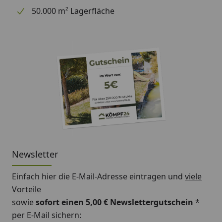
50.000 m² Lagerfläche
Newsletter
Einfach hier die E-Mail-Adresse eintragen und
viele
Vorteile
sowie
sofort einen 5,00 € Newslettergutschein
*
per E-Mail sichern: