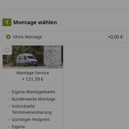
Montage wählen
+0,00 €
Ohne Montage
Montage-Service
+ 131,79 €
Eigene Montageteams
Bundesweite Montage
Individuelle
Terminvereinbarung
Günstiger Festpreis
Eigene