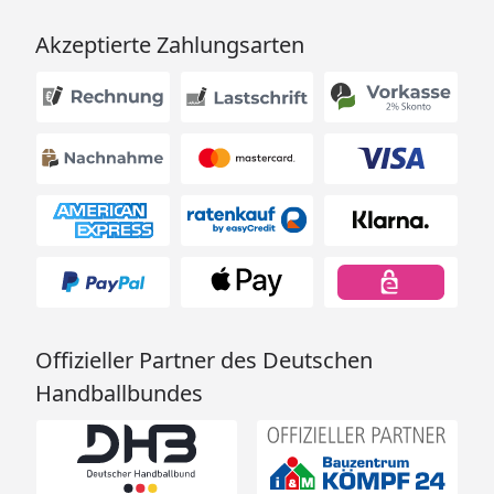
Akzeptierte Zahlungsarten
Offizieller Partner des Deutschen
Handballbundes