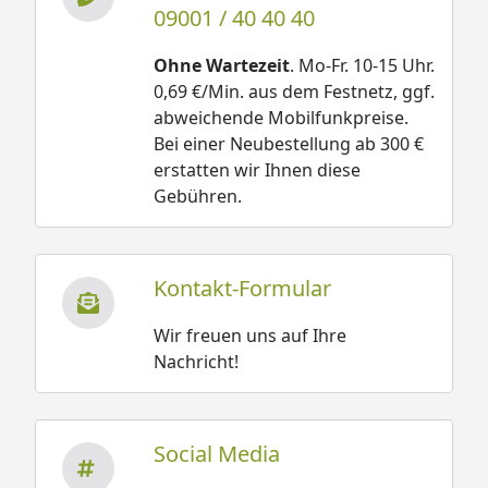
09001 / 40 40 40
Ohne Wartezeit
. Mo-Fr. 10-15 Uhr.
0,69 €/Min. aus dem Festnetz, ggf.
abweichende Mobilfunkpreise.
Bei einer Neubestellung ab 300 €
erstatten wir Ihnen diese
Gebühren.
Kontakt-Formular
Wir freuen uns auf Ihre
Nachricht!
Social Media