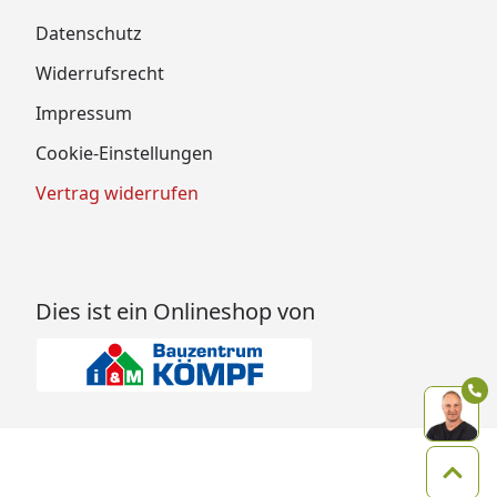
Datenschutz
Widerrufsrecht
Impressum
Cookie-Einstellungen
Vertrag widerrufen
Dies ist ein Onlineshop von
Zum 