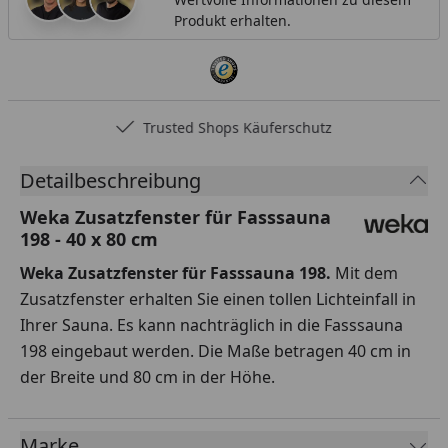
Produkt erhalten.
Trusted Shops Käuferschutz
Detailbeschreibung
Weka Zusatzfenster für Fasssauna
198 - 40 x 80 cm
Weka Zusatzfenster für Fasssauna 198.
Mit dem
Zusatzfenster erhalten Sie einen tollen Lichteinfall in
Ihrer Sauna. Es kann nachträglich in die Fasssauna
198 eingebaut werden. Die Maße betragen 40 cm in
der Breite und 80 cm in der Höhe.
Marke