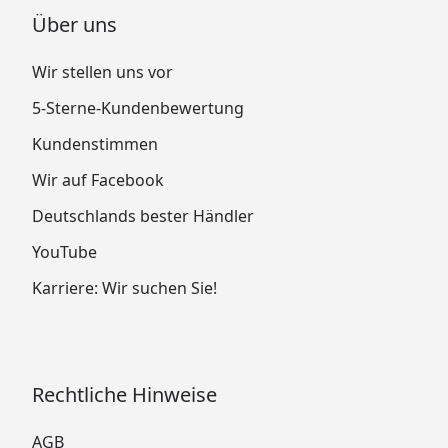
Über uns
Wir stellen uns vor
5-Sterne-Kundenbewertung
Kundenstimmen
Wir auf Facebook
Deutschlands bester Händler
YouTube
Karriere: Wir suchen Sie!
Rechtliche Hinweise
AGB