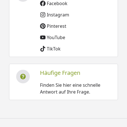
Facebook
Instagram
Pinterest
YouTube
TikTok
Häufige Fragen
Finden Sie hier eine schnelle
Antwort auf Ihre Frage.