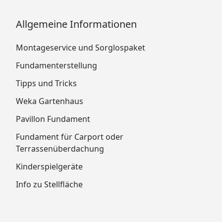
Allgemeine Informationen
Montageservice und Sorglospaket
Fundamenterstellung
Tipps und Tricks
Weka Gartenhaus
Pavillon Fundament
Fundament für Carport oder
Terrassenüberdachung
Kinderspielgeräte
Info zu Stellfläche