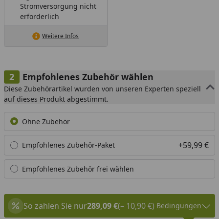
Stromversorgung nicht
erforderlich
Weitere Infos
Empfohlenes Zubehör wählen
Diese Zubehörartikel wurden von unseren Experten speziell
auf dieses Produkt abgestimmt.
Ohne Zubehör
+59,99 €
Empfohlenes Zubehör-Paket
Empfohlenes Zubehör frei wählen
So zahlen Sie nur
289,09 €
(– 10,90 €)
Bedingungen