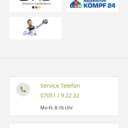
Service Telefon
07051 / 9 22 22
Mo-Fr. 8-16 Uhr