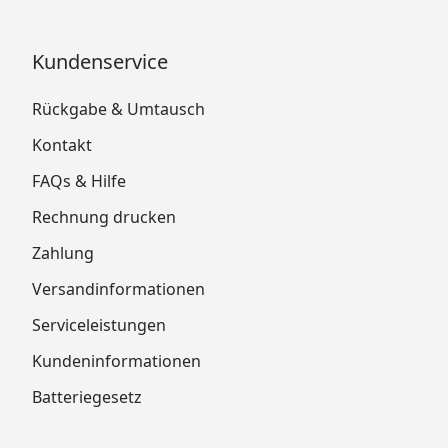
Kundenservice
Rückgabe & Umtausch
Kontakt
FAQs & Hilfe
Rechnung drucken
Zahlung
Versandinformationen
Serviceleistungen
Kundeninformationen
Batteriegesetz