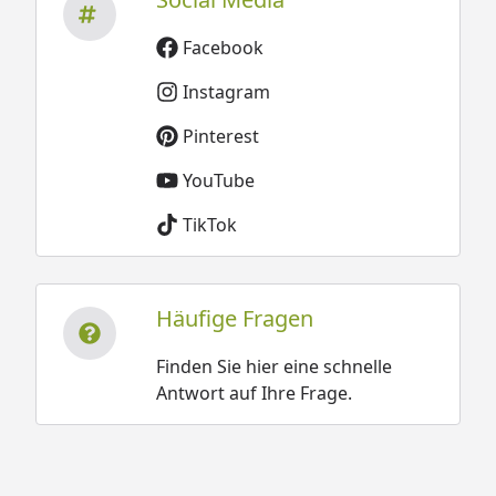
Facebook
Instagram
Pinterest
YouTube
TikTok
Häufige Fragen
Finden Sie hier eine schnelle
Antwort auf Ihre Frage.