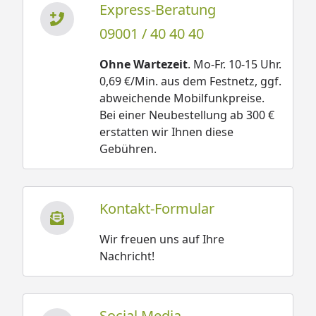
Express-Beratung
09001 / 40 40 40
Ohne Wartezeit
. Mo-Fr. 10-15 Uhr.
0,69 €/Min. aus dem Festnetz, ggf.
abweichende Mobilfunkpreise.
Bei einer Neubestellung ab 300 €
erstatten wir Ihnen diese
Gebühren.
Kontakt-Formular
Wir freuen uns auf Ihre
Nachricht!
Social Media