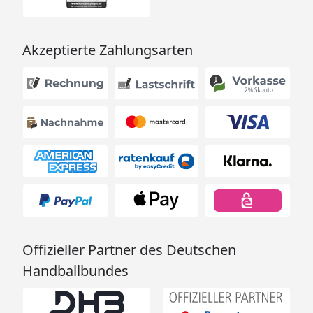
Akzeptierte Zahlungsarten
Offizieller Partner des Deutschen
Handballbundes