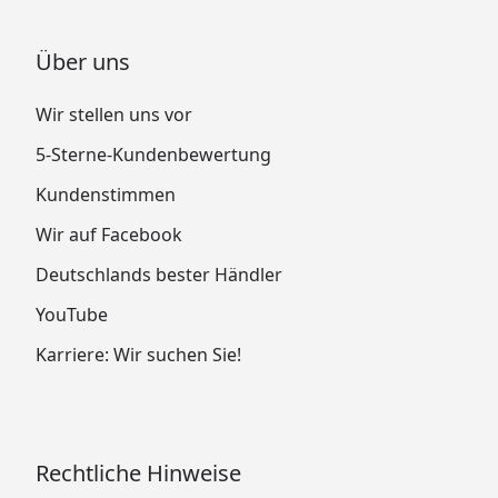
Über uns
Wir stellen uns vor
5-Sterne-Kundenbewertung
Kundenstimmen
Wir auf Facebook
Deutschlands bester Händler
YouTube
Karriere: Wir suchen Sie!
Rechtliche Hinweise