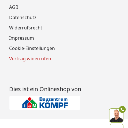
AGB
Datenschutz
Widerrufsrecht
Impressum
Cookie-Einstellungen
Vertrag widerrufen
Dies ist ein Onlineshop von