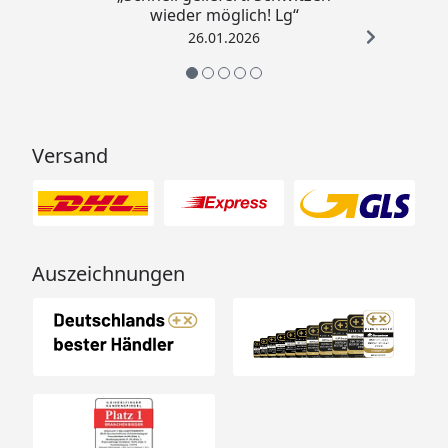
wieder möglich! Lg“
26.01.2026
Versand
Auszeichnungen