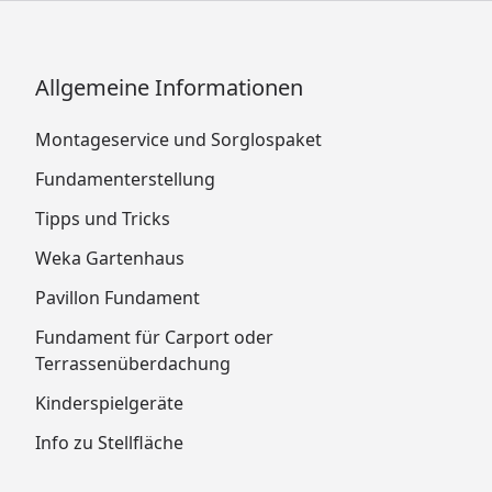
Allgemeine Informationen
Montageservice und Sorglospaket
Fundamenterstellung
Tipps und Tricks
Weka Gartenhaus
Pavillon Fundament
Fundament für Carport oder
Terrassenüberdachung
Kinderspielgeräte
Info zu Stellfläche