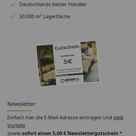
Deutschlands bester Händler
50.000 m² Lagerfläche
Newsletter
Einfach hier die E-Mail-Adresse eintragen und
viele
Vorteile
sowie
sofort einen 5,00 € Newslettergutschein
*