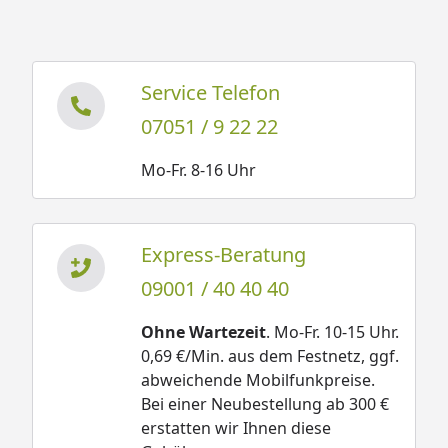
Service Telefon
07051 / 9 22 22
Mo-Fr. 8-16 Uhr
Express-Beratung
09001 / 40 40 40
Ohne Wartezeit
. Mo-Fr. 10-15 Uhr.
0,69 €/Min. aus dem Festnetz, ggf.
abweichende Mobilfunkpreise.
Bei einer Neubestellung ab 300 €
erstatten wir Ihnen diese