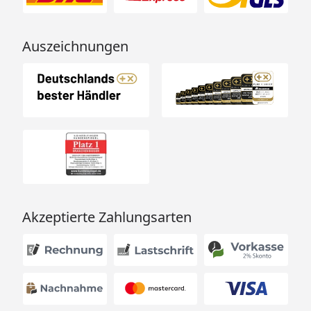
Auszeichnungen
Akzeptierte Zahlungsarten