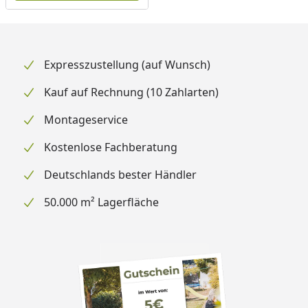
Expresszustellung (auf Wunsch)
Kauf auf Rechnung (10 Zahlarten)
Montageservice
Kostenlose Fachberatung
Deutschlands bester Händler
50.000 m² Lagerfläche