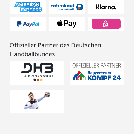
Offizieller Partner des Deutschen
Handballbundes