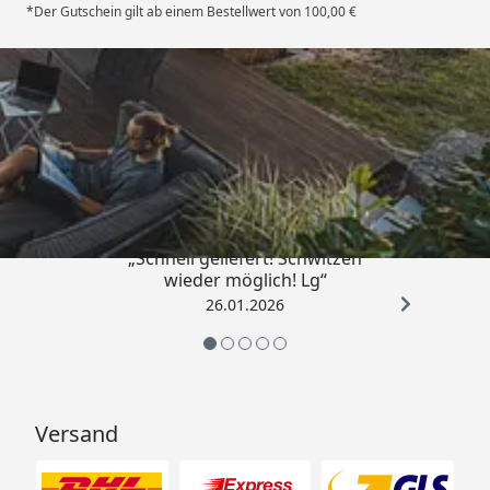
*Der Gutschein gilt ab einem Bestellwert von 100,00 €
Trusted Shops
„Schnell geliefert! Schwitzen
wieder möglich! Lg“
26.01.2026
Versand