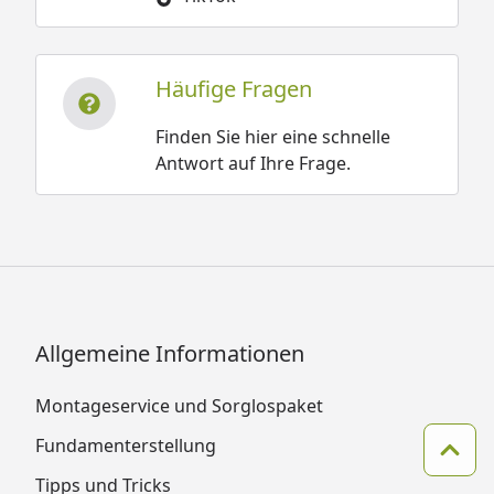
Häufige Fragen
Finden Sie hier eine schnelle
Antwort auf Ihre Frage.
Allgemeine Informationen
Montageservice und Sorglospaket
Fundamenterstellung
Zum 
Tipps und Tricks