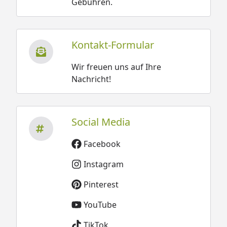
Gebühren.
Kontakt-Formular
Wir freuen uns auf Ihre
Nachricht!
Social Media
Facebook
Instagram
Pinterest
YouTube
TikTok