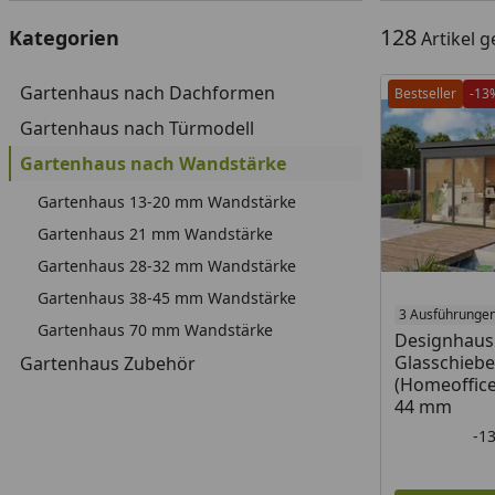
128
Kategorien
Artikel 
Gartenhaus nach Dachformen
Bestseller
-13
Gartenhaus nach Türmodell
Gartenhaus nach Wandstärke
Gartenhaus 13-20 mm Wandstärke
Gartenhaus 21 mm Wandstärke
Gartenhaus 28-32 mm Wandstärke
Gartenhaus 38-45 mm Wandstärke
3 Ausführunge
Gartenhaus 70 mm Wandstärke
Designhaus 
Glasschiebe
Gartenhaus Zubehör
(Homeoffice
44 mm
-1