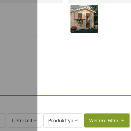
Lieferzeit
Produkttyp
Weitere Filter