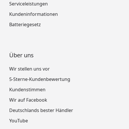
Serviceleistungen
Kundeninformationen
Batteriegesetz
Über uns
Wir stellen uns vor
5-Sterne-Kundenbewertung
Kundenstimmen
Wir auf Facebook
Deutschlands bester Händler
YouTube