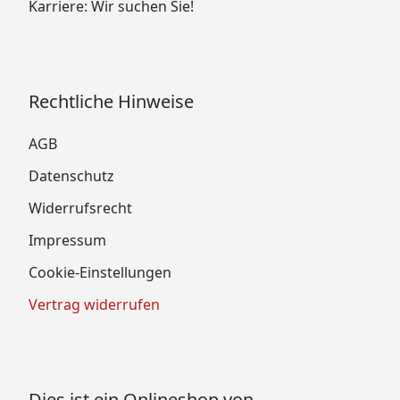
Karriere: Wir suchen Sie!
Rechtliche Hinweise
AGB
Datenschutz
Widerrufsrecht
Impressum
Cookie-Einstellungen
Vertrag widerrufen
Dies ist ein Onlineshop von