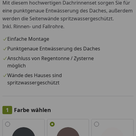
Mit diesem hochwertigen Dachrinnenset sorgen Sie für
eine punktgenaue Entwässerung des Daches, außerdem
werden die Seitenwände spritzwassergeschützt.
Inkl. Rinnen- und Fallrohre.
Einfache Montage
Punktgenaue Entwässerung des Daches
Anschluss von Regentonne / Zysterne
möglich
Wände des Hauses sind
spritzwassergeschützt
Farbe wählen
Alle anzeigen (3)