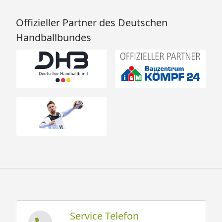
Offizieller Partner des Deutschen
Handballbundes
Service Telefon