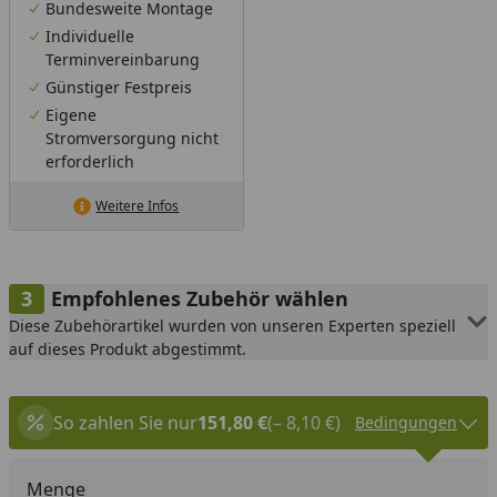
Bundesweite Montage
Individuelle
Terminvereinbarung
Günstiger Festpreis
Eigene
Stromversorgung nicht
erforderlich
Weitere Infos
Empfohlenes Zubehör wählen
Diese Zubehörartikel wurden von unseren Experten speziell
auf dieses Produkt abgestimmt.
So zahlen Sie nur
151,80 €
(– 8,10 €)
Bedingungen
Menge