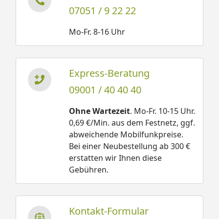
07051 / 9 22 22
Mo-Fr. 8-16 Uhr
Express-Beratung
09001 / 40 40 40
Ohne Wartezeit
. Mo-Fr. 10-15 Uhr.
0,69 €/Min. aus dem Festnetz, ggf.
abweichende Mobilfunkpreise.
Bei einer Neubestellung ab 300 €
erstatten wir Ihnen diese
Gebühren.
Kontakt-Formular