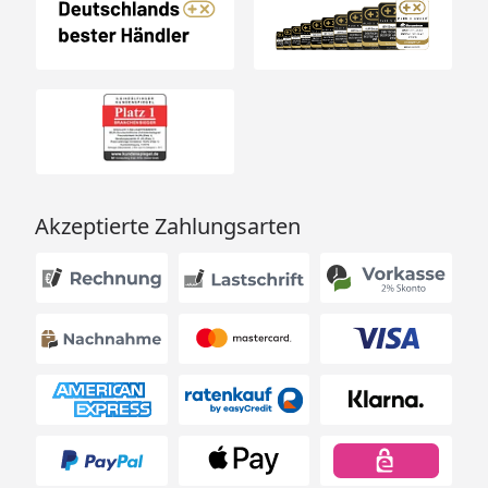
Akzeptierte Zahlungsarten