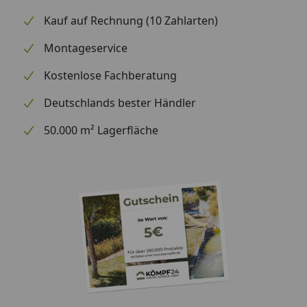
Kauf auf Rechnung (10 Zahlarten)
Montageservice
Kostenlose Fachberatung
Deutschlands bester Händler
50.000 m² Lagerfläche