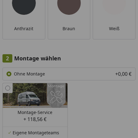
Anthrazit
Braun
Weiß
Montage wählen
+0,00 €
Ohne Montage
Montage-Service
+ 118,56 €
Eigene Montageteams