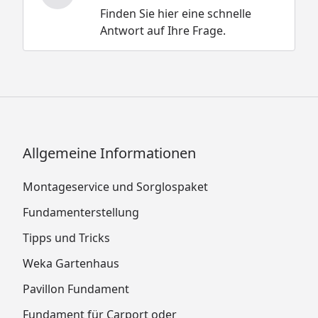
Finden Sie hier eine schnelle
Antwort auf Ihre Frage.
Allgemeine Informationen
Montageservice und Sorglospaket
Fundamenterstellung
Tipps und Tricks
Weka Gartenhaus
Pavillon Fundament
Fundament für Carport oder