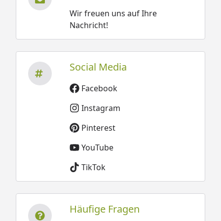
Wir freuen uns auf Ihre
Nachricht!
Social Media
Facebook
Instagram
Pinterest
YouTube
TikTok
Häufige Fragen