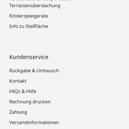
Terrassenüberdachung
Kinderspielgeräte
Info zu Stellfläche
Kundenservice
Rückgabe & Umtausch
Kontakt
FAQs & Hilfe
Rechnung drucken
Zahlung
Versandinformationen