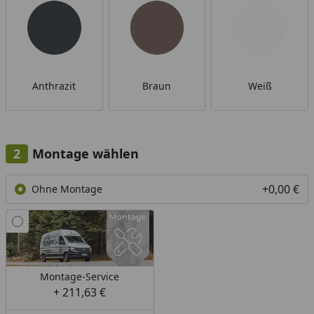
Anthrazit
Braun
Weiß
Montage wählen
+0,00 €
Ohne Montage
Montage-Service
+ 211,63 €