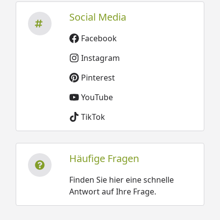
Social Media
Facebook
Instagram
Pinterest
YouTube
TikTok
Häufige Fragen
Finden Sie hier eine schnelle
Antwort auf Ihre Frage.