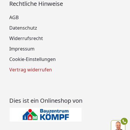
Rechtliche Hinweise
AGB
Datenschutz
Widerrufsrecht
Impressum
Cookie-Einstellungen
Vertrag widerrufen
Dies ist ein Onlineshop von