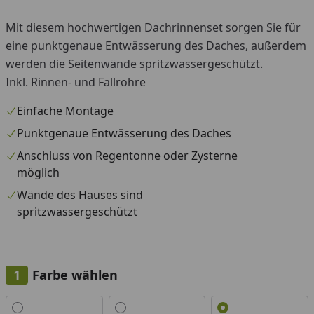
Mit diesem hochwertigen Dachrinnenset sorgen Sie für
eine punktgenaue Entwässerung des Daches, außerdem
werden die Seitenwände spritzwassergeschützt.
Inkl. Rinnen- und Fallrohre
Einfache Montage
Punktgenaue Entwässerung des Daches
Anschluss von Regentonne oder Zysterne
möglich
Wände des Hauses sind
spritzwassergeschützt
Farbe wählen
Alle anzeigen (3)