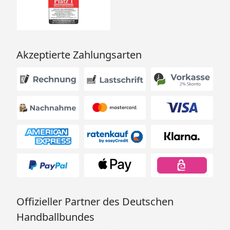
Akzeptierte Zahlungsarten
Offizieller Partner des Deutschen
Handballbundes