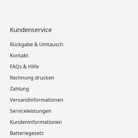
Kundenservice
Rückgabe & Umtausch
Kontakt
FAQs & Hilfe
Rechnung drucken
Zahlung
Versandinformationen
Serviceleistungen
Kundeninformationen
Batteriegesetz