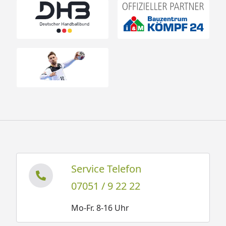
Service Telefon
07051 / 9 22 22
Mo-Fr. 8-16 Uhr