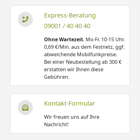
Express-Beratung
09001 / 40 40 40
Ohne Wartezeit
. Mo-Fr. 10-15 Uhr.
0,69 €/Min. aus dem Festnetz, ggf.
abweichende Mobilfunkpreise.
Bei einer Neubestellung ab 300 €
erstatten wir Ihnen diese
Gebühren.
Kontakt-Formular
Wir freuen uns auf Ihre
Nachricht!