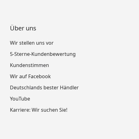
Über uns
Wir stellen uns vor
5-Sterne-Kundenbewertung
Kundenstimmen
Wir auf Facebook
Deutschlands bester Händler
YouTube
Karriere: Wir suchen Sie!