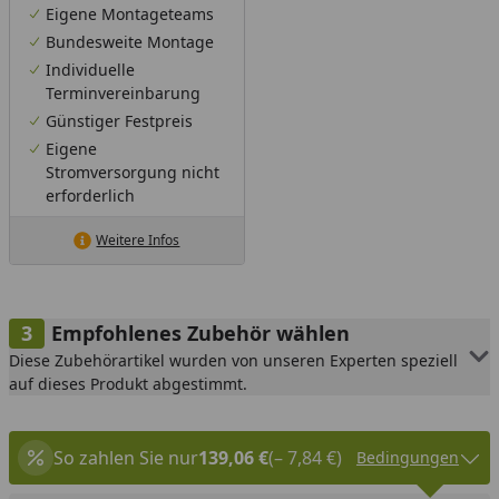
Eigene Montageteams
Bundesweite Montage
Individuelle
Terminvereinbarung
Günstiger Festpreis
Eigene
Stromversorgung nicht
erforderlich
Weitere Infos
Empfohlenes Zubehör wählen
Diese Zubehörartikel wurden von unseren Experten speziell
auf dieses Produkt abgestimmt.
So zahlen Sie nur
139,06 €
(– 7,84 €)
Bedingungen