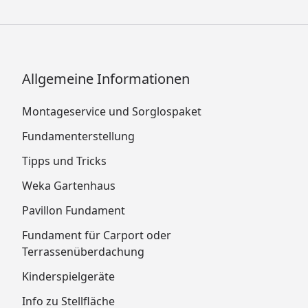
Allgemeine Informationen
Montageservice und Sorglospaket
Fundamenterstellung
Tipps und Tricks
Weka Gartenhaus
Pavillon Fundament
Fundament für Carport oder
Terrassenüberdachung
Kinderspielgeräte
Info zu Stellfläche