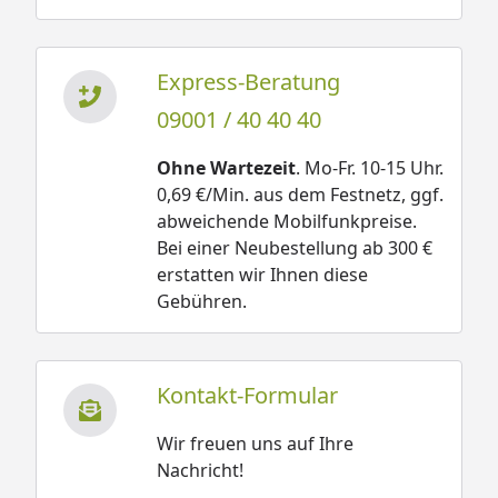
Express-Beratung
09001 / 40 40 40
Ohne Wartezeit
. Mo-Fr. 10-15 Uhr.
0,69 €/Min. aus dem Festnetz, ggf.
abweichende Mobilfunkpreise.
Bei einer Neubestellung ab 300 €
erstatten wir Ihnen diese
Gebühren.
Kontakt-Formular
Wir freuen uns auf Ihre
Nachricht!