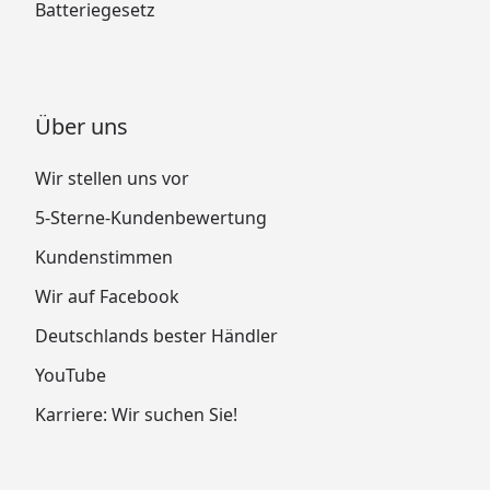
Batteriegesetz
Über uns
Wir stellen uns vor
5-Sterne-Kundenbewertung
Kundenstimmen
Wir auf Facebook
Deutschlands bester Händler
YouTube
Karriere: Wir suchen Sie!