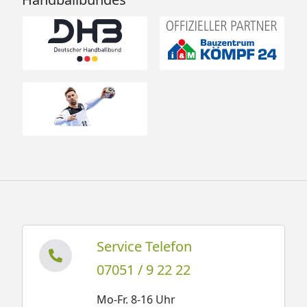
Service Telefon
07051 / 9 22 22
Mo-Fr. 8-16 Uhr