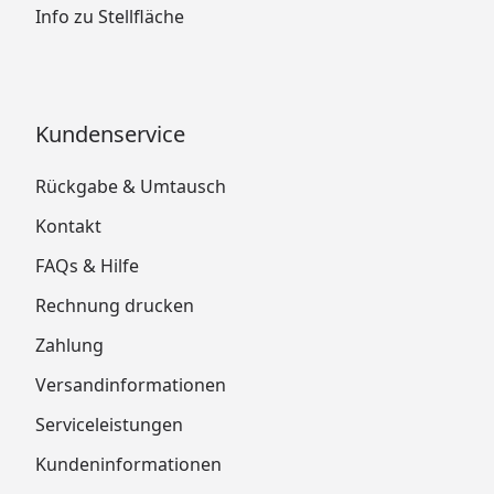
Info zu Stellfläche
Kundenservice
Rückgabe & Umtausch
Kontakt
FAQs & Hilfe
Rechnung drucken
Zahlung
Versandinformationen
Serviceleistungen
Kundeninformationen