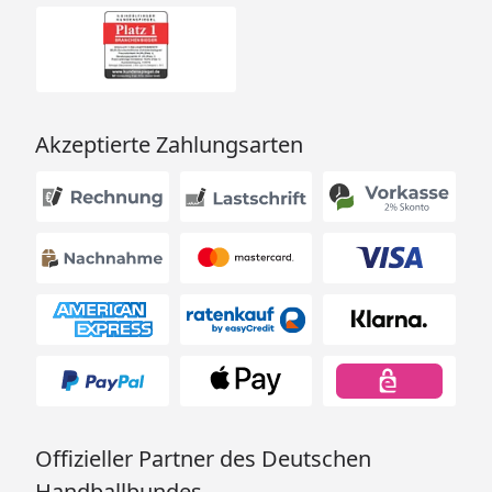
Akzeptierte Zahlungsarten
Offizieller Partner des Deutschen
Handballbundes