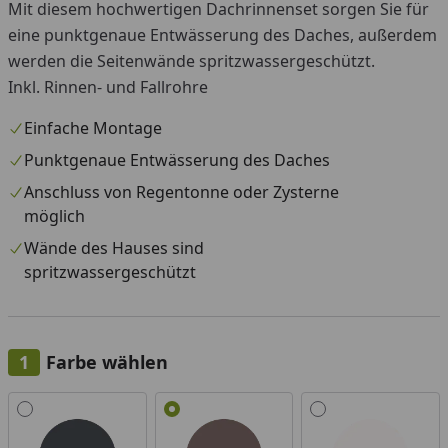
Mit diesem hochwertigen Dachrinnenset sorgen Sie für
eine punktgenaue Entwässerung des Daches, außerdem
werden die Seitenwände spritzwassergeschützt.
Inkl. Rinnen- und Fallrohre
Einfache Montage
Punktgenaue Entwässerung des Daches
Anschluss von Regentonne oder Zysterne
möglich
Wände des Hauses sind
spritzwassergeschützt
Farbe wählen
Alle anzeigen (3)