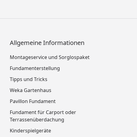
Allgemeine Informationen
Montageservice und Sorglospaket
Fundamenterstellung
Tipps und Tricks
Weka Gartenhaus
Pavillon Fundament
Fundament für Carport oder
Terrassenüberdachung
Kinderspielgeräte