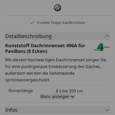
Trusted Shops Käuferschutz
Detailbeschreibung
Kunststoff Dachrinnenset 496A für
Pavillons (8 Ecken)
Mit diesem hochwertigen Dachrinnenset sorgen Sie
für eine punktgenaue Entwässerung des Daches,
außerdem werden die Seitenwände
spritzwassergeschützt.
Rinnenlänge
8 x bis 350 cm
Mehr anzeigen
Rinnenbreite
78 mm
Infos