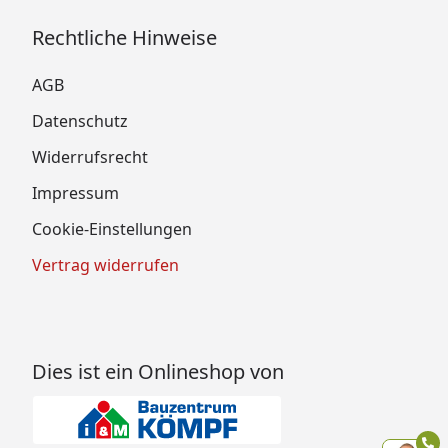
Rechtliche Hinweise
AGB
Datenschutz
Widerrufsrecht
Impressum
Cookie-Einstellungen
Vertrag widerrufen
Dies ist ein Onlineshop von