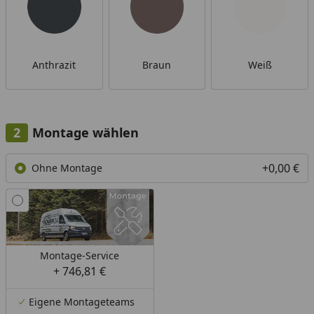
Anthrazit
Braun
Weiß
Montage wählen
+0,00 €
Ohne Montage
Montage-Service
+ 746,81 €
Eigene Montageteams