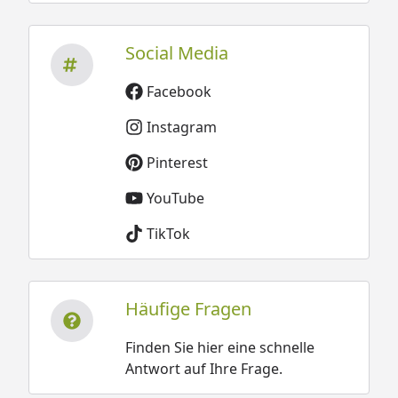
Social Media
Facebook
Instagram
Pinterest
YouTube
TikTok
Häufige Fragen
Finden Sie hier eine schnelle
Antwort auf Ihre Frage.