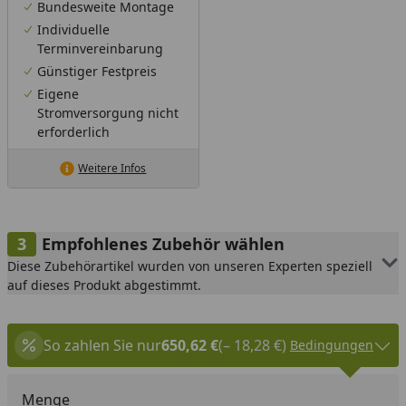
Bundesweite Montage
Individuelle
Terminvereinbarung
Günstiger Festpreis
Eigene
Stromversorgung nicht
erforderlich
Weitere Infos
Empfohlenes Zubehör wählen
Diese Zubehörartikel wurden von unseren Experten speziell
auf dieses Produkt abgestimmt.
So zahlen Sie nur
650,62 €
(– 18,28 €)
Bedingungen
Menge