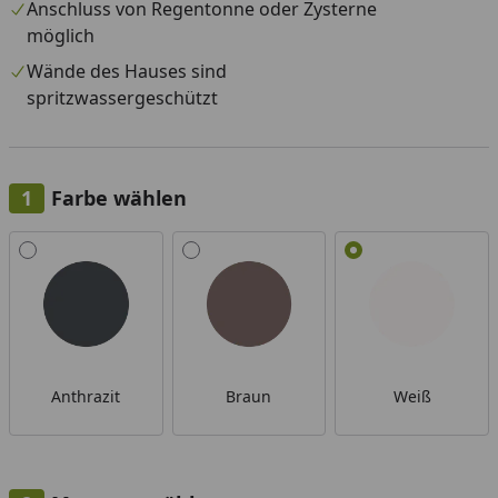
Anschluss von Regentonne oder Zysterne
möglich
Wände des Hauses sind
spritzwassergeschützt
Farbe wählen
Alle anzeigen (3)
Anthrazit
Braun
Weiß