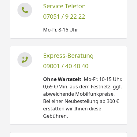
Service Telefon
07051 / 9 22 22
Mo-Fr. 8-16 Uhr
Express-Beratung
09001 / 40 40 40
Ohne Wartezeit
. Mo-Fr. 10-15 Uhr.
0,69 €/Min. aus dem Festnetz, ggf.
abweichende Mobilfunkpreise.
Bei einer Neubestellung ab 300 €
erstatten wir Ihnen diese
Gebühren.