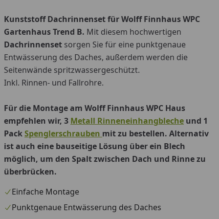
Kunststoff Dachrinnenset für Wolff Finnhaus WPC
Gartenhaus Trend B.
Mit diesem hochwertigen
Dachrinnenset
sorgen Sie für eine punktgenaue
Entwässerung des Daches, außerdem werden die
Seitenwände spritzwassergeschützt.
Inkl. Rinnen- und Fallrohre.
Für die Montage am Wolff Finnhaus WPC Haus
empfehlen wir, 3
Metall Rinneneinhangbleche
und 1
Pack
Spenglerschrauben
mit zu bestellen. Alternativ
ist auch eine bauseitige Lösung über ein Blech
möglich, um den Spalt zwischen Dach und Rinne zu
überbrücken.
Einfache Montage
Punktgenaue Entwässerung des Daches