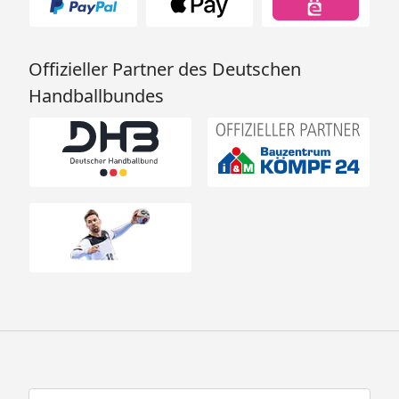
Offizieller Partner des Deutschen
Handballbundes