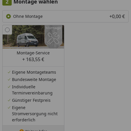
Montage wählen
+0,00 €
Ohne Montage
Montage-Service
+ 163,55 €
Eigene Montageteams
Bundesweite Montage
Individuelle
Terminvereinbarung
Günstiger Festpreis
Eigene
Stromversorgung nicht
erforderlich