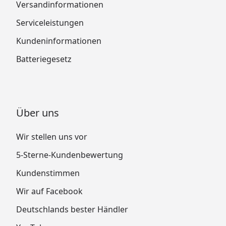
Versandinformationen
Serviceleistungen
Kundeninformationen
Batteriegesetz
Über uns
Wir stellen uns vor
5-Sterne-Kundenbewertung
Kundenstimmen
Wir auf Facebook
Deutschlands bester Händler