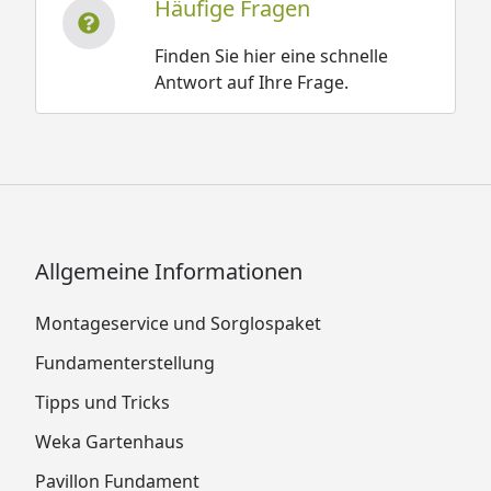
Häufige Fragen
Finden Sie hier eine schnelle
Antwort auf Ihre Frage.
Allgemeine Informationen
Montageservice und Sorglospaket
Fundamenterstellung
Tipps und Tricks
Weka Gartenhaus
Pavillon Fundament