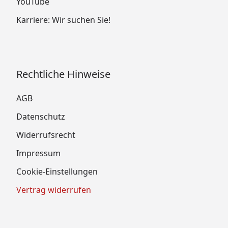
YouTube
Karriere: Wir suchen Sie!
Rechtliche Hinweise
AGB
Datenschutz
Widerrufsrecht
Impressum
Cookie-Einstellungen
Vertrag widerrufen