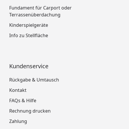
Fundament für Carport oder
Terrassenüberdachung
Kinderspielgeräte
Info zu Stellfläche
Kundenservice
Rückgabe & Umtausch
Kontakt
FAQs & Hilfe
Rechnung drucken
Zahlung