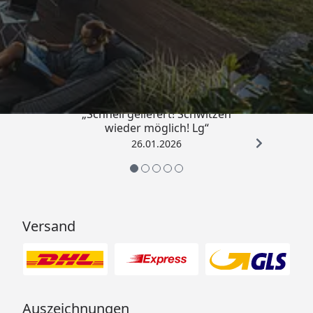
Trusted Shops
„Schnell geliefert! Schwitzen
wieder möglich! Lg“
26.01.2026
Versand
Auszeichnungen