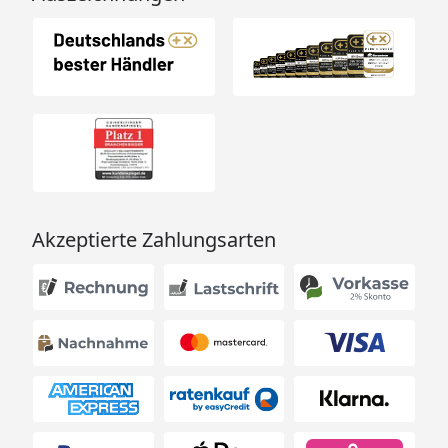
Akzeptierte Zahlungsarten