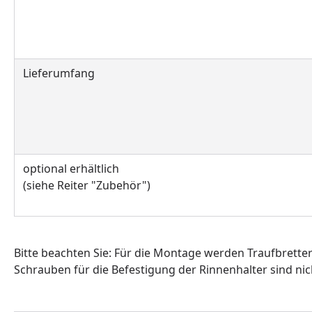
Lieferumfang
optional erhältlich
(siehe Reiter "Zubehör")
Bitte beachten Sie: Für die Montage werden Traufbrette
Schrauben für die Befestigung der Rinnenhalter sind nic