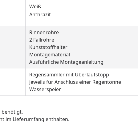
Weiß
Anthrazit
Rinnenrohre
2 Fallrohre
Kunststoffhalter
Montagematerial
Ausführliche Montageanleitung
Regensammler mit Überlaufstopp
jeweils für Anschluss einer Regentonne
Wasserspeier
r benötigt.
ht im Lieferumfang enthalten.