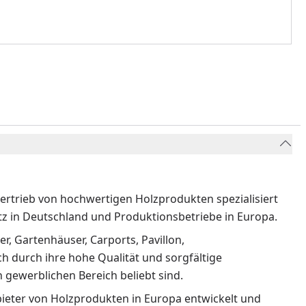
Vertrieb von hochwertigen Holzprodukten spezialisiert
z in Deutschland und Produktionsbetriebe in Europa.
r, Gartenhäuser, Carports, Pavillon,
 durch ihre hohe Qualität und sorgfältige
 gewerblichen Bereich beliebt sind.
ieter von Holzprodukten in Europa entwickelt und