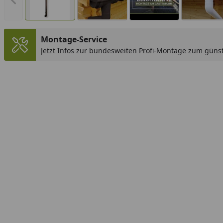
Vorheriges Bild anzeigen
Montage-Service
Jetzt Infos zur bundesweiten Profi-Montage zum günst