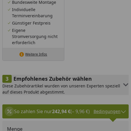
Bundesweite Montage
Individuelle
Terminvereinbarung
Günstiger Festpreis
Eigene
Stromversorgung nicht
erforderlich
Weitere Infos
Empfohlenes Zubehör wählen
Diese Zubehörartikel wurden von unseren Experten speziell
auf dieses Produkt abgestimmt.
So zahlen Sie nur
242,94 €
(– 9,96 €)
Bedingungen
Menge