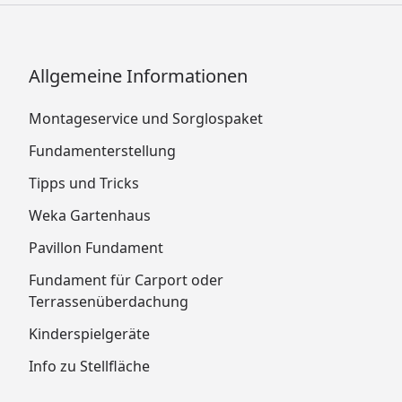
Allgemeine Informationen
Montageservice und Sorglospaket
Fundamenterstellung
Tipps und Tricks
Weka Gartenhaus
Pavillon Fundament
Fundament für Carport oder
Terrassenüberdachung
Kinderspielgeräte
Info zu Stellfläche