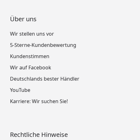
Über uns
Wir stellen uns vor
5-Sterne-Kundenbewertung
Kundenstimmen
Wir auf Facebook
Deutschlands bester Händler
YouTube
Karriere: Wir suchen Sie!
Rechtliche Hinweise