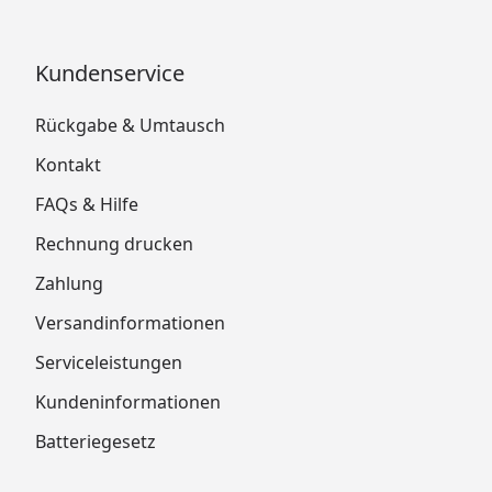
Kundenservice
Rückgabe & Umtausch
Kontakt
FAQs & Hilfe
Rechnung drucken
Zahlung
Versandinformationen
Serviceleistungen
Kundeninformationen
Batteriegesetz