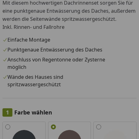
Mit diesem hochwertigen Dachrinnenset sorgen Sie für
eine punktgenaue Entwässerung des Daches, außerdem
werden die Seitenwände spritzwassergeschützt.
Inkl. Rinnen- und Fallrohre
Einfache Montage
Punktgenaue Entwässerung des Daches
Anschluss von Regentonne oder Zysterne
möglich
Wände des Hauses sind
spritzwassergeschützt
Farbe wählen
Alle anzeigen (3)