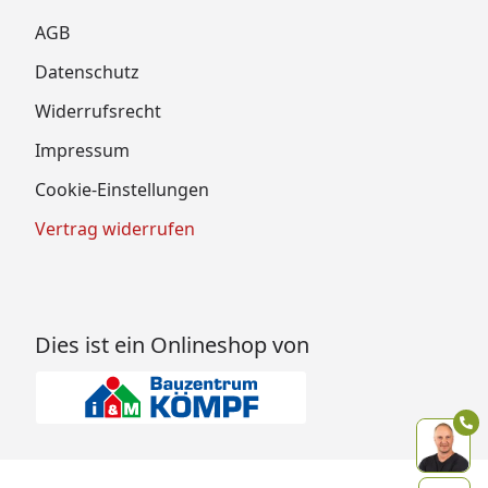
AGB
Datenschutz
Widerrufsrecht
Impressum
Cookie-Einstellungen
Vertrag widerrufen
Dies ist ein Onlineshop von