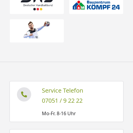
Service Telefon
07051 / 9 22 22
Mo-Fr. 8-16 Uhr