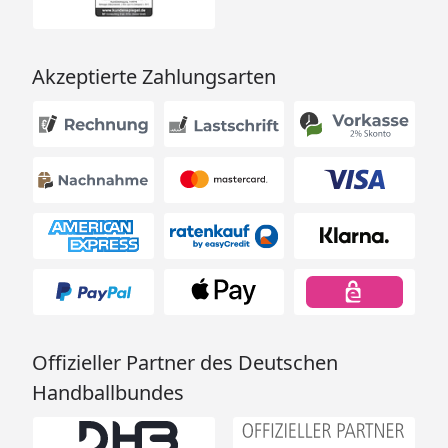
Akzeptierte Zahlungsarten
Offizieller Partner des Deutschen
Handballbundes