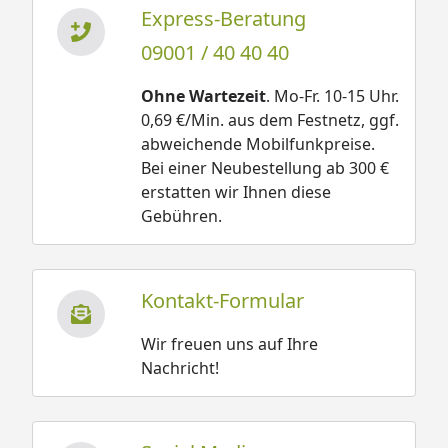
Express-Beratung
09001 / 40 40 40
Ohne Wartezeit
. Mo-Fr. 10-15 Uhr.
0,69 €/Min. aus dem Festnetz, ggf.
abweichende Mobilfunkpreise.
Bei einer Neubestellung ab 300 €
erstatten wir Ihnen diese
Gebühren.
Kontakt-Formular
Wir freuen uns auf Ihre
Nachricht!