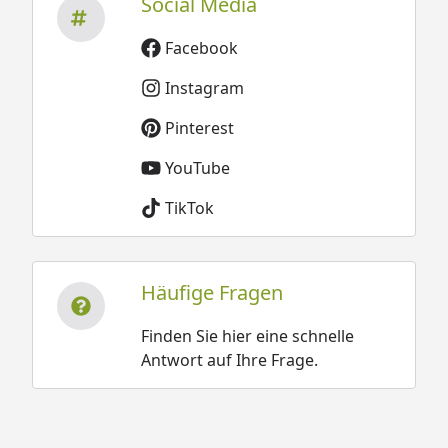
Social Media
Facebook
Instagram
Pinterest
YouTube
TikTok
Häufige Fragen
Finden Sie hier eine schnelle
Antwort auf Ihre Frage.