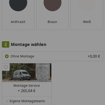
Anthrazit
Braun
Weiß
Montage wählen
+0,00 €
Ohne Montage
Montage-Service
+ 265,04 €
Eigene Montageteams