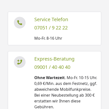
Service Telefon
07051 / 9 22 22
Mo-Fr. 8-16 Uhr
Express-Beratung
09001 / 40 40 40
Ohne Wartezeit
. Mo-Fr. 10-15 Uhr.
0,69 €/Min. aus dem Festnetz, ggf.
abweichende Mobilfunkpreise.
Bei einer Neubestellung ab 300 €
erstatten wir Ihnen diese
Gebühren.