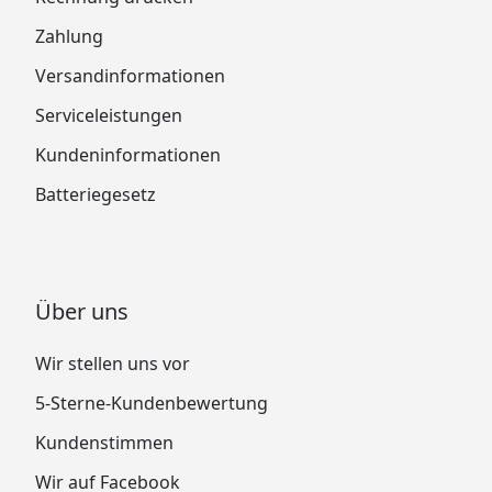
Zahlung
Versandinformationen
Serviceleistungen
Kundeninformationen
Batteriegesetz
Über uns
Wir stellen uns vor
5-Sterne-Kundenbewertung
Kundenstimmen
Wir auf Facebook