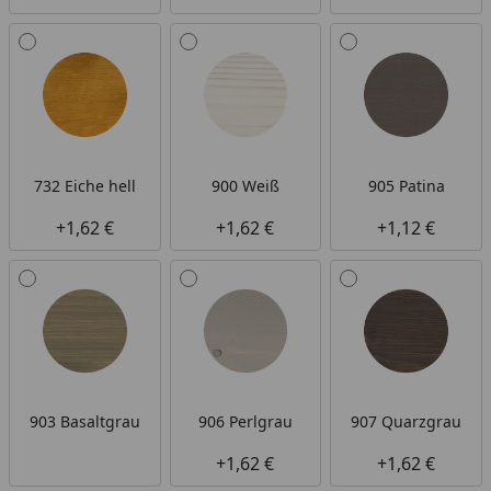
732 Eiche hell
900 Weiß
905 Patina
+1,62 €
+1,62 €
+1,12 €
903 Basaltgrau
906 Perlgrau
907 Quarzgrau
+1,62 €
+1,62 €