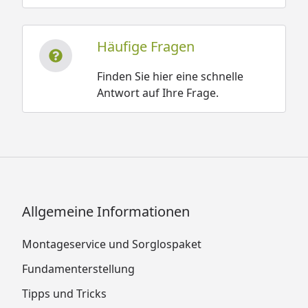
Häufige Fragen
Finden Sie hier eine schnelle
Antwort auf Ihre Frage.
Allgemeine Informationen
Montageservice und Sorglospaket
Fundamenterstellung
Tipps und Tricks