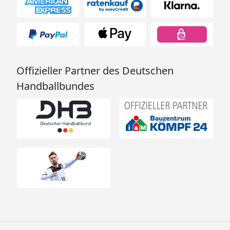
Offizieller Partner des Deutschen
Handballbundes