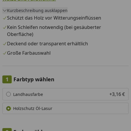
Kurzbeschreibung ausklappen
Schützt das Holz vor Witterungseinflüssen
Kein Schleifen notwendig (bei gesäuberter
Oberfläche)
Deckend oder transparent erhältlich
Große Farbauswahl
Farbtyp wählen
Alle anzeigen (2)
+3,16 €
Landhausfarbe
Holzschutz Öl-Lasur