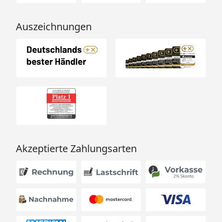
Auszeichnungen
Akzeptierte Zahlungsarten