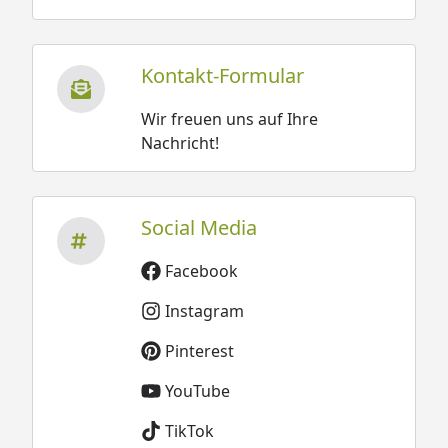
Kontakt-Formular
Wir freuen uns auf Ihre
Nachricht!
Social Media
Facebook
Instagram
Pinterest
YouTube
TikTok