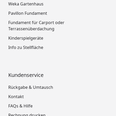
Weka Gartenhaus
Pavillon Fundament
Fundament für Carport oder
Terrassenüberdachung
Kinderspielgeräte
Info zu Stellfläche
Kundenservice
Rückgabe & Umtausch
Kontakt
FAQs & Hilfe
Rechnung drucken