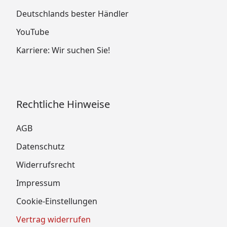
Deutschlands bester Händler
YouTube
Karriere: Wir suchen Sie!
Rechtliche Hinweise
AGB
Datenschutz
Widerrufsrecht
Impressum
Cookie-Einstellungen
Vertrag widerrufen