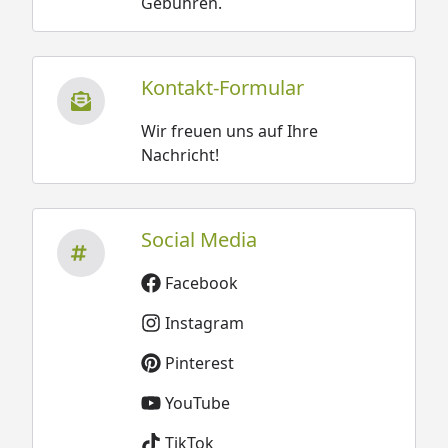
Gebühren.
Kontakt-Formular
Wir freuen uns auf Ihre
Nachricht!
Social Media
Facebook
Instagram
Pinterest
YouTube
TikTok