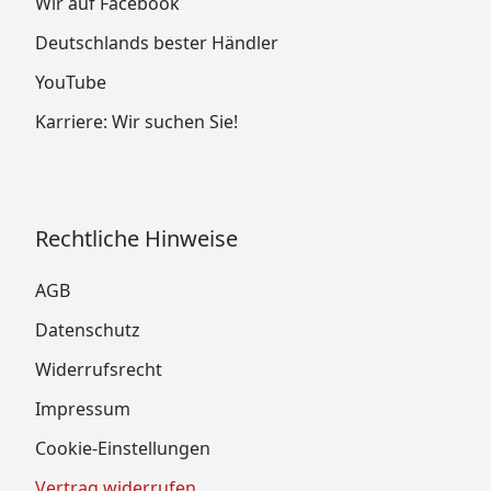
Wir auf Facebook
Deutschlands bester Händler
YouTube
Karriere: Wir suchen Sie!
Rechtliche Hinweise
AGB
Datenschutz
Widerrufsrecht
Impressum
Cookie-Einstellungen
Vertrag widerrufen