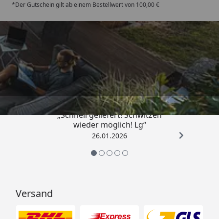
*Der Gutschein gilt ab einem Bestellwert von 100,00 €
Trusted Shops
„Schnell geliefert! Schwitzen
wieder möglich! Lg“
26.01.2026
Versand