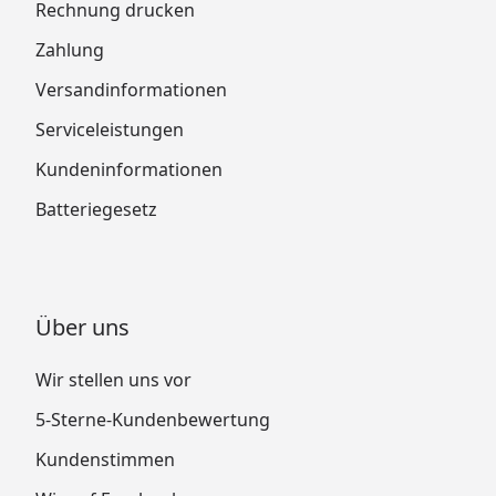
Rechnung drucken
Zahlung
Versandinformationen
Serviceleistungen
Kundeninformationen
Batteriegesetz
Über uns
Wir stellen uns vor
5-Sterne-Kundenbewertung
Kundenstimmen