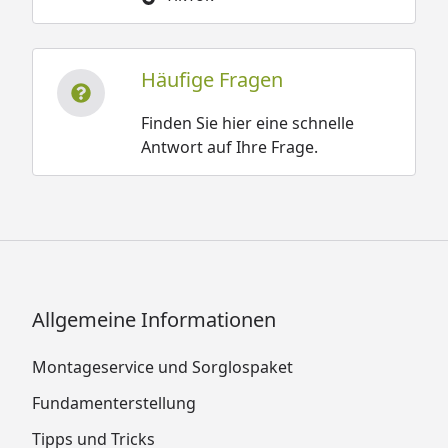
Häufige Fragen
Finden Sie hier eine schnelle
Antwort auf Ihre Frage.
Allgemeine Informationen
Montageservice und Sorglospaket
Fundamenterstellung
Tipps und Tricks