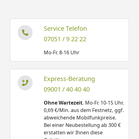
Service Telefon
07051 / 9 22 22
Mo-Fr. 8-16 Uhr
Express-Beratung
09001 / 40 40 40
Ohne Wartezeit
. Mo-Fr. 10-15 Uhr.
0,69 €/Min. aus dem Festnetz, ggf.
abweichende Mobilfunkpreise.
Bei einer Neubestellung ab 300 €
erstatten wir Ihnen diese