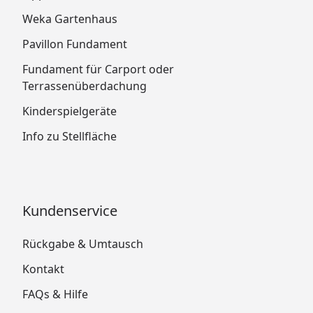
Weka Gartenhaus
Pavillon Fundament
Fundament für Carport oder
Terrassenüberdachung
Kinderspielgeräte
Info zu Stellfläche
Kundenservice
Rückgabe & Umtausch
Kontakt
FAQs & Hilfe