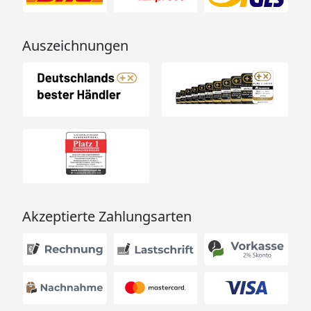
Auszeichnungen
Akzeptierte Zahlungsarten