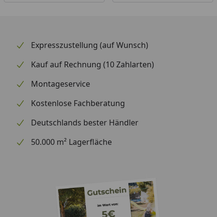
Expresszustellung (auf Wunsch)
Kauf auf Rechnung (10 Zahlarten)
Montageservice
Kostenlose Fachberatung
Deutschlands bester Händler
50.000 m² Lagerfläche