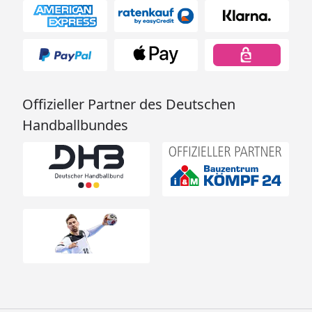
Offizieller Partner des Deutschen
Handballbundes