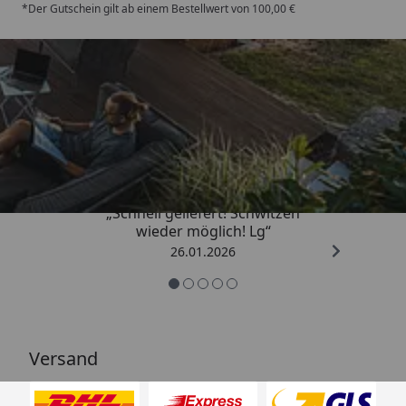
*Der Gutschein gilt ab einem Bestellwert von 100,00 €
Trusted Shops
„Schnell geliefert! Schwitzen
wieder möglich! Lg“
26.01.2026
Versand