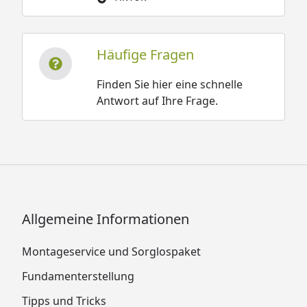
Häufige Fragen
Finden Sie hier eine schnelle
Antwort auf Ihre Frage.
Allgemeine Informationen
Montageservice und Sorglospaket
Fundamenterstellung
Tipps und Tricks