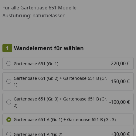
Für alle Gartenoase 651 Modelle
Ausführung: naturbelassen
Wandelement für wählen
Alle anzeigen (5)
-220,00 €
Gartenoase 651 (Gr. 1)
Gartenoase 651 (Gr. 2) + Gartenoase 651 B (Gr.
-150,00 €
1)
Gartenoase 651 (Gr. 3) + Gartenoase 651 B (Gr.
-100,00 €
2)
Gartenoase 651 A (Gr. 1) + Gartenoase 651 B (Gr. 3)
+30,00 €
Gartenoase 651 A (Gr. 2)