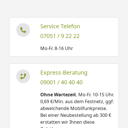
Service Telefon
07051 / 9 22 22
Mo-Fr. 8-16 Uhr
Express-Beratung
09001 / 40 40 40
Ohne Wartezeit
. Mo-Fr. 10-15 Uhr.
0,69 €/Min. aus dem Festnetz, ggf.
abweichende Mobilfunkpreise.
Bei einer Neubestellung ab 300 €
erstatten wir Ihnen diese