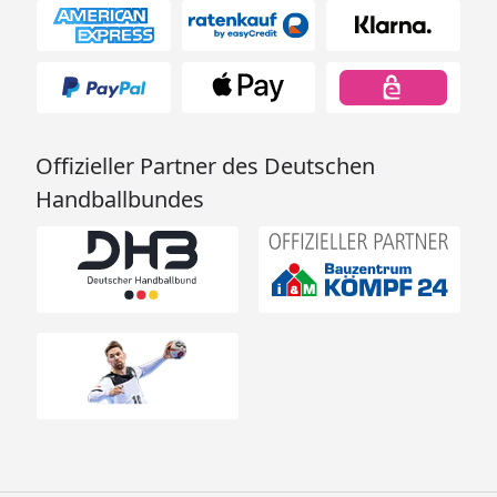
Offizieller Partner des Deutschen
Handballbundes