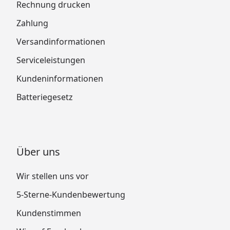
Rechnung drucken
Zahlung
Versandinformationen
Serviceleistungen
Kundeninformationen
Batteriegesetz
Über uns
Wir stellen uns vor
5-Sterne-Kundenbewertung
Kundenstimmen