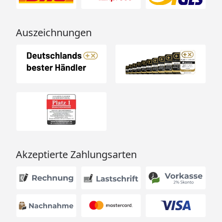
Auszeichnungen
Akzeptierte Zahlungsarten