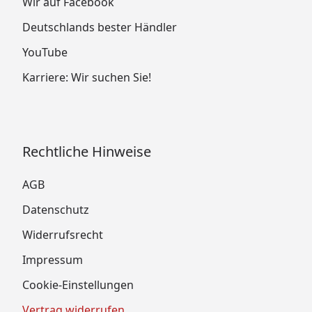
Wir auf Facebook
Deutschlands bester Händler
YouTube
Karriere: Wir suchen Sie!
Rechtliche Hinweise
AGB
Datenschutz
Widerrufsrecht
Impressum
Cookie-Einstellungen
Vertrag widerrufen