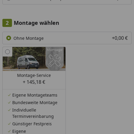
Montage wählen
+0,00 €
Ohne Montage
Montage-Service
+ 145,18 €
Eigene Montageteams
Bundesweite Montage
Individuelle
Terminvereinbarung
Günstiger Festpreis
Eigene