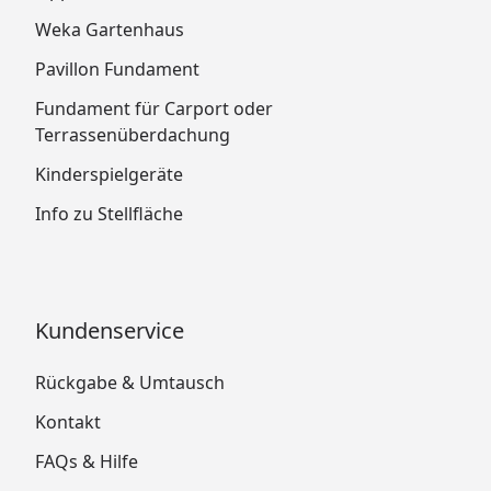
Weka Gartenhaus
Pavillon Fundament
Fundament für Carport oder
Terrassenüberdachung
Kinderspielgeräte
Info zu Stellfläche
Kundenservice
Rückgabe & Umtausch
Kontakt
FAQs & Hilfe