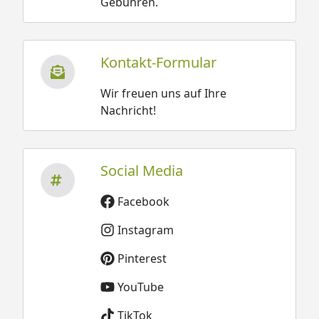
Gebühren.
Kontakt-Formular
Wir freuen uns auf Ihre
Nachricht!
Social Media
Facebook
Instagram
Pinterest
YouTube
TikTok