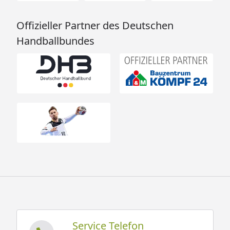
Offizieller Partner des Deutschen
Handballbundes
Service Telefon