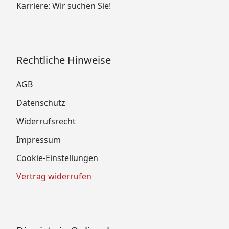
Karriere: Wir suchen Sie!
Rechtliche Hinweise
AGB
Datenschutz
Widerrufsrecht
Impressum
Cookie-Einstellungen
Vertrag widerrufen