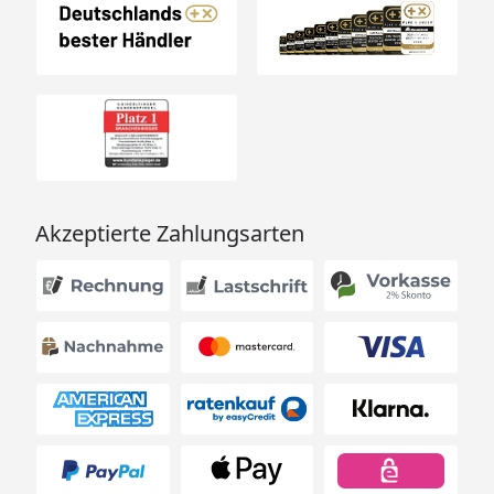
Akzeptierte Zahlungsarten