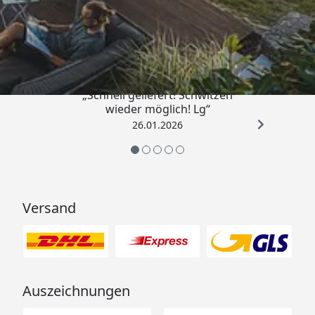
Trusted Shops
„Schnell geliefert! Schwitzen
wieder möglich! Lg“
26.01.2026
Versand
Auszeichnungen