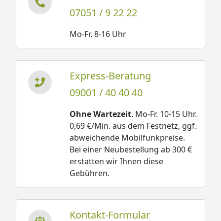
07051 / 9 22 22
Mo-Fr. 8-16 Uhr
Express-Beratung
09001 / 40 40 40
Ohne Wartezeit
. Mo-Fr. 10-15 Uhr.
0,69 €/Min. aus dem Festnetz, ggf.
abweichende Mobilfunkpreise.
Bei einer Neubestellung ab 300 €
erstatten wir Ihnen diese
Gebühren.
Kontakt-Formular