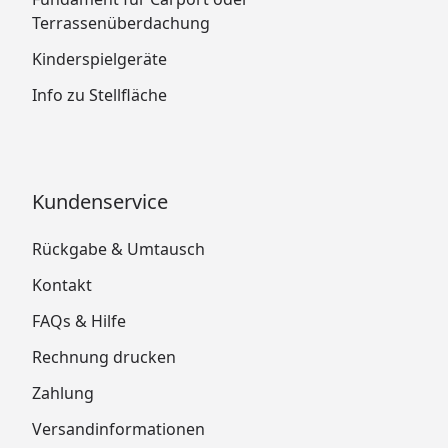
Terrassenüberdachung
Kinderspielgeräte
Info zu Stellfläche
Kundenservice
Rückgabe & Umtausch
Kontakt
FAQs & Hilfe
Rechnung drucken
Zahlung
Versandinformationen