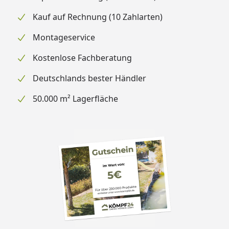
Kauf auf Rechnung (10 Zahlarten)
Montageservice
Kostenlose Fachberatung
Deutschlands bester Händler
50.000 m² Lagerfläche