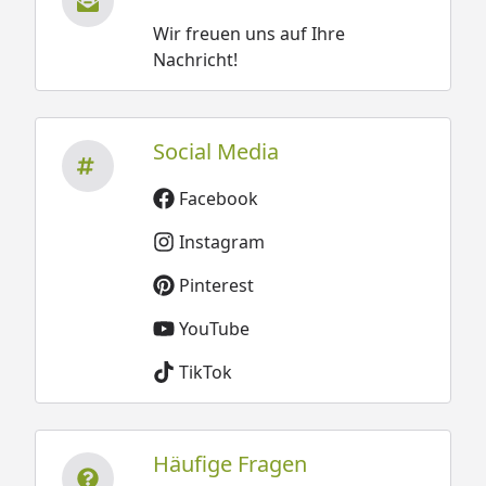
Wir freuen uns auf Ihre
Nachricht!
Social Media
Facebook
Instagram
Pinterest
YouTube
TikTok
Häufige Fragen