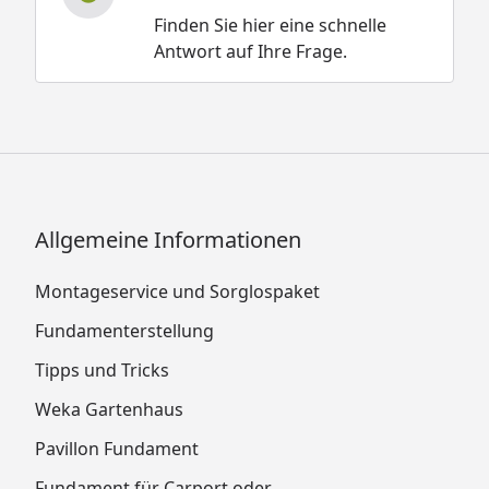
Finden Sie hier eine schnelle
Antwort auf Ihre Frage.
Allgemeine Informationen
Montageservice und Sorglospaket
Fundamenterstellung
Tipps und Tricks
Weka Gartenhaus
Pavillon Fundament
Fundament für Carport oder