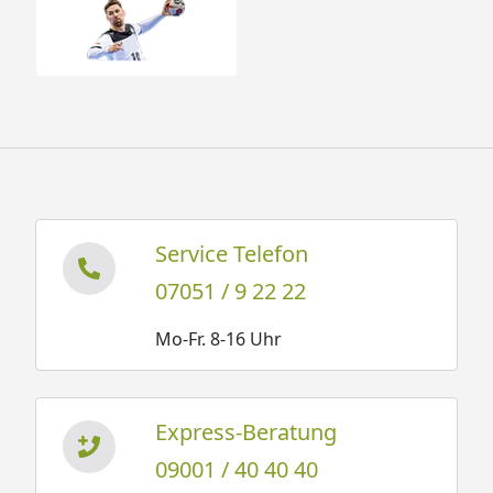
Service Telefon
07051 / 9 22 22
Mo-Fr. 8-16 Uhr
Express-Beratung
09001 / 40 40 40