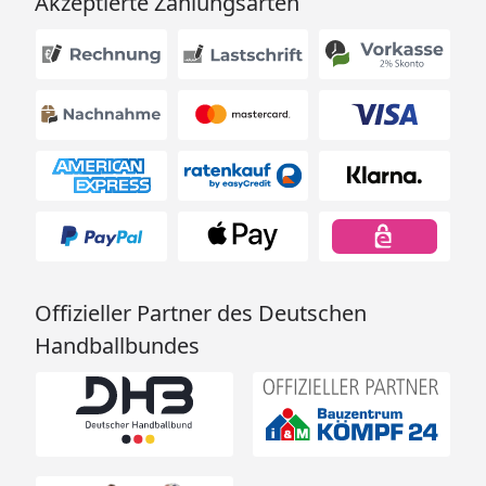
Akzeptierte Zahlungsarten
Offizieller Partner des Deutschen
Handballbundes