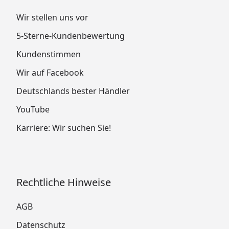
Wir stellen uns vor
5-Sterne-Kundenbewertung
Kundenstimmen
Wir auf Facebook
Deutschlands bester Händler
YouTube
Karriere: Wir suchen Sie!
Rechtliche Hinweise
AGB
Datenschutz