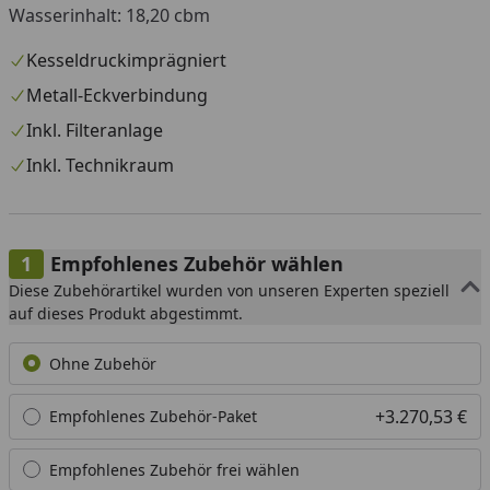
Wasserinhalt: 18,20 cbm
Kesseldruckimprägniert
Metall-Eckverbindung
Inkl. Filteranlage
Inkl. Technikraum
Empfohlenes Zubehör wählen
Diese Zubehörartikel wurden von unseren Experten speziell
auf dieses Produkt abgestimmt.
Ohne Zubehör
+3.270,53 €
Empfohlenes Zubehör-Paket
Empfohlenes Zubehör frei wählen