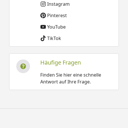
Instagram
Pinterest
YouTube
TikTok
Häufige Fragen
Finden Sie hier eine schnelle
Antwort auf Ihre Frage.