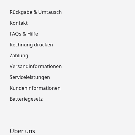
Rückgabe & Umtausch
Kontakt
FAQs & Hilfe
Rechnung drucken
Zahlung
Versandinformationen
Serviceleistungen
Kundeninformationen
Batteriegesetz
Über uns