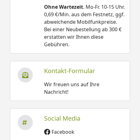
Ohne Wartezeit
. Mo-Fr. 10-15 Uhr.
0,69 €/Min. aus dem Festnetz, ggf.
abweichende Mobilfunkpreise.
Bei einer Neubestellung ab 300 €
erstatten wir Ihnen diese
Gebühren.
Kontakt-Formular
Wir freuen uns auf Ihre
Nachricht!
Social Media
Facebook