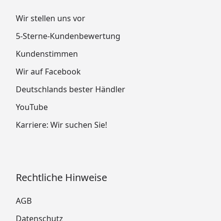
Wir stellen uns vor
5-Sterne-Kundenbewertung
Kundenstimmen
Wir auf Facebook
Deutschlands bester Händler
YouTube
Karriere: Wir suchen Sie!
Rechtliche Hinweise
AGB
Datenschutz