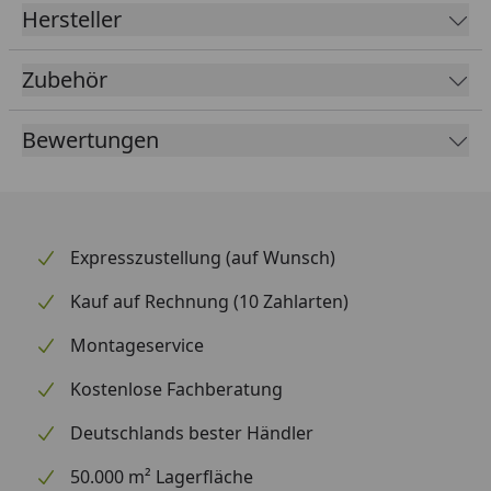
Hersteller
Zubehör
Bewertungen
Expresszustellung (auf Wunsch)
Kauf auf Rechnung (10 Zahlarten)
Montageservice
Kostenlose Fachberatung
Deutschlands bester Händler
50.000 m² Lagerfläche