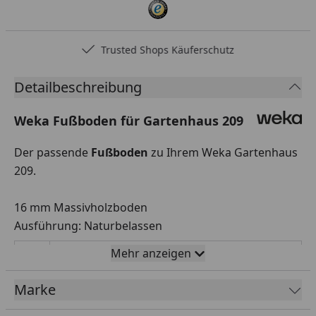
Trusted Shops Käuferschutz
Detailbeschreibung
Weka Fußboden für Gartenhaus 209
Der passende
Fußboden
zu Ihrem Weka Gartenhaus
209.
16 mm Massivholzboden
Ausführung: Naturbelassen
Mehr anzeigen
Weka Fußboden für Gartenhaus 209 -
Montageanleitung
Marke