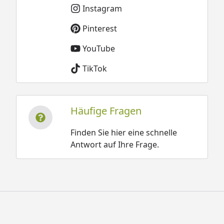
Instagram
Pinterest
YouTube
TikTok
Häufige Fragen
Finden Sie hier eine schnelle
Antwort auf Ihre Frage.