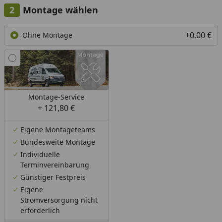
Montage wählen
+0,00 €
Ohne Montage
Montage-Service
+ 121,80 €
Eigene Montageteams
Bundesweite Montage
Individuelle
Terminvereinbarung
Günstiger Festpreis
Eigene
Stromversorgung nicht
erforderlich