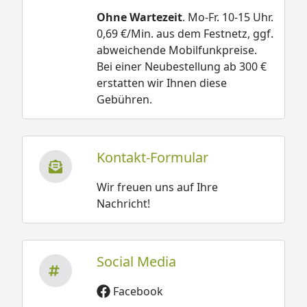
Ohne Wartezeit
. Mo-Fr. 10-15 Uhr.
0,69 €/Min. aus dem Festnetz, ggf.
abweichende Mobilfunkpreise.
Bei einer Neubestellung ab 300 €
erstatten wir Ihnen diese
Gebühren.
Kontakt-Formular
Wir freuen uns auf Ihre
Nachricht!
Social Media
Facebook