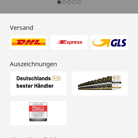
Versand
Auszeichnungen