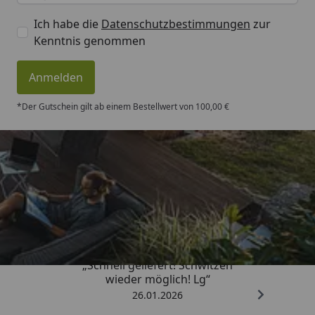
Ich habe die
Datenschutzbestimmungen
zur
Kenntnis genommen
Anmelden
*Der Gutschein gilt ab einem Bestellwert von 100,00 €
Trusted Shops
„Schnell geliefert! Schwitzen
wieder möglich! Lg“
26.01.2026