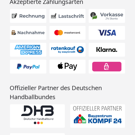
Akzeptierte Zahlungsarten
Offizieller Partner des Deutschen
Handballbundes