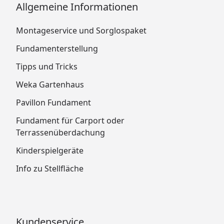
Allgemeine Informationen
Montageservice und Sorglospaket
Fundamenterstellung
Tipps und Tricks
Weka Gartenhaus
Pavillon Fundament
Fundament für Carport oder
Terrassenüberdachung
Kinderspielgeräte
Info zu Stellfläche
Kundenservice