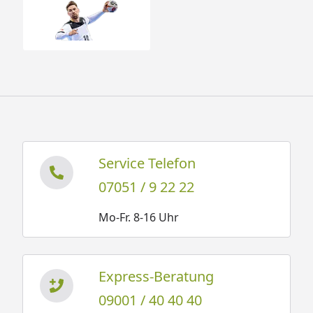
Service Telefon
07051 / 9 22 22
Mo-Fr. 8-16 Uhr
Express-Beratung
09001 / 40 40 40