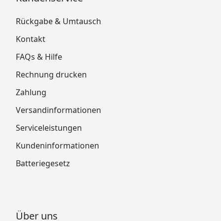
Rückgabe & Umtausch
Kontakt
FAQs & Hilfe
Rechnung drucken
Zahlung
Versandinformationen
Serviceleistungen
Kundeninformationen
Batteriegesetz
Über uns