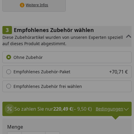
Weitere Infos
Empfohlenes Zubehör wählen
Diese Zubehörartikel wurden von unseren Experten speziell
auf dieses Produkt abgestimmt.
Ohne Zubehör
+70,71 €
Empfohlenes Zubehör-Paket
Empfohlenes Zubehör frei wählen
So zahlen Sie nur
220,49 €
(– 9,50 €)
Bedingungen
Menge