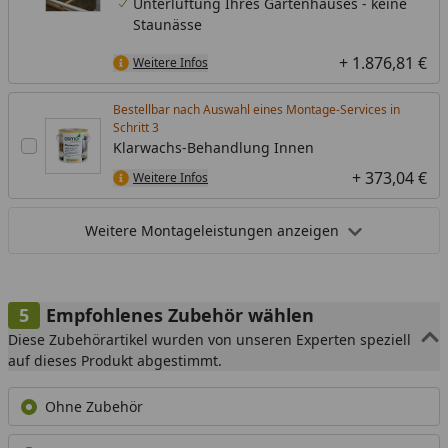
Unterlüftung Ihres Gartenhauses - keine
Staunässe
+ 1.876,81 €
Weitere Infos
Bestellbar nach Auswahl eines Montage-Services in
Schritt
Klarwachs-Behandlung Innen
+ 373,04 €
Weitere Infos
Weitere Montageleistungen anzeigen
Empfohlenes Zubehör wählen
Diese Zubehörartikel wurden von unseren Experten speziell
auf dieses Produkt abgestimmt.
Ohne Zubehör