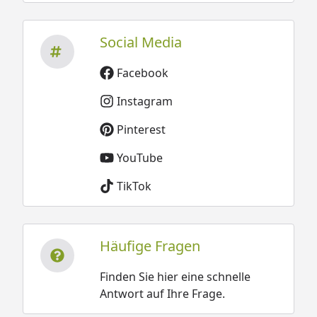
Social Media
Facebook
Instagram
Pinterest
YouTube
TikTok
Häufige Fragen
Finden Sie hier eine schnelle
Antwort auf Ihre Frage.