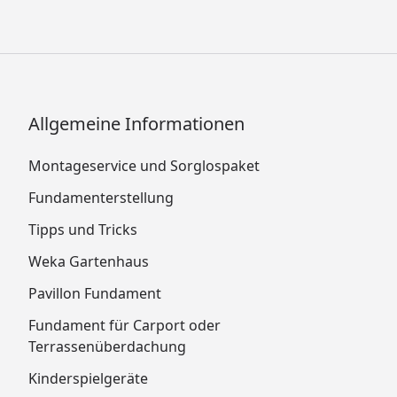
Allgemeine Informationen
Montageservice und Sorglospaket
Fundamenterstellung
Tipps und Tricks
Weka Gartenhaus
Pavillon Fundament
Fundament für Carport oder
Terrassenüberdachung
Kinderspielgeräte