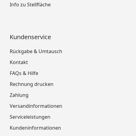
Info zu Stellfläche
Kundenservice
Rückgabe & Umtausch
Kontakt
FAQs & Hilfe
Rechnung drucken
Zahlung
Versandinformationen
Serviceleistungen
Kundeninformationen