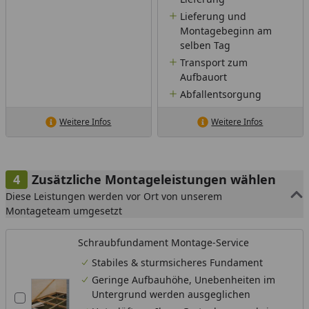
Lieferung und
Montagebeginn am
selben Tag
Transport zum
Aufbauort
Abfallentsorgung
Weitere Infos
Weitere Infos
Zusätzliche Montageleistungen wählen
Diese Leistungen werden vor Ort von unserem
Montageteam umgesetzt
Schraubfundament Montage-Service
Stabiles & sturmsicheres Fundament
Geringe Aufbauhöhe, Unebenheiten im
Untergrund werden ausgeglichen