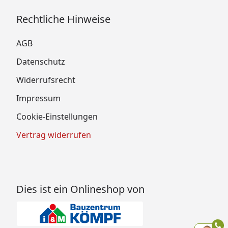
Rechtliche Hinweise
AGB
Datenschutz
Widerrufsrecht
Impressum
Cookie-Einstellungen
Vertrag widerrufen
Dies ist ein Onlineshop von