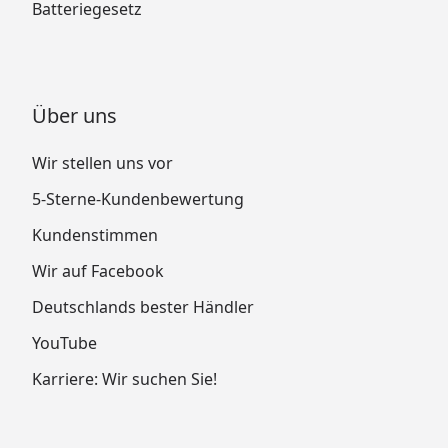
Batteriegesetz
Über uns
Wir stellen uns vor
5-Sterne-Kundenbewertung
Kundenstimmen
Wir auf Facebook
Deutschlands bester Händler
YouTube
Karriere: Wir suchen Sie!