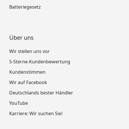
Batteriegesetz
Über uns
Wir stellen uns vor
5-Sterne-Kundenbewertung
Kundenstimmen
Wir auf Facebook
Deutschlands bester Händler
YouTube
Karriere: Wir suchen Sie!