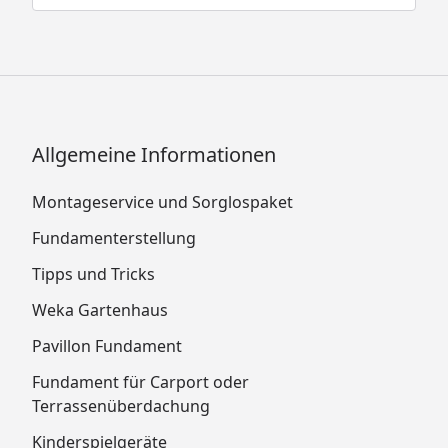
Allgemeine Informationen
Montageservice und Sorglospaket
Fundamenterstellung
Tipps und Tricks
Weka Gartenhaus
Pavillon Fundament
Fundament für Carport oder
Terrassenüberdachung
Kinderspielgeräte