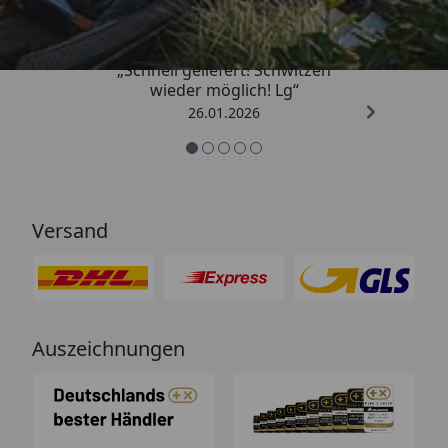
„Schnell geliefert! Schwitzen
wieder möglich! Lg“
26.01.2026
Versand
Auszeichnungen