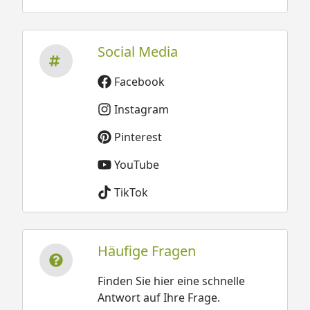
Social Media
Facebook
Instagram
Pinterest
YouTube
TikTok
Häufige Fragen
Finden Sie hier eine schnelle
Antwort auf Ihre Frage.