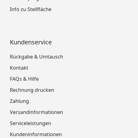
Info zu Stellfläche
Kundenservice
Rückgabe & Umtausch
Kontakt
FAQs & Hilfe
Rechnung drucken
Zahlung
Versandinformationen
Serviceleistungen
Kundeninformationen