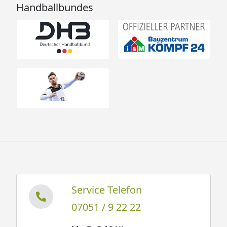
Handballbundes
Service Telefon
07051 / 9 22 22