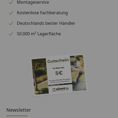
Montageservice
Kostenlose Fachberatung
Deutschlands bester Händler
50.000 m² Lagerfläche
Newsletter