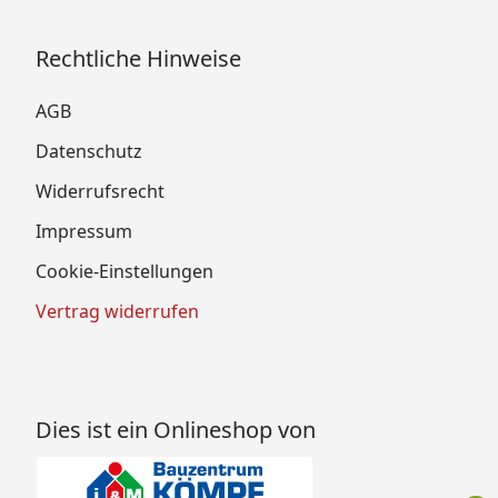
Rechtliche Hinweise
AGB
Datenschutz
Widerrufsrecht
Impressum
Cookie-Einstellungen
Vertrag widerrufen
Dies ist ein Onlineshop von