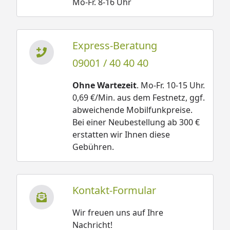
Mo-Fr. 8-16 Uhr
Express-Beratung
09001 / 40 40 40
Ohne Wartezeit
. Mo-Fr. 10-15 Uhr.
0,69 €/Min. aus dem Festnetz, ggf.
abweichende Mobilfunkpreise.
Bei einer Neubestellung ab 300 €
erstatten wir Ihnen diese
Gebühren.
Kontakt-Formular
Wir freuen uns auf Ihre
Nachricht!