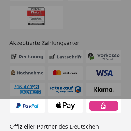
Akzeptierte Zahlungsarten
Offizieller Partner des Deutschen