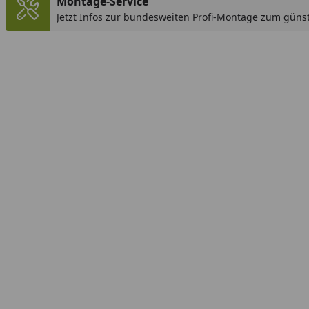
Montage-Service
Jetzt Infos zur bundesweiten Profi-Montage zum günst