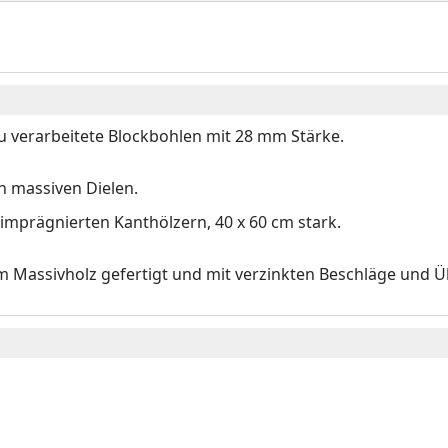
u verarbeitete Blockbohlen mit 28 mm Stärke.
n massiven Dielen.
imprägnierten Kanthölzern, 40 x 60 cm stark.
em Massivholz gefertigt und mit verzinkten Beschläge und 