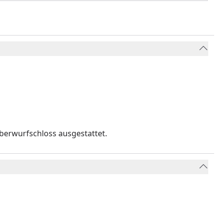
Überwurfschloss ausgestattet.