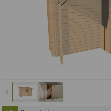
Vorheriges Bild anzeigen