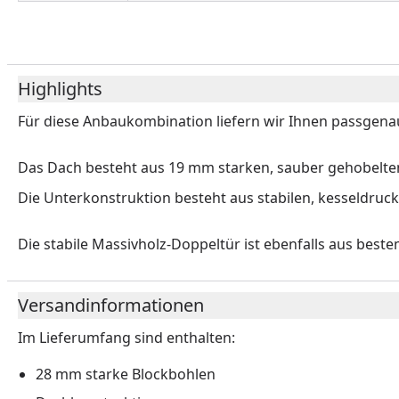
Highlights
Für diese Anbaukombination liefern wir Ihnen passgena
Das Dach besteht aus 19 mm starken, sauber gehobelte
Die Unterkonstruktion besteht aus stabilen, kesseldruck
Die stabile Massivholz-Doppeltür ist ebenfalls aus best
Versandinformationen
Im Lieferumfang sind enthalten:
28 mm starke Blockbohlen