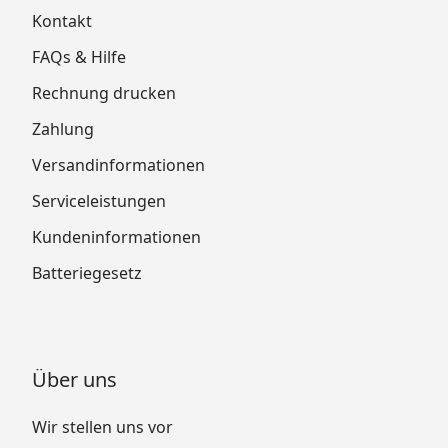
Kontakt
FAQs & Hilfe
Rechnung drucken
Zahlung
Versandinformationen
Serviceleistungen
Kundeninformationen
Batteriegesetz
Über uns
Wir stellen uns vor