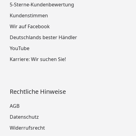
5-Sterne-Kundenbewertung
Kundenstimmen
Wir auf Facebook
Deutschlands bester Händler
YouTube
Karriere: Wir suchen Sie!
Rechtliche Hinweise
AGB
Datenschutz
Widerrufsrecht