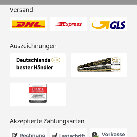
Versand
Auszeichnungen
Akzeptierte Zahlungsarten