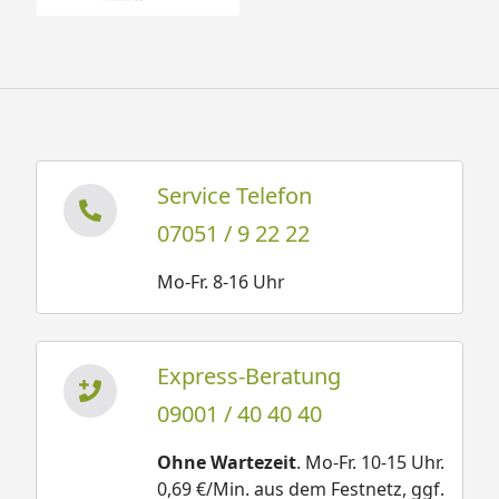
Service Telefon
07051 / 9 22 22
Mo-Fr. 8-16 Uhr
Express-Beratung
09001 / 40 40 40
Ohne Wartezeit
. Mo-Fr. 10-15 Uhr.
0,69 €/Min. aus dem Festnetz, ggf.