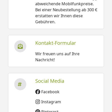
abweichende Mobilfunkpreise.
Bei einer Neubestellung ab 300 €
erstatten wir Ihnen diese
Gebühren.
Kontakt-Formular
Wir freuen uns auf Ihre
Nachricht!
Social Media
Facebook
Instagram
Pinterest