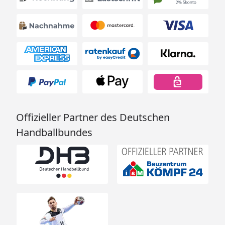
Offizieller Partner des Deutschen
Handballbundes