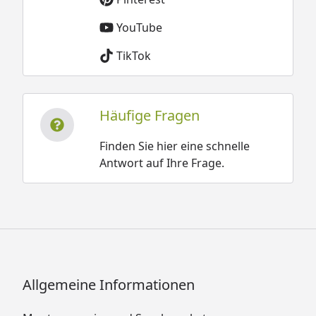
YouTube
TikTok
Häufige Fragen
Finden Sie hier eine schnelle
Antwort auf Ihre Frage.
Allgemeine Informationen