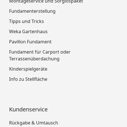
Montageservice und Sorglospaket
Fundamenterstellung
Tipps und Tricks
Weka Gartenhaus
Pavillon Fundament
Fundament für Carport oder
Terrassenüberdachung
Kinderspielgeräte
Info zu Stellfläche
Kundenservice
Rückgabe & Umtausch