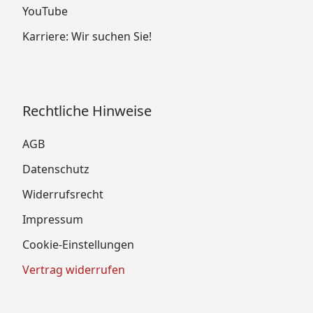
YouTube
Karriere: Wir suchen Sie!
Rechtliche Hinweise
AGB
Datenschutz
Widerrufsrecht
Impressum
Cookie-Einstellungen
Vertrag widerrufen