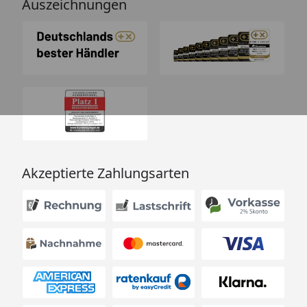
Auszeichnungen
Akzeptierte Zahlungsarten