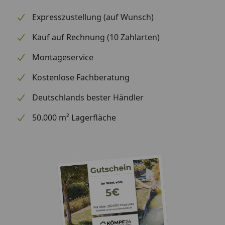
Expresszustellung (auf Wunsch)
Kauf auf Rechnung (10 Zahlarten)
Montageservice
Kostenlose Fachberatung
Deutschlands bester Händler
50.000 m² Lagerfläche