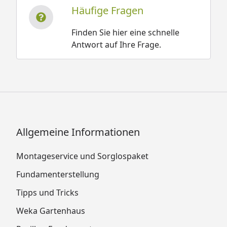
Häufige Fragen
Finden Sie hier eine schnelle
Antwort auf Ihre Frage.
Allgemeine Informationen
Montageservice und Sorglospaket
Fundamenterstellung
Tipps und Tricks
Weka Gartenhaus