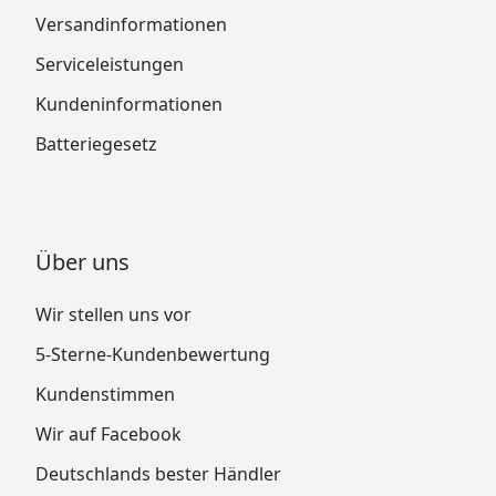
Versandinformationen
Serviceleistungen
Kundeninformationen
Batteriegesetz
Über uns
Wir stellen uns vor
5-Sterne-Kundenbewertung
Kundenstimmen
Wir auf Facebook
Deutschlands bester Händler