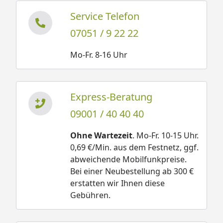
Service Telefon
07051 / 9 22 22
Mo-Fr. 8-16 Uhr
Express-Beratung
09001 / 40 40 40
Ohne Wartezeit
. Mo-Fr. 10-15 Uhr.
0,69 €/Min. aus dem Festnetz, ggf.
abweichende Mobilfunkpreise.
Bei einer Neubestellung ab 300 €
erstatten wir Ihnen diese
Gebühren.