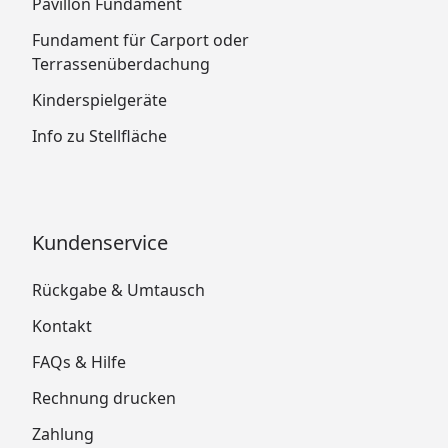
Pavillon Fundament
Fundament für Carport oder
Terrassenüberdachung
Kinderspielgeräte
Info zu Stellfläche
Kundenservice
Rückgabe & Umtausch
Kontakt
FAQs & Hilfe
Rechnung drucken
Zahlung