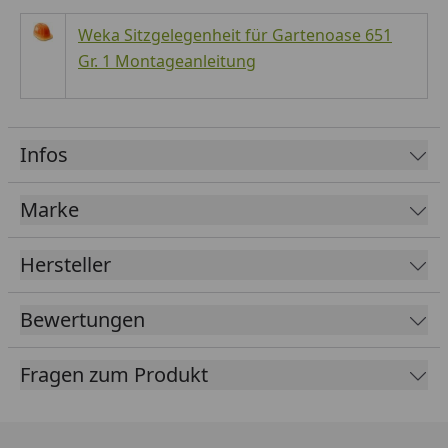
Weka Sitzgelegenheit für Gartenoase 651
Gr. 1 Montageanleitung
Infos
Marke
Hersteller
Bewertungen
Fragen zum Produkt