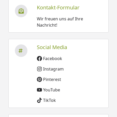
Kontakt-Formular
Wir freuen uns auf Ihre
Nachricht!
Social Media
Facebook
Instagram
Pinterest
YouTube
TikTok