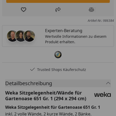
Produkt zur Wunschliste hinzufügen
Teilen
Produkt Ver
Artikel-Nr.: 986384
Experten-Beratung
Wertvolle Informationen zu diesem
Produkt erhalten.
Trusted Shops Käuferschutz
Detailbeschreibung
Weka Sitzgelegenheit/Wände für
Gartenoase 651 Gr. 1 (294 x 294 cm)
Weka Sitzgelegenheit für Gartenoase 651 Gr. 1
inkl. 2 volle Wände, 2 kurze Wände, 2 Bänke.