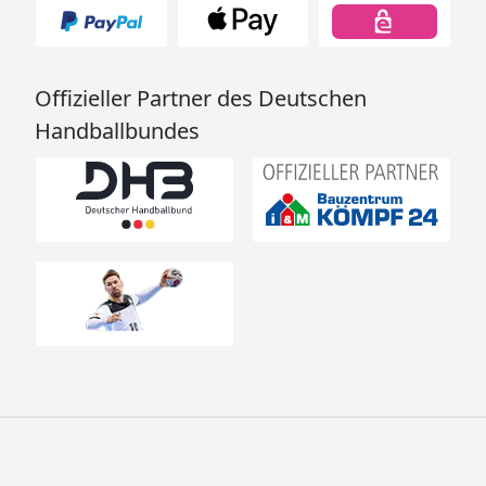
Offizieller Partner des Deutschen
Handballbundes