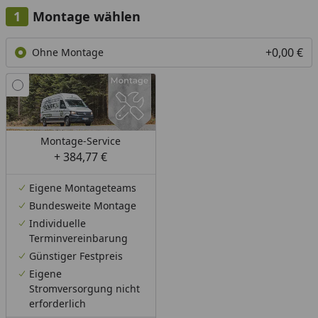
Montage wählen
+0,00 €
Ohne Montage
Montage-Service
+ 384,77 €
Eigene Montageteams
Bundesweite Montage
Individuelle
Terminvereinbarung
Günstiger Festpreis
Eigene
Stromversorgung nicht
erforderlich