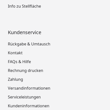
Info zu Stellfläche
Kundenservice
Rückgabe & Umtausch
Kontakt
FAQs & Hilfe
Rechnung drucken
Zahlung
Versandinformationen
Serviceleistungen
Kundeninformationen