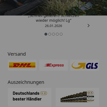
„Schnell geliefert! Schwitzen
wieder möglich! Lg“
26.01.2026
Versand
Auszeichnungen