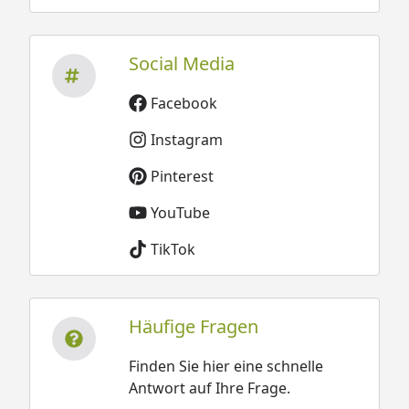
Social Media
Facebook
Instagram
Pinterest
YouTube
TikTok
Häufige Fragen
Finden Sie hier eine schnelle
Antwort auf Ihre Frage.