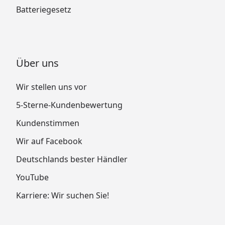
Batteriegesetz
Über uns
Wir stellen uns vor
5-Sterne-Kundenbewertung
Kundenstimmen
Wir auf Facebook
Deutschlands bester Händler
YouTube
Karriere: Wir suchen Sie!