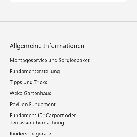
Allgemeine Informationen
Montageservice und Sorglospaket
Fundamenterstellung
Tipps und Tricks
Weka Gartenhaus
Pavillon Fundament
Fundament für Carport oder
Terrassenüberdachung
Kinderspielgeräte