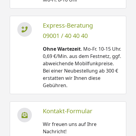
Express-Beratung
09001 / 40 40 40
Ohne Wartezeit
. Mo-Fr. 10-15 Uhr.
0,69 €/Min. aus dem Festnetz, ggf.
abweichende Mobilfunkpreise.
Bei einer Neubestellung ab 300 €
erstatten wir Ihnen diese
Gebühren.
Kontakt-Formular
Wir freuen uns auf Ihre
Nachricht!