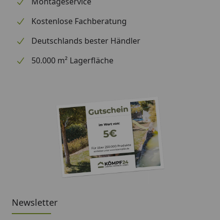
Montageservice
Kostenlose Fachberatung
Deutschlands bester Händler
50.000 m² Lagerfläche
Newsletter