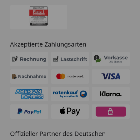
Akzeptierte Zahlungsarten
Offizieller Partner des Deutschen