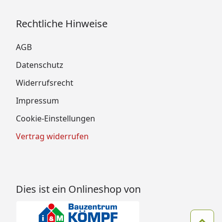
Rechtliche Hinweise
AGB
Datenschutz
Widerrufsrecht
Impressum
Cookie-Einstellungen
Vertrag widerrufen
Dies ist ein Onlineshop von