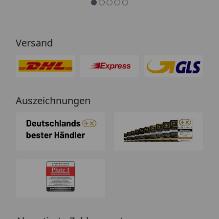
Versand
Auszeichnungen