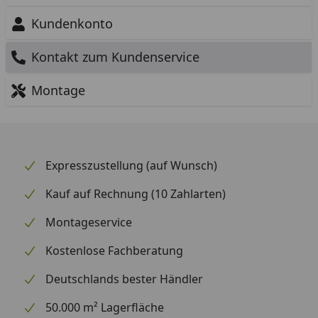
Kundenkonto
Kontakt zum Kundenservice
Montage
Expresszustellung (auf Wunsch)
Kauf auf Rechnung (10 Zahlarten)
Montageservice
Kostenlose Fachberatung
Deutschlands bester Händler
50.000 m² Lagerfläche