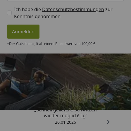
Ich habe die
Datenschutzbestimmungen
zur
Kenntnis genommen
Anmelden
*Der Gutschein gilt ab einem Bestellwert von 100,00 €
Trusted Shops
„Schnell geliefert! Schwitzen
wieder möglich! Lg“
26.01.2026