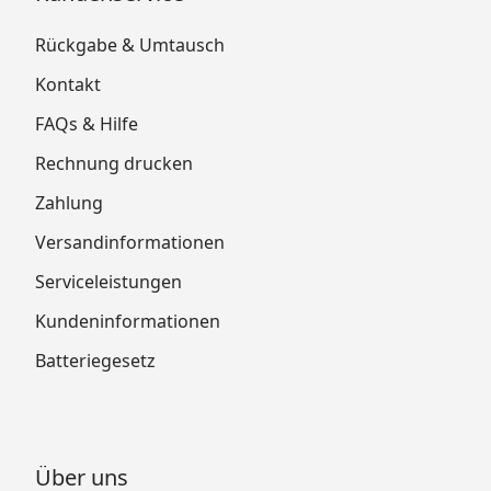
Rückgabe & Umtausch
Kontakt
FAQs & Hilfe
Rechnung drucken
Zahlung
Versandinformationen
Serviceleistungen
Kundeninformationen
Batteriegesetz
Über uns