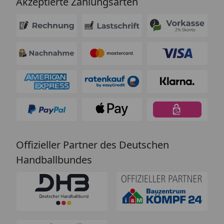
Akzeptierte Zahlungsarten
Offizieller Partner des Deutschen
Handballbundes