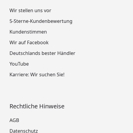
Wir stellen uns vor
5-Sterne-Kundenbewertung
Kundenstimmen
Wir auf Facebook
Deutschlands bester Händler
YouTube
Karriere: Wir suchen Sie!
Rechtliche Hinweise
AGB
Datenschutz