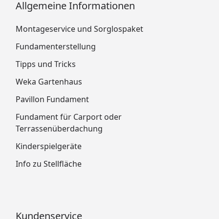
Allgemeine Informationen
Montageservice und Sorglospaket
Fundamenterstellung
Tipps und Tricks
Weka Gartenhaus
Pavillon Fundament
Fundament für Carport oder
Terrassenüberdachung
Kinderspielgeräte
Info zu Stellfläche
Kundenservice