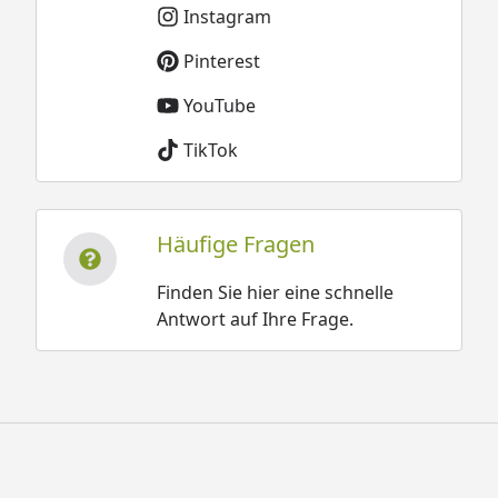
Instagram
Pinterest
YouTube
TikTok
Häufige Fragen
Finden Sie hier eine schnelle
Antwort auf Ihre Frage.