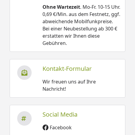
Ohne Wartezeit
. Mo-Fr. 10-15 Uhr.
0,69 €/Min. aus dem Festnetz, ggf.
abweichende Mobilfunkpreise.
Bei einer Neubestellung ab 300 €
erstatten wir Ihnen diese
Gebühren.
Kontakt-Formular
Wir freuen uns auf Ihre
Nachricht!
Social Media
Facebook