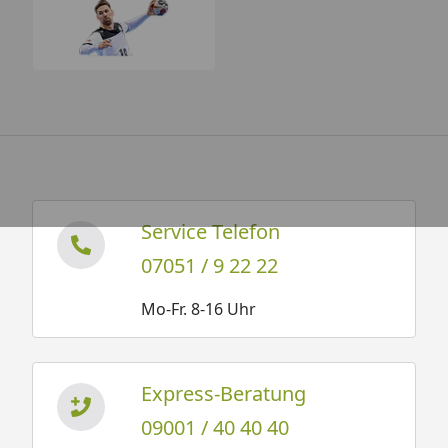
Service Telefon
07051 / 9 22 22
Mo-Fr. 8-16 Uhr
Express-Beratung
09001 / 40 40 40