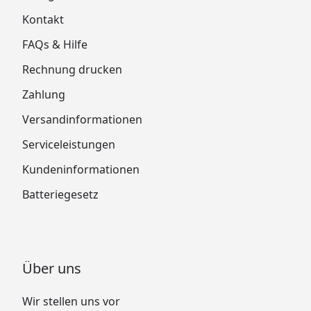
Kontakt
FAQs & Hilfe
Rechnung drucken
Zahlung
Versandinformationen
Serviceleistungen
Kundeninformationen
Batteriegesetz
Über uns
Wir stellen uns vor