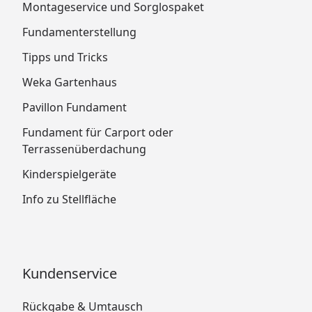
Montageservice und Sorglospaket
Fundamenterstellung
Tipps und Tricks
Weka Gartenhaus
Pavillon Fundament
Fundament für Carport oder
Terrassenüberdachung
Kinderspielgeräte
Info zu Stellfläche
Kundenservice
Rückgabe & Umtausch