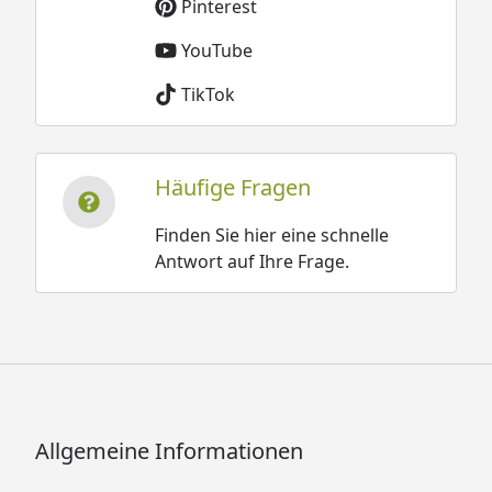
Pinterest
YouTube
TikTok
Häufige Fragen
Finden Sie hier eine schnelle
Antwort auf Ihre Frage.
Allgemeine Informationen