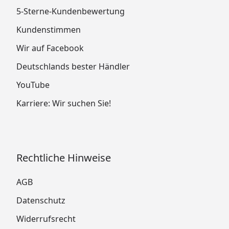
5-Sterne-Kundenbewertung
Kundenstimmen
Wir auf Facebook
Deutschlands bester Händler
YouTube
Karriere: Wir suchen Sie!
Rechtliche Hinweise
AGB
Datenschutz
Widerrufsrecht