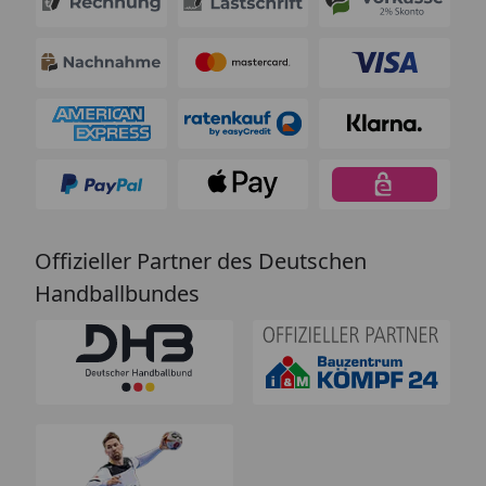
Offizieller Partner des Deutschen
Handballbundes