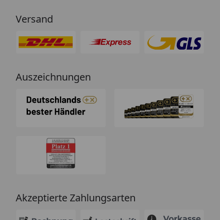
Versand
Auszeichnungen
Akzeptierte Zahlungsarten