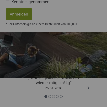
Kenntnis genommen
Anmelden
*Der Gutschein gilt ab einem Bestellwert von 100,00 €
Trusted Shops
„Schnell geliefert! Schwitzen
wieder möglich! Lg“
26.01.2026