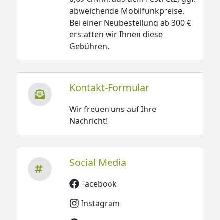
abweichende Mobilfunkpreise.
Bei einer Neubestellung ab 300 €
erstatten wir Ihnen diese
Gebühren.
Kontakt-Formular
Wir freuen uns auf Ihre
Nachricht!
Social Media
Facebook
Instagram