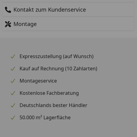
Kontakt zum Kundenservice
Montage
Expresszustellung (auf Wunsch)
Kauf auf Rechnung (10 Zahlarten)
Montageservice
Kostenlose Fachberatung
Deutschlands bester Händler
50.000 m² Lagerfläche